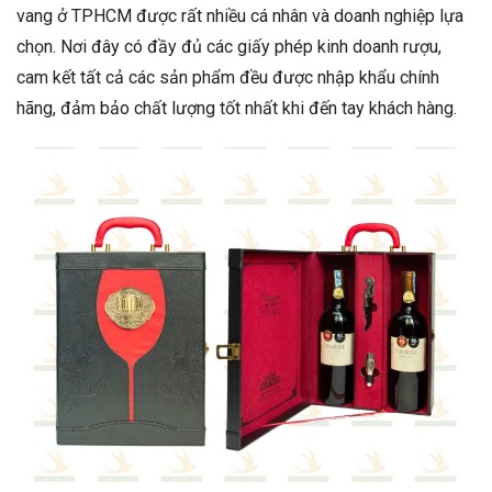
vang ở TPHCM được rất nhiều cá nhân và doanh nghiệp lựa
chọn. Nơi đây có đầy đủ các giấy phép kinh doanh rượu,
cam kết tất cả các sản phẩm đều được nhập khẩu chính
hãng, đảm bảo chất lượng tốt nhất khi đến tay khách hàng.