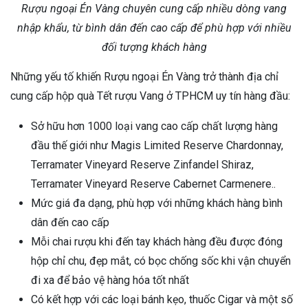
Rượu ngoại Én Vàng chuyên cung cấp nhiều dòng vang
nhập khẩu, từ bình dân đến cao cấp để phù hợp với nhiều
đối tượng khách hàng
Những yếu tố khiến Rượu ngoại Én Vàng trở thành địa chỉ
cung cấp hộp quà Tết rượu Vang ở TPHCM uy tín hàng đầu:
Sở hữu hơn 1000 loại vang cao cấp chất lượng hàng
đầu thế giới như Magis Limited Reserve Chardonnay,
Terramater Vineyard Reserve Zinfandel Shiraz,
Terramater Vineyard Reserve Cabernet Carmenere..
Mức giá đa dạng, phù hợp với những khách hàng bình
dân đến cao cấp
Mỗi chai rượu khi đến tay khách hàng đều được đóng
hộp chỉ chu, đẹp mắt, có bọc chống sốc khi vận chuyển
đi xa để bảo vệ hàng hóa tốt nhất
Có kết hợp với các loại bánh kẹo, thuốc Cigar và một số