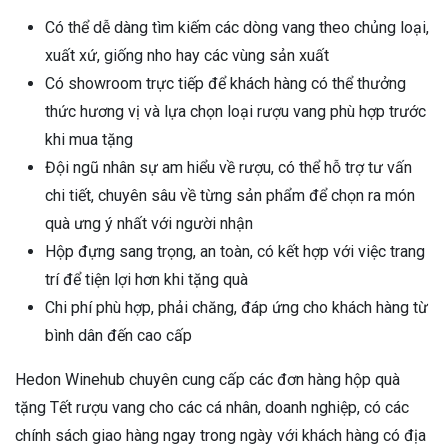
Có thể dễ dàng tìm kiếm các dòng vang theo chủng loại,
xuất xứ, giống nho hay các vùng sản xuất
Có showroom trực tiếp để khách hàng có thể thưởng
thức hương vị và lựa chọn loại rượu vang phù hợp trước
khi mua tặng
Đội ngũ nhân sự am hiểu về rượu, có thể hỗ trợ tư vấn
chi tiết, chuyên sâu về từng sản phẩm để chọn ra món
quà ưng ý nhất với người nhận
Hộp đựng sang trọng, an toàn, có kết hợp với việc trang
trí để tiện lợi hơn khi tặng quà
Chi phí phù hợp, phải chăng, đáp ứng cho khách hàng từ
bình dân đến cao cấp
Hedon Winehub chuyên cung cấp các đơn hàng hộp quà
tặng Tết rượu vang cho các cá nhân, doanh nghiệp, có các
chính sách giao hàng ngay trong ngày với khách hàng có địa