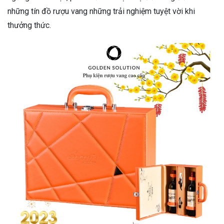
những tín đồ rượu vang những trải nghiệm tuyệt vời khi
thưởng thức.