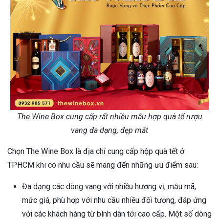
The Wine Box cung cấp rất nhiều mẫu hợp quà tế rượu
vang đa dạng, đẹp mắt
Chọn The Wine Box là địa chỉ cung cấp hộp quà tết ở
TPHCM khi có nhu cầu sẽ mang đến những ưu điểm sau:
Đa dạng các dòng vang với nhiều hương vị, mẫu mã,
mức giá, phù hợp với nhu cầu nhiều đối tượng, đáp ứng
với các khách hàng từ bình dân tới cao cấp. Một số dòng