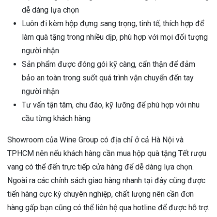
dễ dàng lựa chọn
Luôn đi kèm hộp đựng sang trọng, tinh tế, thích hợp để
làm quà tặng trong nhiều dịp, phù hợp với mọi đối tượng
người nhận
Sản phẩm được đóng gói kỹ càng, cẩn thận để đảm
bảo an toàn trong suốt quá trình vận chuyển đến tay
người nhận
Tư vấn tận tâm, chu đáo, kỹ lưỡng để phù hợp với nhu
cầu từng khách hàng
Showroom của Wine Group có địa chỉ ở cả Hà Nội và
TPHCM nên nếu khách hàng cần mua hộp quà tặng Tết rượu
vang có thể đến trực tiếp cửa hàng để dễ dàng lựa chọn.
Ngoài ra các chính sách giao hàng nhanh tại đây cũng được
tiến hàng cực kỳ chuyên nghiệp, chất lượng nên cần đơn
hàng gấp bạn cũng có thể liên hệ qua hotline để được hỗ trợ.