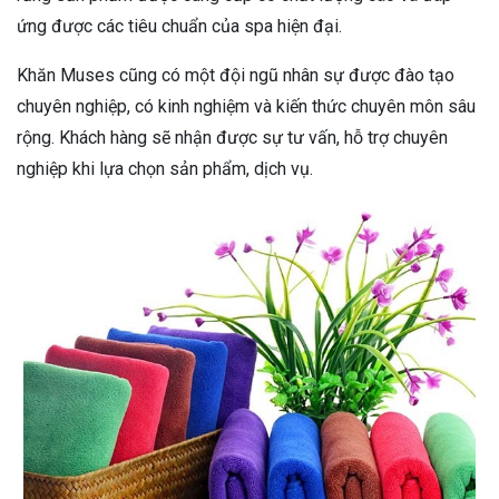
ứng được các tiêu chuẩn của spa hiện đại.
Khăn Muses cũng có một đội ngũ nhân sự được đào tạo
chuyên nghiệp, có kinh nghiệm và kiến thức chuyên môn sâu
rộng. Khách hàng sẽ nhận được sự tư vấn, hỗ trợ chuyên
nghiệp khi lựa chọn sản phẩm, dịch vụ.