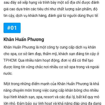
sau đây sẽ xếp hạng và trình bày một số địa chỉ được đánh
giá cao dựa trên các tiêu chí như chất lượng sản phẩm, độ
tin cậy, dịch vụ khách hàng, đánh giá từ người dùng thực tế.
#01
Khăn Huấn Phương
Khăn Huấn Phương là một công ty cung cấp dịch vụ khăn
cho spa, cơ sở làm đẹp, thẩm mỹ, khách sạn đáng tin cậy ở
TPHCM. Qua nhiều năm hoạt động, đơn vị đã có thể tạo
được lòng tin vững chắc nơi nhiều cơ sở spa trong và ngoài
nước.
Một trong những điểm mạnh của Khăn Huấn Phương là khả
năng chuyên môn trong việc cung cấp khăn bông cho nhiều
loại hình khách sạn, spa, resort và các đại lý, bất kể quy mô
lớn nhỏ. Đảm bảo sự linh hoạt và khả năng đáp ứng đa dạng