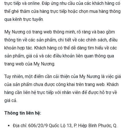
trực tiếp và online. Đáp ứng nhu cầu của các khách hàng có
thể ghé thăm cửa hàng trực tiếp hoặc chọn mua hàng thông
qua kênh trực tuyến.
Mỵ Nương có trang web thông minh, rõ ràng và bao gồm
thông tin về các sản phẩm, chi tiết về các chính sách, điều
khoản hợp tác. Khách hàng có thể dễ dàng tìm hiểu về các
sản phẩm, giá cả và các điều khoản liên quan thông qua
trang web của Mỵ Nương.
Tuy nhiên, một điểm cần cải thiện của Mỵ Nương là việc giá
của sản phẩm chưa được công khai trên trang web. Khách
hàng cần liên hệ trực tiếp với nhân viên để được hỗ trợ về
giá cả.
Thông tin liên hệ:
Địa chỉ: 606/20/9 Quốc Lộ 13, P. Hiệp Bình Phước, Q.