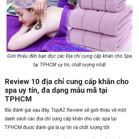
Giới thiệu đến bạn đọc các Địa chỉ cung cấp khăn cho Spa
tại TPHCM uy tín, chất lượng nhất
Review 10 địa chỉ cung cấp khăn cho
spa uy tín, đa dạng mẫu mã tại
TPHCM
Bài đánh giá sau đây, TopAZ Review sẽ giới thiệu về một
danh sách các địa chỉ cung cấp khăn cho các spa tại
TPHCM được đánh giá là uy tín và chất lượng tốt.