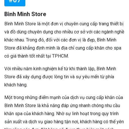
#07
Bình Minh Store
Bình Minh Store là một đơn vị chuyên cung cấp trang thiết bị
và đồ dùng chuyên dụng cho nhiều cơ sở với các ngành nghề
khác nhau. Trong đó, đối với các đơn vị là đẹp, Bình Minh
Store đã khẳng định mình là địa chỉ cung cấp khăn cho spa
có giá thành tốt nhất tại TPHCM.
Với nhiều năm kinh nghiệm kể từ khi thành lập, Bình Minh
Store đã xây dựng được lòng tin và sự yêu mến từ phía
khách hàng.
Một trong những điểm mạnh của dịch vụ cung cấp khăn của
Bình Minh Store là khả năng đáp ứng nhanh chóng nhu cầu
khăn spa của khách hàng. Nhờ sự linh hoạt trong quy trình
sản xuất và dịch vụ giao hàng tận nơi, khách hàng có thể yên