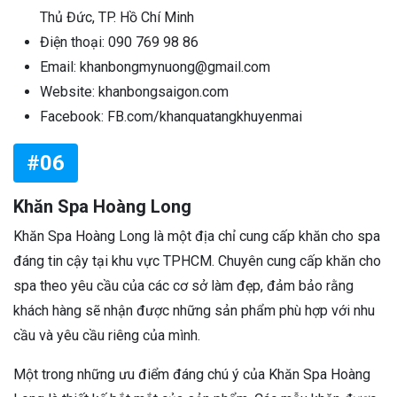
Thủ Đức, TP. Hồ Chí Minh
Điện thoại: 090 769 98 86
Email: khanbongmynuong@gmail.com
Website: khanbongsaigon.com
Facebook: FB.com/khanquatangkhuyenmai
#06
Khăn Spa Hoàng Long
Khăn Spa Hoàng Long là một địa chỉ cung cấp khăn cho spa
đáng tin cậy tại khu vực TPHCM. Chuyên cung cấp khăn cho
spa theo yêu cầu của các cơ sở làm đẹp, đảm bảo rằng
khách hàng sẽ nhận được những sản phẩm phù hợp với nhu
cầu và yêu cầu riêng của mình.
Một trong những ưu điểm đáng chú ý của Khăn Spa Hoàng