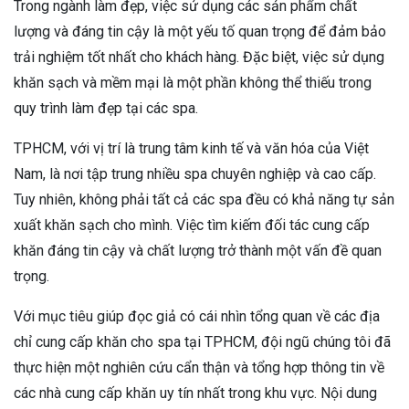
Trong ngành làm đẹp, việc sử dụng các sản phẩm chất
lượng và đáng tin cậy là một yếu tố quan trọng để đảm bảo
trải nghiệm tốt nhất cho khách hàng. Đặc biệt, việc sử dụng
khăn sạch và mềm mại là một phần không thể thiếu trong
quy trình làm đẹp tại các spa.
TPHCM, với vị trí là trung tâm kinh tế và văn hóa của Việt
Nam, là nơi tập trung nhiều spa chuyên nghiệp và cao cấp.
Tuy nhiên, không phải tất cả các spa đều có khả năng tự sản
xuất khăn sạch cho mình. Việc tìm kiếm đối tác cung cấp
khăn đáng tin cậy và chất lượng trở thành một vấn đề quan
trọng.
Với mục tiêu giúp đọc giả có cái nhìn tổng quan về các địa
chỉ cung cấp khăn cho spa tại TPHCM, đội ngũ chúng tôi đã
thực hiện một nghiên cứu cẩn thận và tổng hợp thông tin về
các nhà cung cấp khăn uy tín nhất trong khu vực. Nội dung