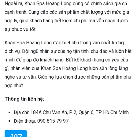
Ngoài ra, Khăn Spa Hoàng Long cũng có chính sách giá cả
cạnh tranh. Cung cấp các sản phẩm chất lượng với mức giá
hợp lý, giúp khách hàng tiết kiệm chi phí mà vẫn nhận được
sự phục vụ tốt.
Khăn Spa Hoàng Long đặc biệt chú trọng vào chất lượng
dịch vụ. Đội ngũ nhân sự của họ tận tình, chu đáo và luôn hết
mình để giúp đỡ khách hàng. Bất kể khách hàng có yêu cầu
gì, nhân viên của Khăn Spa Hoàng Long luôn sẵn lòng lắng
nghe và tư vấn. Giúp họ lựa chọn được những sản phẩm phù
hợp nhất.
Thông tin liên hệ:
Địa chỉ: 184A Chu Văn An, P. 2, Quận 6, TP. Hồ Chí Minh
Điện thoại: 090 815 79 97