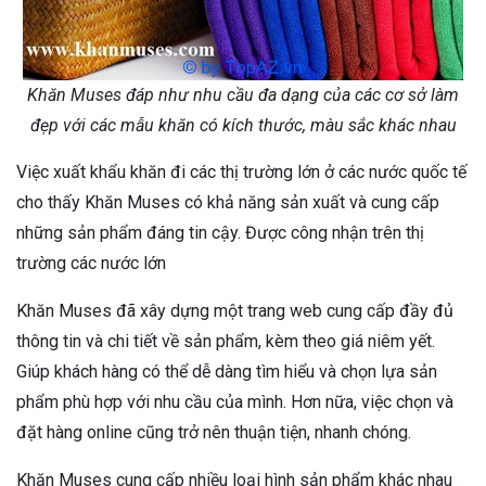
Khăn Muses đáp như nhu cầu đa dạng của các cơ sở làm
đẹp với các mẫu khăn có kích thước, màu sắc khác nhau
Việc xuất khẩu khăn đi các thị trường lớn ở các nước quốc tế
cho thấy Khăn Muses có khả năng sản xuất và cung cấp
những sản phẩm đáng tin cậy. Được công nhận trên thị
trường các nước lớn
Khăn Muses đã xây dựng một trang web cung cấp đầy đủ
thông tin và chi tiết về sản phẩm, kèm theo giá niêm yết.
Giúp khách hàng có thể dễ dàng tìm hiểu và chọn lựa sản
phẩm phù hợp với nhu cầu của mình. Hơn nữa, việc chọn và
đặt hàng online cũng trở nên thuận tiện, nhanh chóng.
Khăn Muses cung cấp nhiều loại hình sản phẩm khác nhau