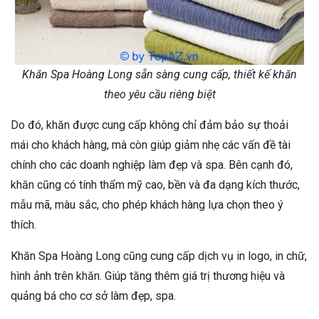
Khăn Spa Hoàng Long sẵn sàng cung cấp, thiết kế khăn
theo yêu cầu riêng biệt
Do đó, khăn được cung cấp không chỉ đảm bảo sự thoải
mái cho khách hàng, mà còn giúp giảm nhẹ các vấn đề tài
chính cho các doanh nghiệp làm đẹp và spa. Bên cạnh đó,
khăn cũng có tính thẩm mỹ cao, bền và đa dạng kích thước,
mẫu mã, màu sắc, cho phép khách hàng lựa chọn theo ý
thích.
Khăn Spa Hoàng Long cũng cung cấp dịch vụ in logo, in chữ,
hình ảnh trên khăn. Giúp tăng thêm giá trị thương hiệu và
quảng bá cho cơ sở làm đẹp, spa.