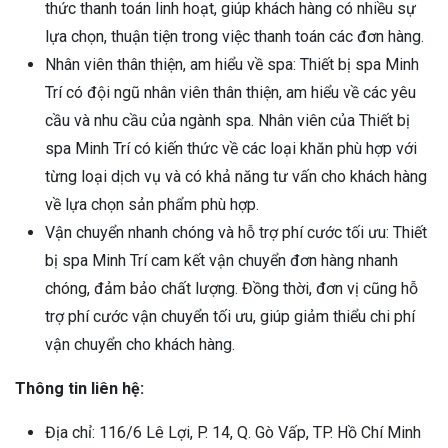
thức thanh toán linh hoạt, giúp khách hàng có nhiều sự
lựa chọn, thuận tiện trong việc thanh toán các đơn hàng.
Nhân viên thân thiện, am hiểu về spa: Thiết bị spa Minh
Trí có đội ngũ nhân viên thân thiện, am hiểu về các yêu
cầu và nhu cầu của ngành spa. Nhân viên của Thiết bị
spa Minh Trí có kiến thức về các loại khăn phù hợp với
từng loại dịch vụ và có khả năng tư vấn cho khách hàng
về lựa chọn sản phẩm phù hợp.
Vận chuyển nhanh chóng và hỗ trợ phí cước tối ưu: Thiết
bị spa Minh Trí cam kết vận chuyển đơn hàng nhanh
chóng, đảm bảo chất lượng. Đồng thời, đơn vị cũng hỗ
trợ phí cước vận chuyển tối ưu, giúp giảm thiểu chi phí
vận chuyển cho khách hàng.
Thông tin liên hệ:
Địa chỉ: 116/6 Lê Lợi, P. 14, Q. Gò Vấp, TP. Hồ Chí Minh