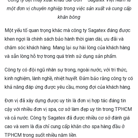
một đơn vị chuyên nghiệp trong việc sản xuất và cung cấp
khăn bông
Một yếu tố quan trọng khác mà công ty Sagatex đáng được
khen ngợi là chính sách bảo hành thời gian dài, ưu đãi và
chăm sóc khách hàng. Mang lại sự hài lòng của khách hàng
và sẵn lòng hỗ trợ trong quá trình sử dụng sản phẩm.
Công ty có đội ngũ nhân sự trong, ngoài nước, với tri thức,
kinh nghiệm, lành nghề, nhiệt huyết. Đảm bảo rằng công ty có
khả năng đáp ứng được yêu cầu, mong đợi của khách hàng.
Đơn vị đã xây dựng được uy tín là đơn vị hợp tác đáng tin
cậy với nhiều đơn vị spa, cơ sở làm đẹp uy tín trong TPHCM
và cả nước. Công ty Sagatex đã được nhiều cơ sở đánh giá
cao và xem là địa chỉ cung cấp khăn cho spa hàng đầu ở
TPHCM trong suốt nhiều năm liền.