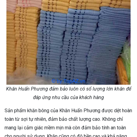
Khăn Huấn Phương đảm bảo luôn có số lượng lớn khăn để
đáp ứng nhu cầu của khách hàng
Sản phẩm khăn bông của Khăn Huấn Phương được dệt hoàn
toàn từ sợi tự nhiên, đảm bảo chất lượng cao. Không chỉ
mang lại cảm giác mềm mịn mà còn đảm bảo tính an toàn
cho người sử dụng. Khăn cũng có độ bền cao và khả năng