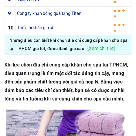
9
Công ty khăn bông quà tặng Titan
10
Thế giới khăn giá sỉ
Những điều cần biết khi chọn địa chỉ cung cấp khăn cho spa
[Xem chi tiết]
tại TPHCM giá tốt, được đánh giá cao
Khi lựa chọn địa chỉ cung cấp khăn cho spa tại TPHCM,
điều quan trọng là tìm một đối tác đáng tin cậy, mang
đến sản phẩm chất lượng với giá cả hợp lý. Bằng việc
đảm bảo các tiêu chí cần thiết, bạn sẽ có được sự hài
lòng và tin tưởng khi sử dụng khăn cho spa của mình.