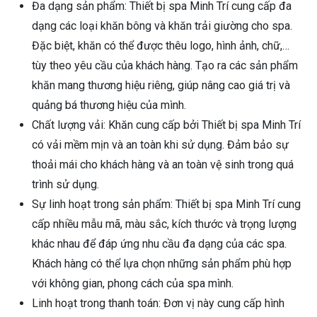
Đa dạng sản phẩm: Thiết bị spa Minh Trí cung cấp đa
dạng các loại khăn bông và khăn trải giường cho spa.
Đặc biệt, khăn có thể được thêu logo, hình ảnh, chữ,…
tùy theo yêu cầu của khách hàng. Tạo ra các sản phẩm
khăn mang thương hiệu riêng, giúp nâng cao giá trị và
quảng bá thương hiệu của mình.
Chất lượng vải: Khăn cung cấp bởi Thiết bị spa Minh Trí
có vải mềm mịn và an toàn khi sử dụng. Đảm bảo sự
thoải mái cho khách hàng và an toàn vệ sinh trong quá
trình sử dụng.
Sự linh hoạt trong sản phẩm: Thiết bị spa Minh Trí cung
cấp nhiều mẫu mã, màu sắc, kích thước và trọng lượng
khác nhau để đáp ứng nhu cầu đa dạng của các spa.
Khách hàng có thể lựa chọn những sản phẩm phù hợp
với không gian, phong cách của spa mình.
Linh hoạt trong thanh toán: Đơn vị này cung cấp hình