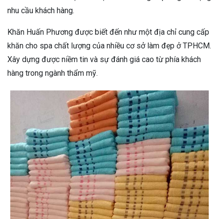
nhu cầu khách hàng.
Khăn Huấn Phương được biết đến như một địa chỉ cung cấp
khăn cho spa chất lượng của nhiều cơ sở làm đẹp ở TPHCM.
Xây dựng được niềm tin và sự đánh giá cao từ phía khách
hàng trong ngành thẩm mỹ.