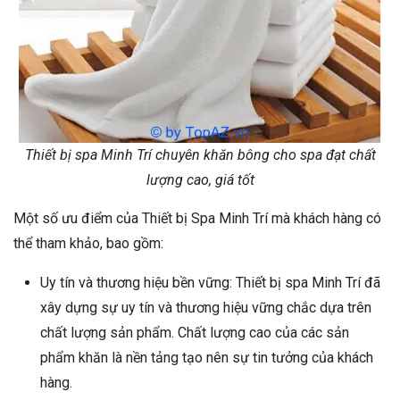
Thiết bị spa Minh Trí chuyên khăn bông cho spa đạt chất
lượng cao, giá tốt
Một số ưu điểm của Thiết bị Spa Minh Trí mà khách hàng có
thể tham khảo, bao gồm:
Uy tín và thương hiệu bền vững: Thiết bị spa Minh Trí đã
xây dựng sự uy tín và thương hiệu vững chắc dựa trên
chất lượng sản phẩm. Chất lượng cao của các sản
phẩm khăn là nền tảng tạo nên sự tin tưởng của khách
hàng.