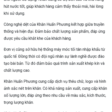
hút nước tốt, giúp khách hàng cảm thấy thoải mái, hài lòng
khi sử dụng.
Công nghệ dệt của Khăn Huấn Phương kết hợp giữa truyền
thống và hiện đại. Đảm bảo chất lượng sản phẩm, đáp ứng
được yêu cầu khắt khe của khách hàng.
Đơn vị cũng sở hữu hệ thống máy móc tối tân nhập khẩu từ
quốc tế. Đồng thời có đội ngũ nhân sự lành nghề được đào
tạo bài bản. Từ đó đảm bảo quá trình sản xuất khép kín và
chất lượng cao.
Khăn Huấn Phương cung cấp dịch vụ thêu chữ, logo và hình
ảnh sắc nét trên khăn. Có khả năng sản xuất, cung cấp khăn
số lượng lớn, đáp ứng theo nhu cầu về màu sắc, kích thước,
trọng lượng khăn.