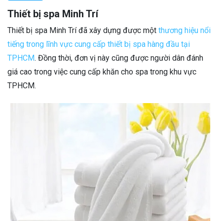
Thiết bị spa Minh Trí
Thiết bị spa Minh Trí đã xây dựng được một
thương hiệu nổi
tiếng trong lĩnh vực cung cấp thiết bị spa hàng đầu tại
TPHCM
. Đồng thời, đơn vị này cũng được người dân đánh
giá cao trong việc cung cấp khăn cho spa trong khu vực
TPHCM.