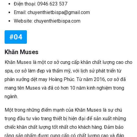
Điện thoại: 0946 623 537
Email: chuyenthietbispa@gmail.com
Website: chuyenthietbispa.com
#04
Khăn Muses
Khăn Muses là một cơ sở cung cấp khăn chất lượng cao cho
spa, cơ sở làm đẹp và thẩm mỹ, với lịch sử phát triển từ
phân xưởng dệt may Hoàng Phúc. Từ năm 2016, cơ sở đã
mang tên Muses và đã có hơn 10 năm kinh nghiệm trong
ngành.
Một trong những điểm mạnh của Khăn Muses là sự chú
trọng đầu tư vào trang thiết bị hiện đại để sản xuất những
chiếc khăn chất lượng tốt nhất cho khách hàng. Đảm bảo
rằng sản phẩm được cung cấp có chất lượng cao và đáp