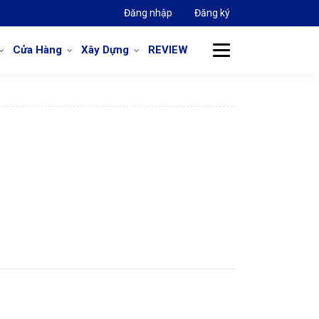
Đăng nhập
Đăng ký
Cửa Hàng
Xây Dựng
REVIEW