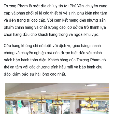
Trương Phạm là một địa chỉ uy tín tại Phú Yên, chuyên cung
cấp và phân phối sỉ lẻ các thiết bị vệ sinh, phụ kiện nhà tắm
và đèn trang trí cao cấp. Với cam kết mang đến những sản
phẩm chính hãng và chất lượng cao, cơ sở đã trở thành lựa
chọn hàng đầu cho khách hàng trong và ngoài khu vực.
Cửa hàng không chỉ nổi bật với dịch vụ giao hàng nhanh
chóng và chuyên nghiệp mà còn được biết đến với chính
sách bảo hành toàn diện. Khách hàng của Trương Phạm có
thể an tâm với các chương trình hậu mãi và bảo hành chu
đáo, đảm bảo sự hài lòng cao nhất.