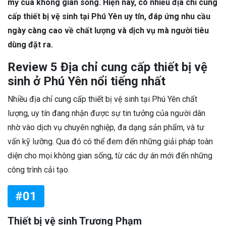
mỹ của không gian sống. Hiện nay, có nhiều địa chỉ cung
cấp thiết bị vệ sinh tại Phú Yên uy tín, đáp ứng nhu cầu
ngày càng cao về chất lượng và dịch vụ mà người tiêu
dùng đặt ra.
Review 5 Địa chỉ cung cấp thiết bị vệ
sinh ở Phú Yên nổi tiếng nhất
Nhiều địa chỉ cung cấp thiết bị vệ sinh tại Phú Yên chất
lượng, uy tín đang nhận được sự tin tưởng của người dân
nhờ vào dịch vụ chuyên nghiệp, đa dạng sản phẩm, và tư
vấn kỹ lưỡng. Qua đó có thể đem đến những giải pháp toàn
diện cho mọi không gian sống, từ các dự án mới đến những
công trình cải tạo.
#01
Thiết bị vệ sinh Trương Phạm