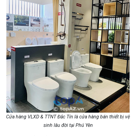
Cửa hàng VLXD & TTNT Đắc Tín là cửa hàng bán thiết bị vệ
sinh lâu đời tại Phú Yên