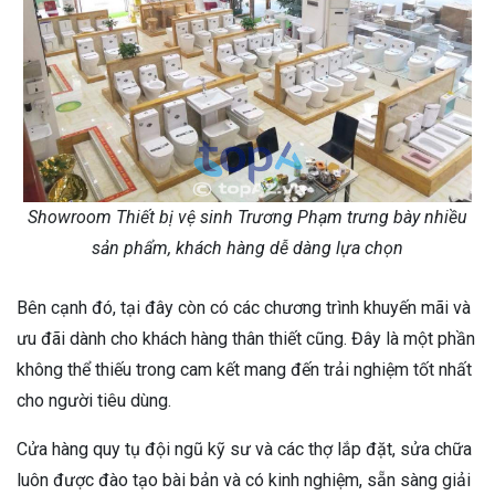
Showroom Thiết bị vệ sinh Trương Phạm trưng bày nhiều
sản phẩm, khách hàng dễ dàng lựa chọn
Bên cạnh đó, tại đây còn có các chương trình khuyến mãi và
ưu đãi dành cho khách hàng thân thiết cũng. Đây là một phần
không thể thiếu trong cam kết mang đến trải nghiệm tốt nhất
cho người tiêu dùng.
Cửa hàng quy tụ đội ngũ kỹ sư và các thợ lắp đặt, sửa chữa
luôn được đào tạo bài bản và có kinh nghiệm, sẵn sàng giải