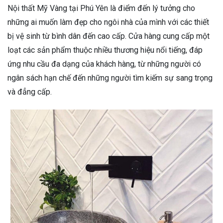
Nội thất Mỹ Vàng tại Phú Yên là điểm đến lý tưởng cho
những ai muốn làm đẹp cho ngôi nhà của mình với các thiết
bị vệ sinh từ bình dân đến cao cấp. Cửa hàng cung cấp một
loạt các sản phẩm thuộc nhiều thương hiệu nổi tiếng, đáp
ứng nhu cầu đa dạng của khách hàng, từ những người có
ngân sách hạn chế đến những người tìm kiếm sự sang trọng
và đẳng cấp.