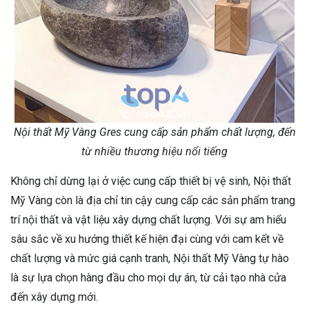
Nội thất Mỹ Vàng Gres cung cấp sản phẩm chất lượng, đến
từ nhiều thương hiệu nổi tiếng
Không chỉ dừng lại ở việc cung cấp thiết bị vệ sinh, Nội thất
Mỹ Vàng còn là địa chỉ tin cậy cung cấp các sản phẩm trang
trí nội thất và vật liệu xây dựng chất lượng. Với sự am hiểu
sâu sắc về xu hướng thiết kế hiện đại cùng với cam kết về
chất lượng và mức giá cạnh tranh, Nội thất Mỹ Vàng tự hào
là sự lựa chọn hàng đầu cho mọi dự án, từ cải tạo nhà cửa
đến xây dựng mới.