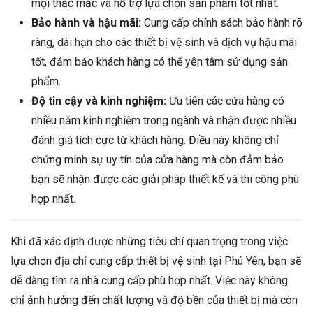
mọi thắc mắc và hỗ trợ lựa chọn sản phẩm tốt nhất.
Bảo hành và hậu mãi:
Cung cấp chính sách bảo hành rõ
ràng, dài hạn cho các thiết bị vệ sinh và dịch vụ hậu mãi
tốt, đảm bảo khách hàng có thể yên tâm sử dụng sản
phẩm.
Độ tin cậy và kinh nghiệm:
Ưu tiên các cửa hàng có
nhiều năm kinh nghiệm trong ngành và nhận được nhiều
đánh giá tích cực từ khách hàng. Điều này không chỉ
chứng minh sự uy tín của cửa hàng mà còn đảm bảo
bạn sẽ nhận được các giải pháp thiết kế và thi công phù
hợp nhất.
Khi đã xác định được những tiêu chí quan trọng trong việc
lựa chọn địa chỉ cung cấp thiết bị vệ sinh tại Phú Yên, bạn sẽ
dễ dàng tìm ra nhà cung cấp phù hợp nhất. Việc này không
chỉ ảnh hưởng đến chất lượng và độ bền của thiết bị mà còn