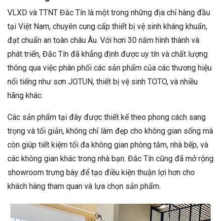
VLXD và TTNT Đắc Tín là một trong những địa chỉ hàng đầu
tại Việt Nam, chuyên cung cấp thiết bị vệ sinh kháng khuẩn,
đạt chuẩn an toàn châu Âu. Với hơn 30 năm hình thành và
phát triển, Đắc Tín đã khẳng định được uy tín và chất lượng
thông qua việc phân phối các sản phẩm của các thương hiệu
nổi tiếng như sơn JOTUN, thiết bị vệ sinh TOTO, và nhiều
hãng khác.
Các sản phẩm tại đây được thiết kế theo phong cách sang
trọng và tối giản, không chỉ làm đẹp cho không gian sống mà
còn giúp tiết kiệm tối đa không gian phòng tắm, nhà bếp, và
các không gian khác trong nhà bạn. Đắc Tín cũng đã mở rộng
showroom trưng bày để tạo điều kiện thuận lợi hơn cho
khách hàng tham quan và lựa chọn sản phẩm.