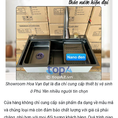
Showroom Hoa Vạn Đạt là địa chỉ cung cấp thiết bị vệ sinh
ở Phú Yên nhiều người tin chọn
Cửa hàng không chỉ cung cấp sản phẩm đa dạng về mẫu mã
và chủng loại mà còn đảm bảo chất lượng với giá cả phải
chăng, phù hợp với mọi đối tượng khách hàng. Quá trình giao