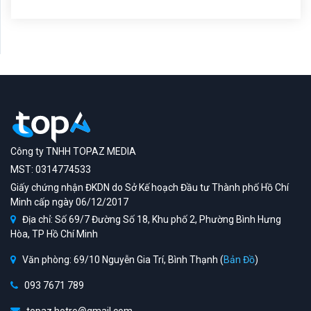
Công ty TNHH TOPAZ MEDIA
MST: 0314774533
Giấy chứng nhận ĐKDN do Sở Kế hoạch Đầu tư Thành phố Hồ Chí
Minh cấp ngày 06/12/2017
Địa chỉ: Số 69/7 Đường Số 18, Khu phố 2, Phường Bình Hưng
Hòa, TP Hồ Chí Minh
Văn phòng: 69/10 Nguyễn Gia Trí, Bình Thạnh (
Bản Đồ
)
093 7671 789