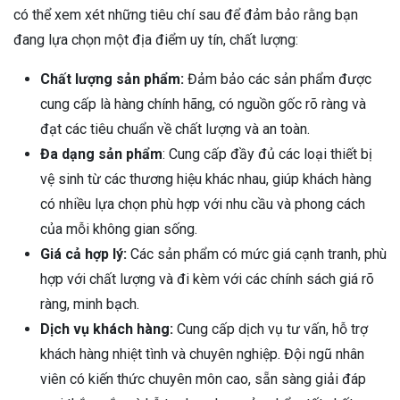
có thể xem xét những tiêu chí sau để đảm bảo rằng bạn
đang lựa chọn một địa điểm uy tín, chất lượng:
Chất lượng sản phẩm:
Đảm bảo các sản phẩm được
cung cấp là hàng chính hãng, có nguồn gốc rõ ràng và
đạt các tiêu chuẩn về chất lượng và an toàn.
Đa dạng sản phẩm
: Cung cấp đầy đủ các loại thiết bị
vệ sinh từ các thương hiệu khác nhau, giúp khách hàng
có nhiều lựa chọn phù hợp với nhu cầu và phong cách
của mỗi không gian sống.
Giá cả hợp lý:
Các sản phẩm có mức giá cạnh tranh, phù
hợp với chất lượng và đi kèm với các chính sách giá rõ
ràng, minh bạch.
Dịch vụ khách hàng:
Cung cấp dịch vụ tư vấn, hỗ trợ
khách hàng nhiệt tình và chuyên nghiệp. Đội ngũ nhân
viên có kiến thức chuyên môn cao, sẵn sàng giải đáp