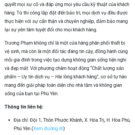
quyết mọi sự cố và đáp ứng mọi yêu cầu kỹ thuật của khách
hàng. Từ thi công lắp đặt đến bảo trì, mọi dịch vụ đều được
thực hiện với sự cẩn thận và chuyên nghiệp, đảm bảo mang
lại sự yên tâm tuyệt đối cho mọi khách hàng.
Trương Phạm không chỉ là một cửa hàng phân phối thiết bị
vệ sinh, mà còn là một đối tác đáng tin cậy, đồng hành cùng
mỗi gia đình trong việc tạo dựng không gian sống tiện nghi
và đẹp mắt. Với phương châm hoạt động “Chất lượng sản
phẩm – Uy tín dịch vụ – Hài lòng khách hàng”, cơ sở tự hào
mang đến giải pháp toàn diện cho nhà tắm và không gian
sống của bạn tại Phú Yên.
Thông tin liên hệ:
Địa chỉ: Đội 1, Thôn Phước Khánh, X. Hòa Trị, H. Hòa Phú,
Phú Yên (
Xem đường đi
)