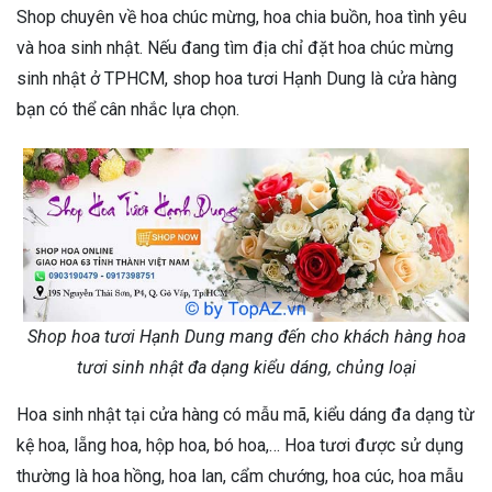
Shop chuyên về hoa chúc mừng, hoa chia buồn, hoa tình yêu
và hoa sinh nhật. Nếu đang tìm địa chỉ đặt hoa chúc mừng
sinh nhật ở TPHCM, shop hoa tươi Hạnh Dung là cửa hàng
bạn có thể cân nhắc lựa chọn.
Shop hoa tươi Hạnh Dung mang đến cho khách hàng hoa
tươi sinh nhật đa dạng kiểu dáng, chủng loại
Hoa sinh nhật tại cửa hàng có mẫu mã, kiểu dáng đa dạng từ
kệ hoa, lẵng hoa, hộp hoa, bó hoa,… Hoa tươi được sử dụng
thường là hoa hồng, hoa lan, cẩm chướng, hoa cúc, hoa mẫu