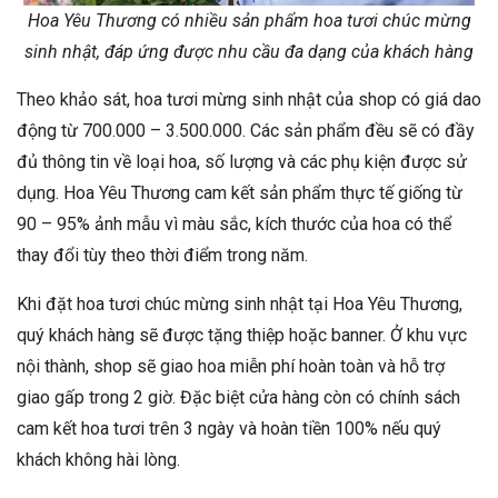
Hoa Yêu Thương có nhiều sản phẩm hoa tươi chúc mừng
sinh nhật, đáp ứng được nhu cầu đa dạng của khách hàng
Theo khảo sát, hoa tươi mừng sinh nhật của shop có giá dao
động từ 700.000 – 3.500.000. Các sản phẩm đều sẽ có đầy
đủ thông tin về loại hoa, số lượng và các phụ kiện được sử
dụng. Hoa Yêu Thương cam kết sản phẩm thực tế giống từ
90 – 95% ảnh mẫu vì màu sắc, kích thước của hoa có thể
thay đổi tùy theo thời điểm trong năm.
Khi đặt hoa tươi chúc mừng sinh nhật tại Hoa Yêu Thương,
quý khách hàng sẽ được tặng thiệp hoặc banner. Ở khu vực
nội thành, shop sẽ giao hoa miễn phí hoàn toàn và hỗ trợ
giao gấp trong 2 giờ. Đặc biệt cửa hàng còn có chính sách
cam kết hoa tươi trên 3 ngày và hoàn tiền 100% nếu quý
khách không hài lòng.