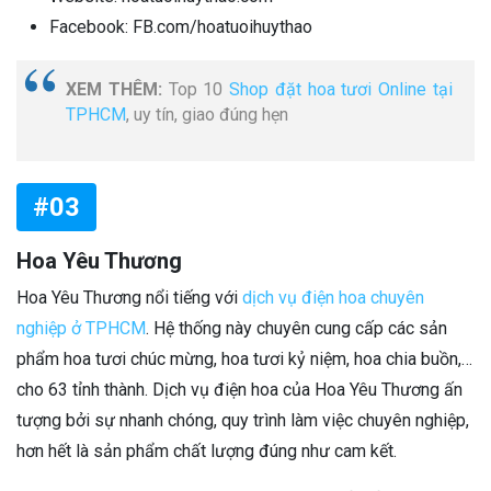
Facebook: FB.com/hoatuoihuythao
XEM THÊM:
Top 10
Shop đặt hoa tươi Online tại
TPHCM
, uy tín, giao đúng hẹn
#03
Hoa Yêu Thương
Hoa Yêu Thương nổi tiếng với
dịch vụ điện hoa chuyên
nghiệp ở TPHCM
. Hệ thống này chuyên cung cấp các sản
phẩm hoa tươi chúc mừng, hoa tươi kỷ niệm, hoa chia buồn,…
cho 63 tỉnh thành. Dịch vụ điện hoa của Hoa Yêu Thương ấn
tượng bởi sự nhanh chóng, quy trình làm việc chuyên nghiệp,
hơn hết là sản phẩm chất lượng đúng như cam kết.