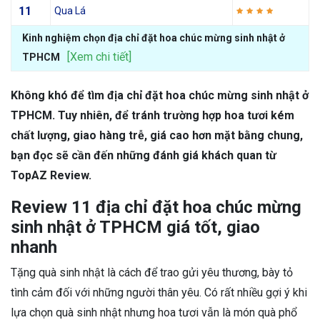
11
Qua Lá
Kinh nghiệm chọn địa chỉ đặt hoa chúc mừng sinh nhật ở
[Xem chi tiết]
TPHCM
Không khó để tìm địa chỉ đặt hoa chúc mừng sinh nhật ở
TPHCM. Tuy nhiên, để tránh trường hợp hoa tươi kém
chất lượng, giao hàng trễ, giá cao hơn mặt bằng chung,
bạn đọc sẽ cần đến những đánh giá khách quan từ
TopAZ Review.
Review 11 địa chỉ đặt hoa chúc mừng
sinh nhật ở TPHCM giá tốt, giao
nhanh
Tặng quà sinh nhật là cách để trao gửi yêu thương, bày tỏ
tình cảm đối với những người thân yêu. Có rất nhiều gợi ý khi
lựa chọn quà sinh nhật nhưng hoa tươi vẫn là món quà phổ