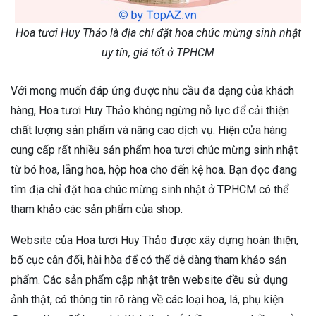
Hoa tươi Huy Thảo là địa chỉ đặt hoa chúc mừng sinh nhật
uy tín, giá tốt ở TPHCM
Với mong muốn đáp ứng được nhu cầu đa dạng của khách
hàng, Hoa tươi Huy Thảo không ngừng nỗ lực để cải thiện
chất lượng sản phẩm và nâng cao dịch vụ. Hiện cửa hàng
cung cấp rất nhiều sản phẩm hoa tươi chúc mừng sinh nhật
từ bó hoa, lẵng hoa, hộp hoa cho đến kệ hoa. Bạn đọc đang
tìm địa chỉ đặt hoa chúc mừng sinh nhật ở TPHCM có thể
tham khảo các sản phẩm của shop.
Website của Hoa tươi Huy Thảo được xây dựng hoàn thiện,
bố cục cân đối, hài hòa để có thể dễ dàng tham khảo sản
phẩm. Các sản phẩm cập nhật trên website đều sử dụng
ảnh thật, có thông tin rõ ràng về các loại hoa, lá, phụ kiện