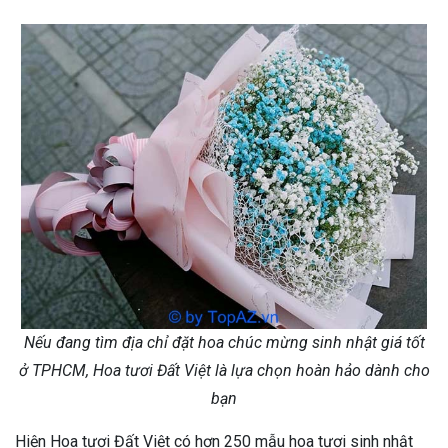
Nếu đang tìm địa chỉ đặt hoa chúc mừng sinh nhật giá tốt
ở TPHCM, Hoa tươi Đất Việt là lựa chọn hoàn hảo dành cho
bạn
Hiện Hoa tươi Đất Việt có hơn 250 mẫu hoa tươi sinh nhật