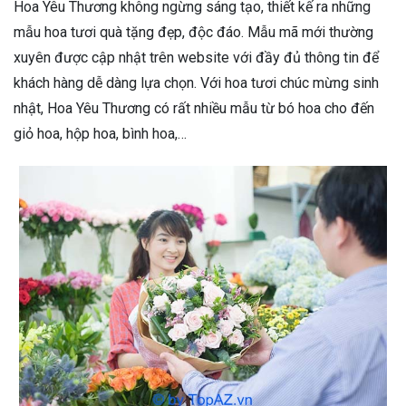
Hoa Yêu Thương không ngừng sáng tạo, thiết kế ra những
mẫu hoa tươi quà tặng đẹp, độc đáo. Mẫu mã mới thường
xuyên được cập nhật trên website với đầy đủ thông tin để
khách hàng dễ dàng lựa chọn. Với hoa tươi chúc mừng sinh
nhật, Hoa Yêu Thương có rất nhiều mẫu từ bó hoa cho đến
giỏ hoa, hộp hoa, bình hoa,…