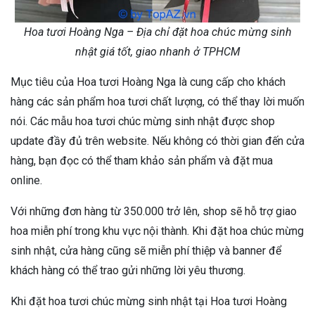
Hoa tươi Hoàng Nga – Địa chỉ đặt hoa chúc mừng sinh
nhật giá tốt, giao nhanh ở TPHCM
Mục tiêu của Hoa tươi Hoàng Nga là cung cấp cho khách
hàng các sản phẩm hoa tươi chất lượng, có thể thay lời muốn
nói. Các mẫu hoa tươi chúc mừng sinh nhật được shop
update đầy đủ trên website. Nếu không có thời gian đến cửa
hàng, bạn đọc có thể tham khảo sản phẩm và đặt mua
online.
Với những đơn hàng từ 350.000 trở lên, shop sẽ hỗ trợ giao
hoa miễn phí trong khu vực nội thành. Khi đặt hoa chúc mừng
sinh nhật, cửa hàng cũng sẽ miễn phí thiệp và banner để
khách hàng có thể trao gửi những lời yêu thương.
Khi đặt hoa tươi chúc mừng sinh nhật tại Hoa tươi Hoàng