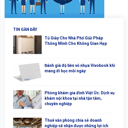
TIN GẦN ĐÂY
Tủ Giày Cho Nhà Phố Giải Pháp
Thông Minh Cho Không Gian Hẹp
Đánh giá độ bền vỏ nhựa Vivobook khi
mang đi học mỗi ngày
Phòng khám gia đình Việt Úc: Dịch vụ
khám nội khoa tại nhà tận tâm,
chuyên nghiệp
Thuê văn phòng chia sẻ doanh
nghiệp sẽ nhận được những lợi ích