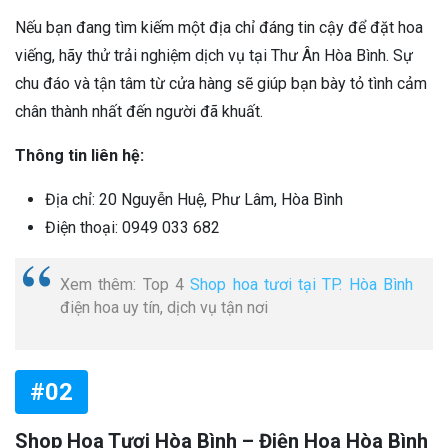
Nếu bạn đang tìm kiếm một địa chỉ đáng tin cậy để đặt hoa
viếng, hãy thử trải nghiệm dịch vụ tại Thư Ân Hòa Bình. Sự
chu đáo và tận tâm từ cửa hàng sẽ giúp bạn bày tỏ tình cảm
chân thành nhất đến người đã khuất.
Thông tin liên hệ:
Địa chỉ: 20 Nguyễn Huệ, Phư Lâm, Hòa Bình
Điện thoại: 0949 033 682
Xem thêm: Top 4
Shop hoa tươi tại TP. Hòa Bình
điện hoa uy tín, dịch vụ tận nơi
#02
Shop Hoa Tươi Hòa Bình – Điện Hoa Hòa Bình