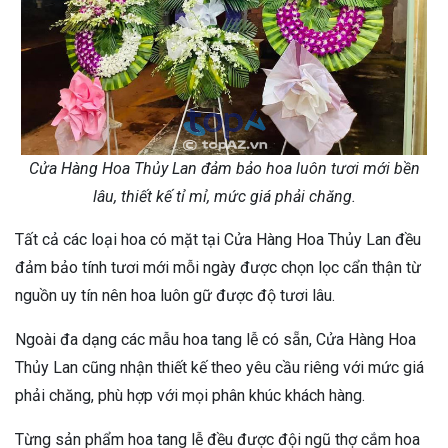
Cửa Hàng Hoa Thủy Lan đảm bảo hoa luôn tươi mới bền
lâu, thiết kế tỉ mỉ, mức giá phải chăng.
Tất cả các loại hoa có mặt tại Cửa Hàng Hoa Thủy Lan đều
đảm bảo tính tươi mới mỗi ngày được chọn lọc cẩn thận từ
nguồn uy tín nên hoa luôn gữ được độ tươi lâu.
Ngoài đa dạng các mẫu hoa tang lễ có sẵn, Cửa Hàng Hoa
Thủy Lan cũng nhận thiết kế theo yêu cầu riêng với mức giá
phải chăng, phù hợp với mọi phân khúc khách hàng.
Từng sản phẩm hoa tang lễ đều được đội ngũ thợ cắm hoa