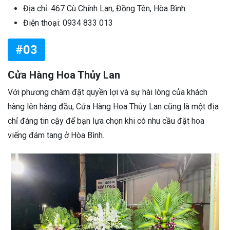
Địa chỉ: 467 Cù Chính Lan, Đồng Tên, Hòa Bình
Điện thoại: 0934 833 013
#03
Cửa Hàng Hoa Thủy Lan
Với phương châm đặt quyền lợi và sự hài lòng của khách
hàng lên hàng đầu, Cửa Hàng Hoa Thủy Lan cũng là một địa
chỉ đáng tin cậy để bạn lựa chọn khi có nhu cầu đặt hoa
viếng đám tang ở Hòa Bình.