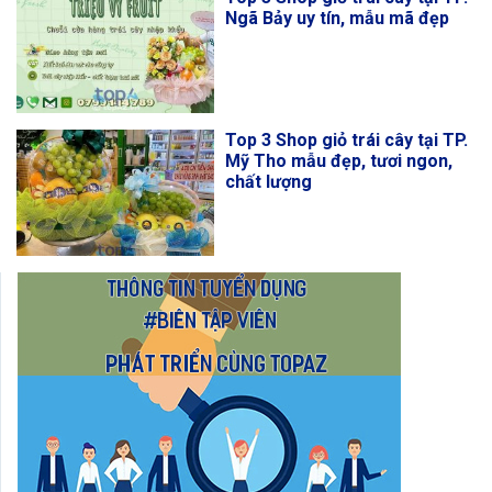
Ngã Bảy uy tín, mẫu mã đẹp
Top 3 Shop giỏ trái cây tại TP.
Mỹ Tho mẫu đẹp, tươi ngon,
chất lượng