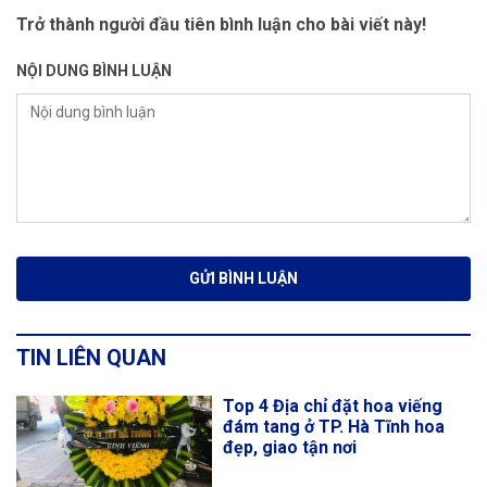
Trở thành người đầu tiên bình luận cho bài viết này!
NỘI DUNG BÌNH LUẬN
TIN LIÊN QUAN
Top 4 Địa chỉ đặt hoa viếng
đám tang ở TP. Hà Tĩnh hoa
đẹp, giao tận nơi