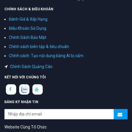
CHÍNH SÁCH & ĐIỀU KHOẢN
Đánh Giá & Xếp Hạng
Điều Khoản Sử Dụng
Chính Sách Bảo Mật
Chính sách biên tập & tiêu chuẩn
Chính sách: Tạo nội dung bằng AI bị cấm
Chính Sách Quảng Cáo
KẾT NỐI VỚI CHÚNG TÔI
ĐĂNG KÝ NHẬN TIN
Website Cùng Tổ Chức