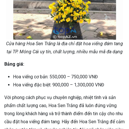
Cửa hàng Hoa Sen Trắng là địa chỉ đặt hoa viếng đám tang
tại TP. Móng Cái uy tín, chất lượng, nhiều mẫu mã đa dạng
Bảng giá:
Hoa viếng cơ bản: 550,000 – 750,000 VNĐ
Hoa viếng đặc biệt: 900,000 – 1,300,000 VNĐ
Với phong cách phục vụ chuyên nghiệp, nhiệt tình và sản
phẩm chất lượng cao, Hoa Sen Trắng đã luôn đứng vững
trong lòng khách hàng và trở thành điểm đến tin cậy cho nhu
cầu đặt hoa viếng đám tang. Hãy đến Hoa Sen Trắng để cảm