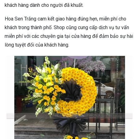
khách hàng dành cho người đã khuất.
Hoa Sen Trắng cam kết giao hàng đúng hẹn, miễn phí cho
khách trong thành phố. Shop cũng cung cấp dịch vụ tư vấn
miễn phí với các chuyên gia tại cửa hàng để đảm bảo sự hài
lòng tuyệt đối của khách hàng.