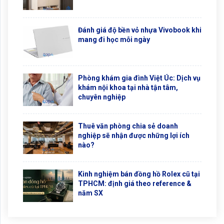
Đánh giá độ bền vỏ nhựa Vivobook khi
mang đi học mỗi ngày
Phòng khám gia đình Việt Úc: Dịch vụ
khám nội khoa tại nhà tận tâm,
chuyên nghiệp
Thuê văn phòng chia sẻ doanh
nghiệp sẽ nhận được những lợi ích
nào?
Kinh nghiệm bán đồng hồ Rolex cũ tại
TPHCM: định giá theo reference &
năm SX