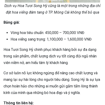
Dịch vụ Hoa Tươi Song Hỷ cũng là một trong những địa chỉ
đặt hoa viếng đám tang ở TP. Móng Cái không thể bỏ qua
Bảng giá:
Vòng hoa tiêu chuẩn: 450,000 – 700,000 VNĐ
Hoa viếng sang trọng: 1,100,000 – 1,600,000 VNĐ
Hoa Tươi Song Hỷ chinh phục khách hàng bởi sự đa dạng
trong sản phẩm, chất lượng dịch vụ tốt cùng đội ngũ nhân
viên niềm nở, am hiểu tâm lý khách hàng.
Cơ sở luôn nỗ lực không ngừng để nâng cao chất lượng và
mang lại sự hài lòng cho người tiêu dùng. Song Hỷ là sự lựa
chọn hoàn hảo cho những ai muốn gửi gắm tấm lòng thành
kính của mình qua những bó hoa đẹp và ý nghĩa.
Thông tin liên hệ: