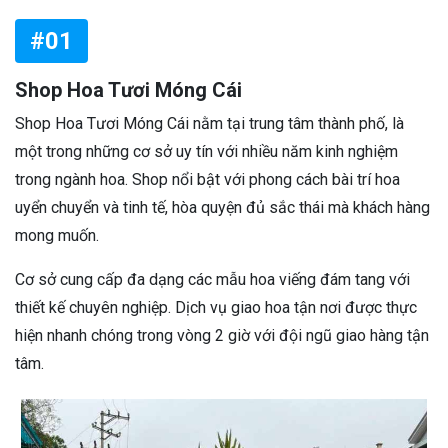
#01
Shop Hoa Tươi Móng Cái
Shop Hoa Tươi Móng Cái nằm tại trung tâm thành phố, là
một trong những cơ sở uy tín với nhiều năm kinh nghiệm
trong ngành hoa. Shop nổi bật với phong cách bài trí hoa
uyển chuyển và tinh tế, hòa quyện đủ sắc thái mà khách hàng
mong muốn.
Cơ sở cung cấp đa dạng các mẫu hoa viếng đám tang với
thiết kế chuyên nghiệp. Dịch vụ giao hoa tận nơi được thực
hiện nhanh chóng trong vòng 2 giờ với đội ngũ giao hàng tận
tâm.