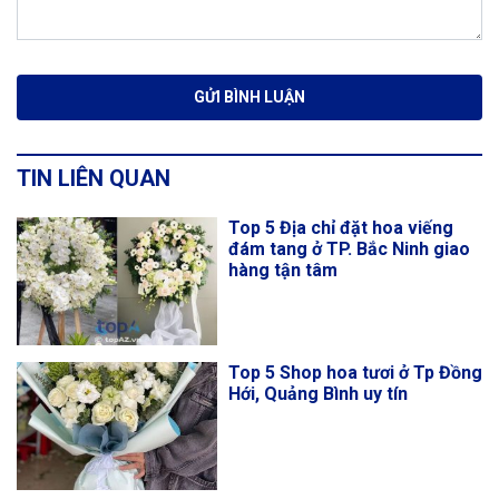
TIN LIÊN QUAN
Top 5 Địa chỉ đặt hoa viếng
đám tang ở TP. Bắc Ninh giao
hàng tận tâm
Top 5 Shop hoa tươi ở Tp Đồng
Hới, Quảng Bình uy tín