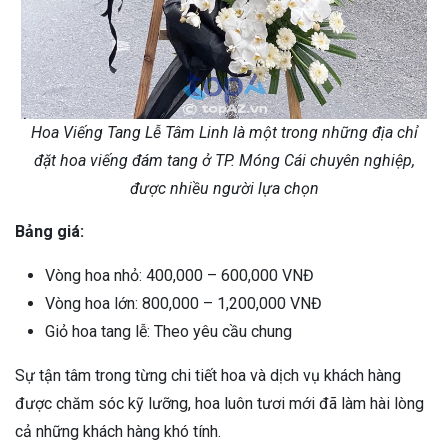
Hoa Viếng Tang Lễ Tâm Linh là một trong những địa chỉ
đặt hoa viếng đám tang ở TP. Móng Cái chuyên nghiệp,
được nhiều người lựa chọn
Bảng giá:
Vòng hoa nhỏ: 400,000 – 600,000 VNĐ
Vòng hoa lớn: 800,000 – 1,200,000 VNĐ
Giỏ hoa tang lễ: Theo yêu cầu chung
Sự tận tâm trong từng chi tiết hoa và dịch vụ khách hàng
được chăm sóc kỹ lưỡng, hoa luôn tươi mới đã làm hài lòng
cả những khách hàng khó tính.