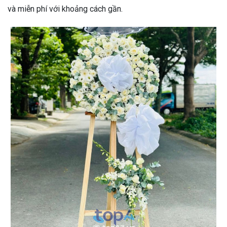
và miễn phí với khoảng cách gần.