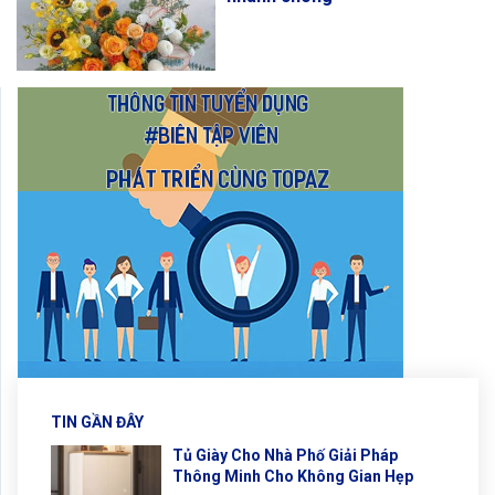
TIN GẦN ĐÂY
Tủ Giày Cho Nhà Phố Giải Pháp
Thông Minh Cho Không Gian Hẹp