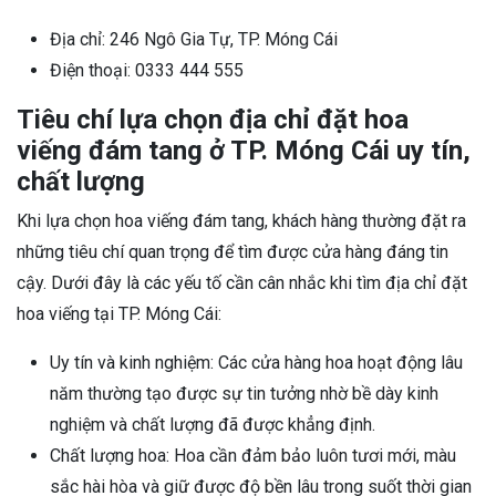
Địa chỉ: 246 Ngô Gia Tự, TP. Móng Cái
Điện thoại: 0333 444 555
Tiêu chí lựa chọn địa chỉ đặt hoa
viếng đám tang ở TP. Móng Cái uy tín,
chất lượng
Khi lựa chọn hoa viếng đám tang, khách hàng thường đặt ra
những tiêu chí quan trọng để tìm được cửa hàng đáng tin
cậy. Dưới đây là các yếu tố cần cân nhắc khi tìm địa chỉ đặt
hoa viếng tại TP. Móng Cái:
Uy tín và kinh nghiệm: Các cửa hàng hoa hoạt động lâu
năm thường tạo được sự tin tưởng nhờ bề dày kinh
nghiệm và chất lượng đã được khẳng định.
Chất lượng hoa: Hoa cần đảm bảo luôn tươi mới, màu
sắc hài hòa và giữ được độ bền lâu trong suốt thời gian