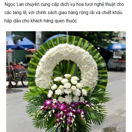
Ngọc Lan chuyên cung cấp dịch vụ hoa tươi nghệ thuật cho
các tang lễ, với chính sách giao hàng rộng rãi và chiết khấu
hấp dẫn cho khách hàng quen thuộc.