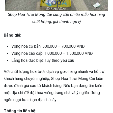
Shop Hoa Tươi Móng Cái cung cấp nhiều mẫu hoa tang
chất lượng, giá thành hợp lý
Bảng giá:
Vòng hoa cơ bản: 500,000 – 700,000 VNĐ
Vòng hoa cao cấp: 1,000,000 – 1,500,000 VNĐ
Lẵng hoa đặc biệt: Tùy theo yêu cầu
Với chất lượng hoa tươi, dịch vụ giao hàng nhanh và hỗ trợ
khách hàng chuyên nghiệp, Shop Hoa Tươi Móng Cái luôn
được đánh giá cao từ khách hàng. Nếu bạn đang tìm kiếm
một địa chỉ để đặt hoa viếng trang nhã và ý nghĩa, đừng
ngần ngại lựa chọn địa chỉ này.
Thông tin liên hệ: