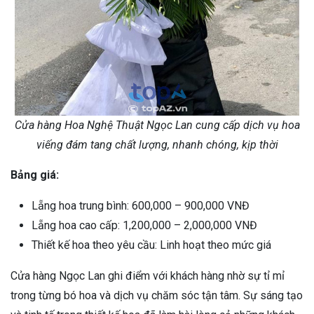
Cửa hàng Hoa Nghệ Thuật Ngọc Lan cung cấp dịch vụ hoa
viếng đám tang chất lượng, nhanh chóng, kịp thời
Bảng giá:
Lẵng hoa trung bình: 600,000 – 900,000 VNĐ
Lẵng hoa cao cấp: 1,200,000 – 2,000,000 VNĐ
Thiết kế hoa theo yêu cầu: Linh hoạt theo mức giá
Cửa hàng Ngọc Lan ghi điểm với khách hàng nhờ sự tỉ mỉ
trong từng bó hoa và dịch vụ chăm sóc tận tâm. Sự sáng tạo