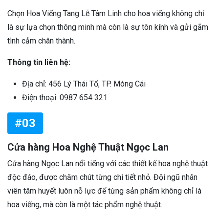
Chọn Hoa Viếng Tang Lễ Tâm Linh cho hoa viếng không chỉ
là sự lựa chọn thông minh mà còn là sự tôn kính và gửi gắm
tình cảm chân thành.
Thông tin liên hệ:
Địa chỉ: 456 Lý Thái Tổ, TP. Móng Cái
Điện thoại: 0987 654 321
#03
Cửa hàng Hoa Nghệ Thuật Ngọc Lan
Cửa hàng Ngọc Lan nổi tiếng với các thiết kế hoa nghệ thuật
độc đáo, được chăm chút từng chi tiết nhỏ. Đội ngũ nhân
viên tâm huyết luôn nỗ lực để từng sản phẩm không chỉ là
hoa viếng, mà còn là một tác phẩm nghệ thuật.