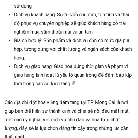
sử dụng.
Dịch vụ khách hàng: Sự tư vấn chu đáo, tận tình và thái
độ phục vụ chuyên nghiệp sẽ giúp khách hàng có trải
nghiệm mua sắm thoải mái và an tâm.
Giá cả hợp lý: Sản phẩm và dịch vụ cần có mức giá phù
hợp, tương xứng với chất lượng và ngân sách của khách
hàng.
Dịch vụ giao hàng: Giao hoa đúng thời gian và phạm vi
giao hàng linh hoạt là yếu tố quan trọng để đảm bảo kịp
thời trong các sự kiện tang lễ.
Các địa chỉ đặt hoa viếng đám tang tại TP. Móng Cái là nơi
giúp bạn thể hiện sự thành kính và chia sẻ nỗi đau mất mát
một cách ý nghĩa. Với dịch vụ chu đáo và hoa tươi chất
lượng, đây sẽ là lựa chọn đáng tin cậy trong những lúc cần
thiết nhất.