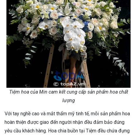
Tiệm hoa của Min cam kết cung cấp sản phẩm hoa chất
lượng
Với tay nghề cao và mắt thẩm mỹ tinh tế, mỗi sản phẩm hoa
hoàn thiện được giao đến người nhận đều đảm bảo đúng
yêu cầu khách hàng. Hoa chia buồn tại Tiệm đều chứa đựng