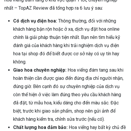
nhất – TopAZ Review đã tổng hợp ra 6 lưu ý sau:
Có dịch vụ điện hoa:
Thông thường, đối với những
khách hàng bận rộn hoặc ở xa, dịch vụ đặt hoa online
chính là giải pháp thuận tiện nhất. Bạn nên tìm hiểu kỹ
đánh giá của khách hàng khi trải nghiệm dịch vụ điện
hoa tại shop đó để biết được cơ sở này có uy tín hay
không.
Giao hoa chuyên nghiệp:
Hoa viếng đám tang sau khi
hoàn thiện cần được giao đến đúng địa chỉ người nhận,
đúng giờ. Bên cạnh đó sự chuyên nghiệp của dịch vụ
còn thể hiện ở việc làm đúng theo yêu cầu khách hàng
đã đặt, từ mẫu hoa, kiểu dáng cho đến màu sắc. Đặc
biệt, trước khi giao sản phẩm, shop nên gửi ảnh để
khách hàng kiểm tra, chỉnh sửa trước (nếu có).
Chất lượng hoa đảm bảo:
Hoa viếng hay bất kỳ chủ đề