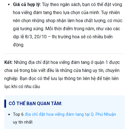
Giá cả hợp lý:
Tùy theo ngân sách, bạn có thể đặt vòng
hoa viếng đám tang theo lựa chọn của mình. Tuy nhiên
nên chọn những shop nhận làm hoa chất lượng, có mức
giá tương xứng. Mỗi thời điểm trong năm, như vào các
dịp lễ 8/3, 20/10 – thị trường hoa sẽ có nhiều biến
động.
Kết:
Những địa chỉ đặt hoa viếng đám tang ở quận 1 được
chia sẻ trong bài viết đều là những cửa hàng uy tín, chuyên
nghiệp. Bạn đọc có thể lưu lại thông tin liên hệ để tiện liên
lạc khi có nhu cầu.
CÓ THỂ BẠN QUAN TÂM:
Top 6
địa chỉ đặt hoa viếng đám tang tại Q. Phú Nhuận
uy tín nhất