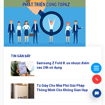
TIN GẦN ĐÂY
Samsung Z Fold 8: ưu nhược điểm
sau 24h sử dụng
Tủ Giày Cho Nhà Phố Giải Pháp
Thông Minh Cho Không Gian Hẹp