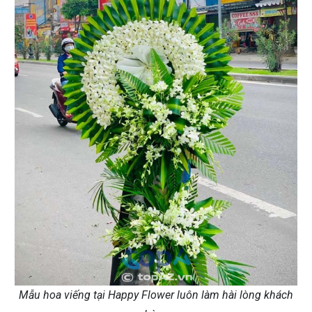
Mẫu hoa viếng tại Happy Flower luôn làm hài lòng khách