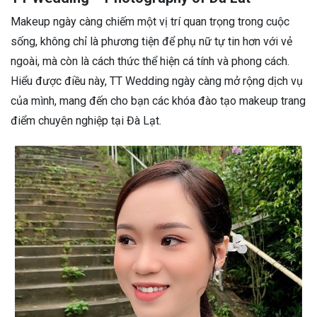
Makeup ngày càng chiếm một vị trí quan trọng trong cuộc
sống, không chỉ là phương tiện để phụ nữ tự tin hơn với vẻ
ngoài, mà còn là cách thức thể hiện cá tính và phong cách.
Hiểu được điều này, TT Wedding ngày càng mở rộng dịch vụ
của mình, mang đến cho bạn các khóa đào tạo makeup trang
điểm chuyên nghiệp tại Đà Lạt.