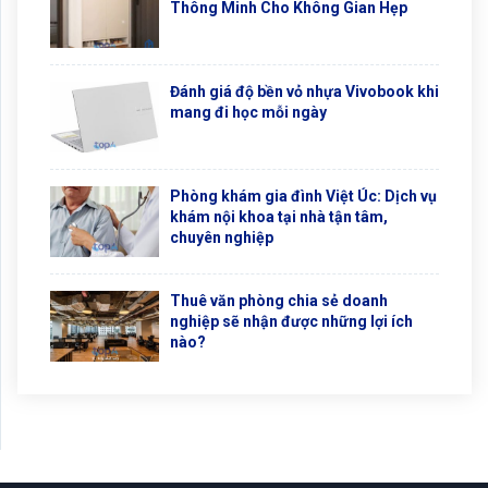
Thông Minh Cho Không Gian Hẹp
Đánh giá độ bền vỏ nhựa Vivobook khi
mang đi học mỗi ngày
Phòng khám gia đình Việt Úc: Dịch vụ
khám nội khoa tại nhà tận tâm,
chuyên nghiệp
Thuê văn phòng chia sẻ doanh
nghiệp sẽ nhận được những lợi ích
nào?