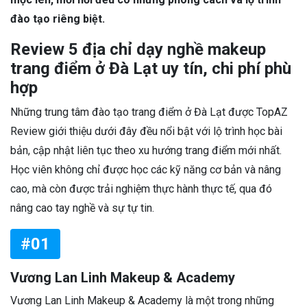
đào tạo riêng biệt.
Review 5 địa chỉ dạy nghề makeup
trang điểm ở Đà Lạt uy tín, chi phí phù
hợp
Những trung tâm đào tạo trang điểm ở Đà Lạt được TopAZ
Review giới thiệu dưới đây đều nổi bật với lộ trình học bài
bản, cập nhật liên tục theo xu hướng trang điểm mới nhất.
Học viên không chỉ được học các kỹ năng cơ bản và nâng
cao, mà còn được trải nghiệm thực hành thực tế, qua đó
nâng cao tay nghề và sự tự tin.
#01
Vương Lan Linh Makeup & Academy
Vương Lan Linh Makeup & Academy là một trong những