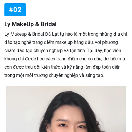
#02
Ly MakeUp & Bridal
Ly Makeup & Bridal Đà Lạt tự hào là một trong những địa chỉ
đào tạo nghề trang điểm make up hàng đầu, với phương
châm đào tạo chuyên nghiệp và tận tình. Tại đây, học viên
không chỉ được học cách trang điểm cho cô dâu, dự tiệc mà
còn được trau dồi kiến thức và kỹ năng làm đẹp toàn diện
trong một môi trường chuyên nghiệp và sáng tạo.