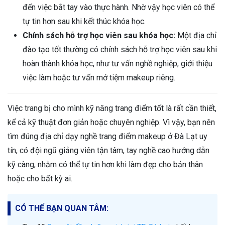
đến việc bắt tay vào thực hành. Nhờ vậy học viên có thể
tự tin hơn sau khi kết thúc khóa học.
Chính sách hỗ trợ học viên sau khóa học:
Một địa chỉ
đào tạo tốt thường có chính sách hỗ trợ học viên sau khi
hoàn thành khóa học, như tư vấn nghề nghiệp, giới thiệu
việc làm hoặc tư vấn mở tiệm makeup riêng.
Việc trang bị cho mình kỹ năng trang điểm tốt là rất cần thiết,
kể cả kỹ thuật đơn giản hoặc chuyên nghiệp. Vì vậy, bạn nên
tìm đúng địa chỉ dạy nghề trang điểm makeup ở Đà Lạt uy
tín, có đội ngũ giảng viên tận tâm, tay nghề cao hướng dẫn
kỹ càng, nhằm có thể tự tin hơn khi làm đẹp cho bản thân
hoặc cho bất kỳ ai.
CÓ THỂ BẠN QUAN TÂM: