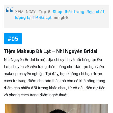
XEM NGAY:
Top 5
Shop thời trang đẹp chất
lượng tại TP. Đà Lạt
nên ghé
#05
Tiệm Makeup Đà Lạt – Nhi Nguyễn Bridal
Nhi Nguyễn Bridal là một địa chỉ uy tín và nổi tiếng tại Đà
Lạt, chuyên về việc trang điểm cũng như đào tạo học viên
makeup chuyên nghiệp. Tại đây, bạn không chỉ học được
cách tự trang điểm cho bản thân mà còn có khả năng trang
điểm cho nhiều đối tượng khác nhau, từ cô dâu đến dự tiệc
và phong cách trang điểm nghệ thuật.