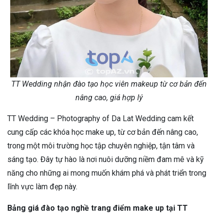
TT Wedding nhận đào tạo học viên makeup từ cơ bản đến
nâng cao, giá hợp lý
TT Wedding – Photography of Da Lat Wedding cam kết
cung cấp các khóa học make up, từ cơ bản đến nâng cao,
trong một môi trường học tập chuyên nghiệp, tận tâm và
sáng tạo. Đây tự hào là nơi nuôi dưỡng niềm đam mê và kỹ
năng cho những ai mong muốn khám phá và phát triển trong
lĩnh vực làm đẹp này.
Bảng giá đào tạo nghề trang điểm make up tại TT