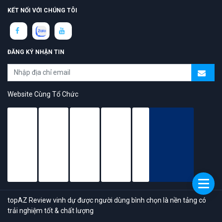
KẾT NỐI VỚI CHÚNG TÔI
ĐĂNG KÝ NHẬN TIN
Website Cùng Tổ Chức
topAZ Review vinh dự được người dùng bình chọn là nền tảng có
trải nghiệm tốt & chất lượng