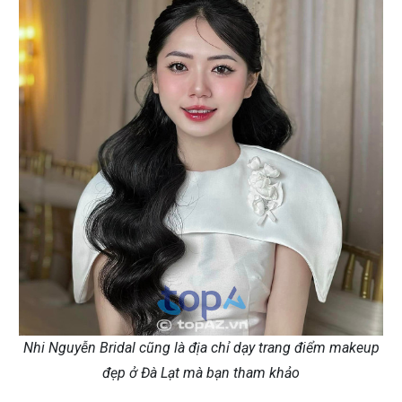
Nhi Nguyễn Bridal cũng là địa chỉ dạy trang điểm makeup
đẹp ở Đà Lạt mà bạn tham khảo