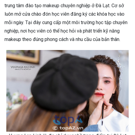
trung tâm đào tạo makeup chuyên nghiệp ở Đà Lạt. Cơ sở
luôn mở cửa chào đón học viên đăng ký các khóa học vào
mỗi ngày. Tại đây cung cấp một môi trường học tập chuyên
nghiệp, nơi học viên có thể học hỏi và phát triển kỹ năng
makeup theo đúng phong cách và nhu cầu của bản thân.