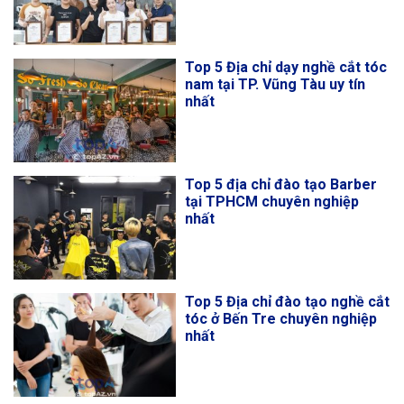
Top 5 Địa chỉ dạy nghề cắt tóc
nam tại TP. Vũng Tàu uy tín
nhất
Top 5 địa chỉ đào tạo Barber
tại TPHCM chuyên nghiệp
nhất
Top 5 Địa chỉ đào tạo nghề cắt
tóc ở Bến Tre chuyên nghiệp
nhất