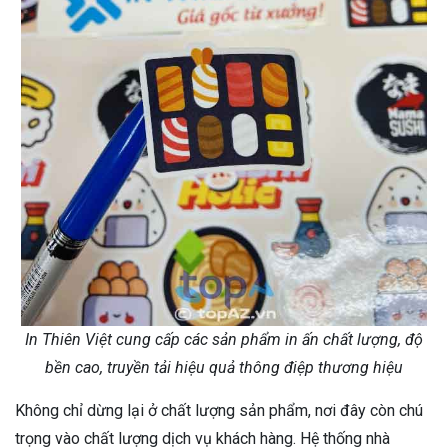
In Thiên Việt cung cấp các sản phẩm in ấn chất lượng, độ
bền cao, truyền tải hiệu quả thông điệp thương hiệu
Không chỉ dừng lại ở chất lượng sản phẩm, nơi đây còn chú
trọng vào chất lượng dịch vụ khách hàng. Hệ thống nhà