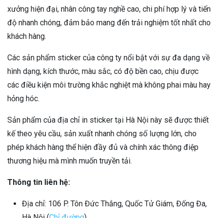
xưởng hiện đại, nhân công tay nghề cao, chi phí hợp lý và tiến
độ nhanh chóng, đảm bảo mang đến trải nghiệm tốt nhất cho
khách hàng.
Các sản phẩm sticker của công ty nổi bật với sự đa dạng về
hình dạng, kích thước, màu sắc, có độ bền cao, chịu được
các điều kiện môi trường khắc nghiệt mà không phai màu hay
hỏng hóc.
Sản phẩm của địa chỉ in sticker tại Hà Nội này sẽ được thiết
kế theo yêu cầu, sản xuất nhanh chóng số lượng lớn, cho
phép khách hàng thể hiện đầy đủ và chính xác thông điệp
thương hiệu mà mình muốn truyền tải.
Thông tin liên hệ:
Địa chỉ: 106 P. Tôn Đức Thắng, Quốc Tử Giám, Đống Đa,
Hà Nội (
Chỉ đường
)