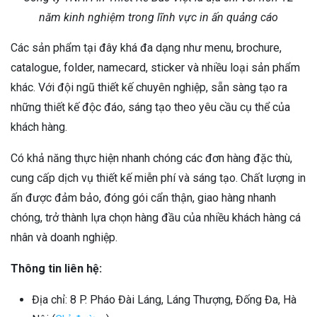
năm kinh nghiệm trong lĩnh vực in ấn quảng cáo
Các sản phẩm tại đây khá đa dạng như menu, brochure,
catalogue, folder, namecard, sticker và nhiều loại sản phẩm
khác. Với đội ngũ thiết kế chuyên nghiệp, sẵn sàng tạo ra
những thiết kế độc đáo, sáng tạo theo yêu cầu cụ thể của
khách hàng.
Có khả năng thực hiện nhanh chóng các đơn hàng đặc thù,
cung cấp dịch vụ thiết kế miễn phí và sáng tạo. Chất lượng in
ấn được đảm bảo, đóng gói cẩn thận, giao hàng nhanh
chóng, trở thành lựa chọn hàng đầu của nhiều khách hàng cá
nhân và doanh nghiệp.
Thông tin liên hệ:
Địa chỉ: 8 P. Pháo Đài Láng, Láng Thượng, Đống Đa, Hà