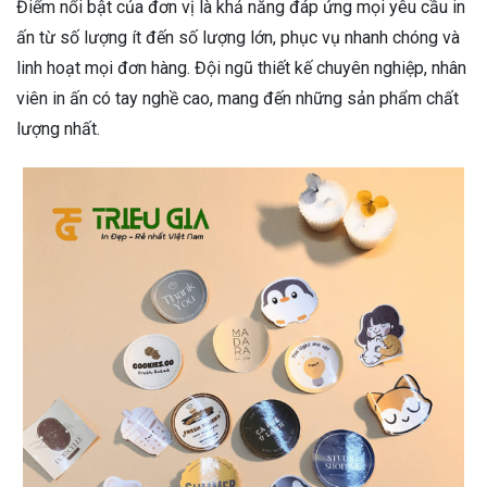
Điểm nổi bật của đơn vị là khả năng đáp ứng mọi yêu cầu in
ấn từ số lượng ít đến số lượng lớn, phục vụ nhanh chóng và
linh hoạt mọi đơn hàng. Đội ngũ thiết kế chuyên nghiệp, nhân
viên in ấn có tay nghề cao, mang đến những sản phẩm chất
lượng nhất.