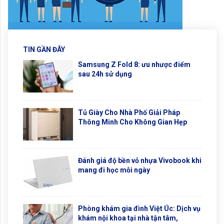
TIN GẦN ĐÂY
Samsung Z Fold 8: ưu nhược điểm
sau 24h sử dụng
Tủ Giày Cho Nhà Phố Giải Pháp
Thông Minh Cho Không Gian Hẹp
Đánh giá độ bền vỏ nhựa Vivobook khi
mang đi học mỗi ngày
Phòng khám gia đình Việt Úc: Dịch vụ
khám nội khoa tại nhà tận tâm,