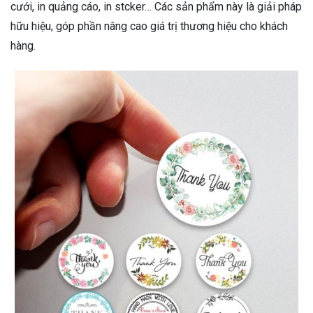
cưới, in quảng cáo, in stcker… Các sản phẩm này là giải pháp
hữu hiệu, góp phần nâng cao giá trị thương hiệu cho khách
hàng.