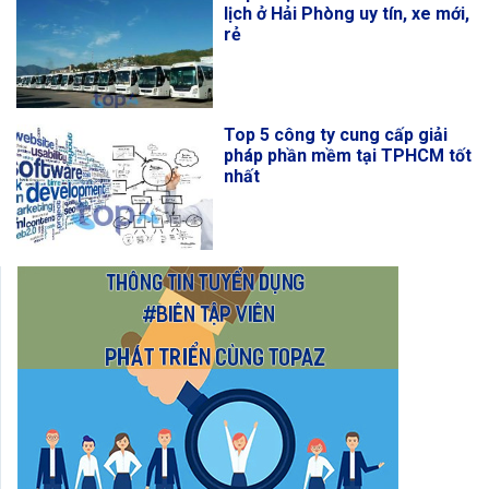
lịch ở Hải Phòng uy tín, xe mới,
rẻ
Top 5 công ty cung cấp giải
pháp phần mềm tại TPHCM tốt
nhất