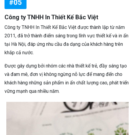
#05
Công ty TNHH In Thiết Kế Bắc Việt
Công ty TNHH In Thiết Kế Bắc Việt được thành lập từ năm
2011, đã trở thành điểm sáng trong lĩnh vực thiết kế và in ấn
tại Hà Nội, đáp ứng nhu cầu đa dạng của khách hàng trên
khắp cả nước.
Được gây dựng bởi nhóm các nhà thiết kế trẻ, đầy sáng tạo
và đam mê, đơn vị không ngừng nỗ lực để mang đến cho
khách hàng những sản phẩm in ấn chất lượng cao, phát triển
vững mạnh qua nhiều năm.