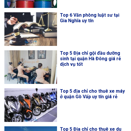
Top 6 Văn phòng luật sư tại
Gia Nghĩa uy tín
Top 5 Địa chỉ gội đầu dưỡng
sinh tại quận Hà Đông giá rẻ
dịch vụ tốt
Top 5 địa chỉ cho thuê xe máy
ở quận Gò Vấp uy tín giá rẻ
Top 5 Địa chỉ cho thuê xe du