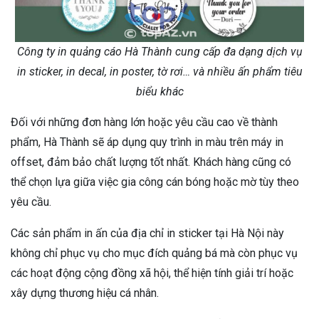
Công ty in quảng cáo Hà Thành cung cấp đa dạng dịch vụ
in sticker, in decal, in poster, tờ rơi… và nhiều ấn phẩm tiêu
biểu khác
Đối với những đơn hàng lớn hoặc yêu cầu cao về thành
phẩm, Hà Thành sẽ áp dụng quy trình in màu trên máy in
offset, đảm bảo chất lượng tốt nhất. Khách hàng cũng có
thể chọn lựa giữa việc gia công cán bóng hoặc mờ tùy theo
yêu cầu.
Các sản phẩm in ấn của địa chỉ in sticker tại Hà Nội này
không chỉ phục vụ cho mục đích quảng bá mà còn phục vụ
các hoạt động cộng đồng xã hội, thể hiện tính giải trí hoặc
xây dựng thương hiệu cá nhân.