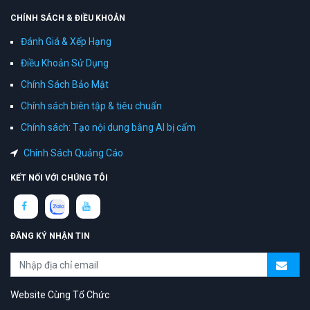
CHÍNH SÁCH & ĐIỀU KHOẢN
Đánh Giá & Xếp Hạng
Điều Khoản Sử Dụng
Chính Sách Bảo Mật
Chính sách biên tập & tiêu chuẩn
Chính sách: Tạo nội dung bằng AI bị cấm
Chính Sách Quảng Cáo
KẾT NỐI VỚI CHÚNG TÔI
ĐĂNG KÝ NHẬN TIN
Website Cùng Tổ Chức