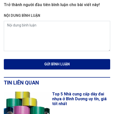
Trở thành người đầu tiên bình luận cho bài viết này!
NỘI DUNG BÌNH LUẬN
TIN LIÊN QUAN
Top 5 Nhà cung cấp dây đai
nhựa ở Bình Dương uy tín, giá
tốt nhất