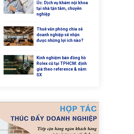
Úc: Dịch vụ khám nội khoa
tại nhà tận tâm, chuyên
nghiệp
Thuê văn phòng chia sẻ
doanh nghiệp sẽ nhận
được những lợi ích nào?
Kinh nghiệm bán đồng hồ
Rolex cũ tại TPHCM: định
giá theo reference & năm
SX