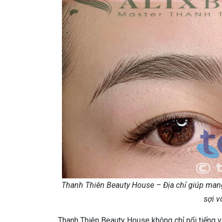
Thanh Thiên Beauty House – Địa chỉ giúp man
sợi v
Thanh Thiên Beauty House không chỉ nổi tiếng 