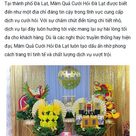
Tại thành phố Đà Lạt, Mâm Quả Cưới Hỏi Đà Lạt được biết
đến như một địa chỉ đáng tin cậy trong lĩnh vực cung cấp
dịch vụ cưới hỏi. Với sự chăm chút đến từng chi tiết nhỏ,
dịch vụ tại đây luôn hướng tới việc mang lại sự hài lòng tối
đa cho khách hàng. Dù là các nghi thức truyền thống hay hiện
đại, Mâm Quả Cưới Hỏi Đà Lạt luôn tạo dấu ấn nhờ phong
cách trang trí tinh tế và chất lượng dịch vụ vượt trội.