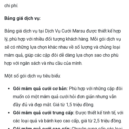
chi phí.
Bảng giá dịch vụ:
Bảng giá dịch vụ tại Dịch Vụ Cưới Marsu được thiết kế hợp
lý, phù hợp với nhiều đối tượng khách hàng. Mỗi gói dịch vụ
sẽ có những lựa chọn khác nhau về số lượng và chủng loại
mâm quả, giúp các cặp đôi dễ dàng lựa chọn sao cho phù
hợp với ngân sách và nhu cầu của mình.
Một số gói dịch vụ tiêu biểu:
Gói mâm quả cưới cơ bản:
Phù hợp với những cặp đôi
muốn có một mâm quả cưới hỏi đơn giản nhưng vẫn
đầy đủ và đẹp mắt. Giá từ 1,5 triệu đồng.
Gói mâm quả cưới trung cấp:
Được thiết kế tinh tế, với
các loại quả và bánh kẹo cao cấp, giá từ 2,5 triệu đồng.
Gói mâm quả cưới cao cấp:
Chuyên cung cấp các loại