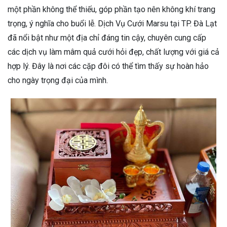
một phần không thể thiếu, góp phần tạo nên không khí trang
trọng, ý nghĩa cho buổi lễ. Dịch Vụ Cưới Marsu tại TP. Đà Lạt
đã nổi bật như một địa chỉ đáng tin cậy, chuyên cung cấp
các dịch vụ làm mâm quả cưới hỏi đẹp, chất lượng với giá cả
hợp lý. Đây là nơi các cặp đôi có thể tìm thấy sự hoàn hảo
cho ngày trọng đại của mình.