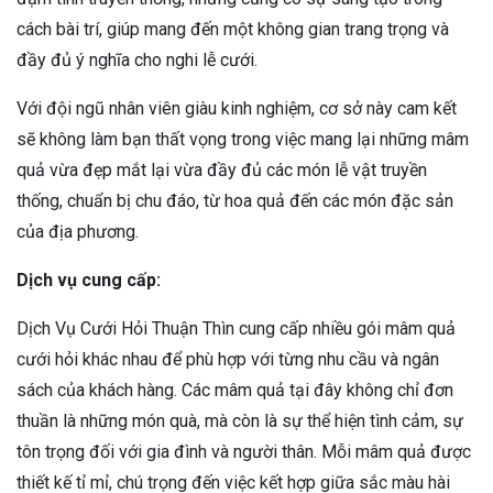
cách bài trí, giúp mang đến một không gian trang trọng và
đầy đủ ý nghĩa cho nghi lễ cưới.
Với đội ngũ nhân viên giàu kinh nghiệm, cơ sở này cam kết
sẽ không làm bạn thất vọng trong việc mang lại những mâm
quả vừa đẹp mắt lại vừa đầy đủ các món lễ vật truyền
thống, chuẩn bị chu đáo, từ hoa quả đến các món đặc sản
của địa phương.
Dịch vụ cung cấp:
Dịch Vụ Cưới Hỏi Thuận Thìn cung cấp nhiều gói mâm quả
cưới hỏi khác nhau để phù hợp với từng nhu cầu và ngân
sách của khách hàng. Các mâm quả tại đây không chỉ đơn
thuần là những món quà, mà còn là sự thể hiện tình cảm, sự
tôn trọng đối với gia đình và người thân. Mỗi mâm quả được
thiết kế tỉ mỉ, chú trọng đến việc kết hợp giữa sắc màu hài