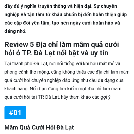
đầy đủ ý nghĩa truyền thống và hiện đại. Sự chuyên
nghiệp và tận tâm từ khâu chuẩn bị đến hoàn thiện giúp
các cặp đôi yên tâm, tạo nên ngày cưới hoàn hảo và
đáng nhớ.
Review 5 Địa chỉ làm mâm quả cưới
hỏi ở TP. Đà Lạt nổi bật và uy tín
Tại thành phố Đà Lạt, nơi nổi tiếng với khí hậu mát mẻ và
phong cảnh thơ mộng, cũng không thiếu các địa chỉ làm mâm
quả cưới hỏi chuyên nghiệp đáp ứng nhu cầu đa dạng của
khách hàng. Nếu bạn đang tìm kiếm một địa chỉ làm mâm
quả cưới hỏi tại TP. Đà Lạt, hãy tham khảo các gợi ý:
#01
Mâm Quả Cưới Hỏi Đà Lạt