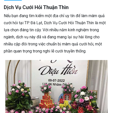
Dịch Vụ Cưới Hỏi Thuận Thìn
Nếu bạn đang tìm kiếm một địa chỉ uy tín để làm mâm quả
cưới hỏi tại TP. Đà Lạt, Dịch Vụ Cưới Hỏi Thuận Thìn là một
lựa chọn đáng tin cậy. Với nhiều năm kinh nghiệm trong
ngành, dịch vụ này đã và đang mang lại sự hài lòng cho
nhiều cặp đôi trong việc chuẩn bị mâm quả cưới hỏi, một
phần quan trọng trong nghi lễ cưới truyền thống.