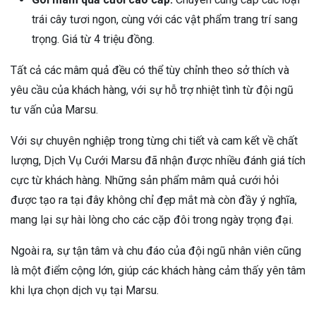
trái cây tươi ngon, cùng với các vật phẩm trang trí sang
trọng. Giá từ 4 triệu đồng.
Tất cả các mâm quả đều có thể tùy chỉnh theo sở thích và
yêu cầu của khách hàng, với sự hỗ trợ nhiệt tình từ đội ngũ
tư vấn của Marsu.
Với sự chuyên nghiệp trong từng chi tiết và cam kết về chất
lượng, Dịch Vụ Cưới Marsu đã nhận được nhiều đánh giá tích
cực từ khách hàng. Những sản phẩm mâm quả cưới hỏi
được tạo ra tại đây không chỉ đẹp mắt mà còn đầy ý nghĩa,
mang lại sự hài lòng cho các cặp đôi trong ngày trọng đại.
Ngoài ra, sự tận tâm và chu đáo của đội ngũ nhân viên cũng
là một điểm cộng lớn, giúp các khách hàng cảm thấy yên tâm
khi lựa chọn dịch vụ tại Marsu.