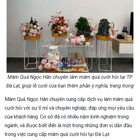
Mâm Quả Ngọc Hân chuyên làm mâm quả cưới hỏi tại TP.
Đà Lạt, giúp lễ cưới của bạn thêm phần ý nghĩa, trang trọng
Mâm Quả Ngọc Hân chuyên cung cấp dịch vụ làm mâm quả
cưới hỏi với sự tỉ mỉ và chuyên nghiệp, đáp ứng mọi yêu cầu
của khách hàng. Cơ sở đã có nhiều năm kinh nghiệm trong
ngành, và được biết đến là một trong những đơn vị dẫn đầu
trong việc cung cấp mâm quả cưới hỏi tại Đà Lạt.