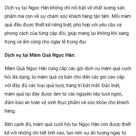
Dịch vụ tại Ngọc Hân không chỉ nổi bật về chất lượng sản
phẩm mà còn về sự chăm sóc khách hàng tận tâm. Mỗi mâm
quả đều được thiết kế riêng biệt, phù hợp với yêu cầu và
phong cách của từng cặp đôi, giúp mang lại không khí sang
trọng và ấm cúng cho ngày lễ trọng đại.
Dịch vụ tại Mâm Quả Ngọc Hân:
Mâm Quả Ngọc Hân cung cấp các gói dịch vụ mâm quả cưới
hỏi đa dạng, từ mâm quả cơ bản cho đến các gói cao cấp
với đầy đủ các loại quả tươi, trang trí bắt mắt. Đặc biệt,
mâm quả tại đây được làm từ các nguyên liệu tươi ngon,
đảm bảo an toàn vệ sinh thực phẩm và sức khỏe cho khách
hàng.
Bên cạnh đó, mâm quả cưới hỏi tại Ngọc Hân còn được thiết
kế với những chi tiết tinh xảo, tạo nên sự ấn tượng ngay từ