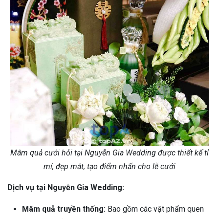
Mâm quả cưới hỏi tại Nguyễn Gia Wedding được thiết kế tỉ
mỉ, đẹp mắt, tạo điểm nhấn cho lễ cưới
Dịch vụ tại Nguyễn Gia Wedding:
Mâm quả truyền thống:
Bao gồm các vật phẩm quen