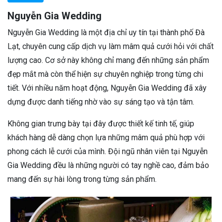
Nguyễn Gia Wedding
Nguyễn Gia Wedding là một địa chỉ uy tín tại thành phố Đà
Lạt, chuyên cung cấp dịch vụ làm mâm quả cưới hỏi với chất
lượng cao. Cơ sở này không chỉ mang đến những sản phẩm
đẹp mắt mà còn thể hiện sự chuyên nghiệp trong từng chi
tiết. Với nhiều năm hoạt động, Nguyễn Gia Wedding đã xây
dựng được danh tiếng nhờ vào sự sáng tạo và tận tâm.
Không gian trưng bày tại đây được thiết kế tinh tế, giúp
khách hàng dễ dàng chọn lựa những mâm quả phù hợp với
phong cách lễ cưới của mình. Đội ngũ nhân viên tại Nguyễn
Gia Wedding đều là những người có tay nghề cao, đảm bảo
mang đến sự hài lòng trong từng sản phẩm.