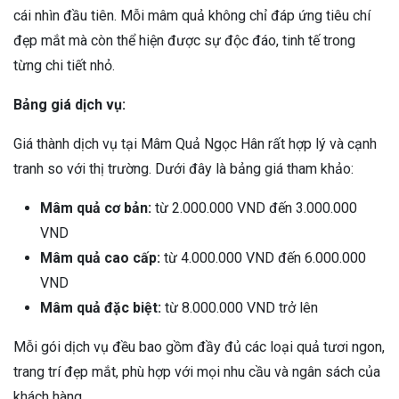
cái nhìn đầu tiên. Mỗi mâm quả không chỉ đáp ứng tiêu chí
đẹp mắt mà còn thể hiện được sự độc đáo, tinh tế trong
từng chi tiết nhỏ.
Bảng giá dịch vụ:
Giá thành dịch vụ tại Mâm Quả Ngọc Hân rất hợp lý và cạnh
tranh so với thị trường. Dưới đây là bảng giá tham khảo:
Mâm quả cơ bản:
từ 2.000.000 VND đến 3.000.000
VND
Mâm quả cao cấp:
từ 4.000.000 VND đến 6.000.000
VND
Mâm quả đặc biệt:
từ 8.000.000 VND trở lên
Mỗi gói dịch vụ đều bao gồm đầy đủ các loại quả tươi ngon,
trang trí đẹp mắt, phù hợp với mọi nhu cầu và ngân sách của
khách hàng.