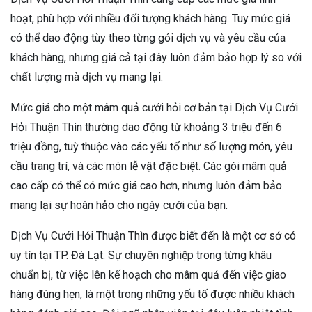
hoạt, phù hợp với nhiều đối tượng khách hàng. Tuy mức giá
có thể dao động tùy theo từng gói dịch vụ và yêu cầu của
khách hàng, nhưng giá cả tại đây luôn đảm bảo hợp lý so với
chất lượng mà dịch vụ mang lại.
Mức giá cho một mâm quả cưới hỏi cơ bản tại Dịch Vụ Cưới
Hỏi Thuận Thìn thường dao động từ khoảng 3 triệu đến 6
triệu đồng, tuỳ thuộc vào các yếu tố như số lượng món, yêu
cầu trang trí, và các món lễ vật đặc biệt. Các gói mâm quả
cao cấp có thể có mức giá cao hơn, nhưng luôn đảm bảo
mang lại sự hoàn hảo cho ngày cưới của bạn.
Dịch Vụ Cưới Hỏi Thuận Thìn được biết đến là một cơ sở có
uy tín tại TP. Đà Lạt. Sự chuyên nghiệp trong từng khâu
chuẩn bị, từ việc lên kế hoạch cho mâm quả đến việc giao
hàng đúng hẹn, là một trong những yếu tố được nhiều khách