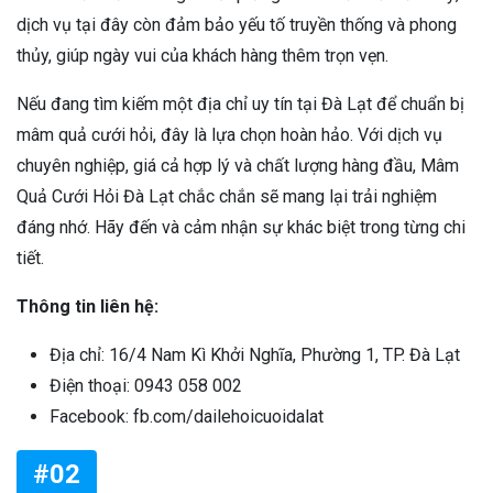
dịch vụ tại đây còn đảm bảo yếu tố truyền thống và phong
thủy, giúp ngày vui của khách hàng thêm trọn vẹn.
Nếu đang tìm kiếm một địa chỉ uy tín tại Đà Lạt để chuẩn bị
mâm quả cưới hỏi, đây là lựa chọn hoàn hảo. Với dịch vụ
chuyên nghiệp, giá cả hợp lý và chất lượng hàng đầu, Mâm
Quả Cưới Hỏi Đà Lạt chắc chắn sẽ mang lại trải nghiệm
đáng nhớ. Hãy đến và cảm nhận sự khác biệt trong từng chi
tiết.
Thông tin liên hệ:
Địa chỉ: 16/4 Nam Kì Khởi Nghĩa, Phường 1, TP. Đà Lạt
Điện thoại: 0943 058 002
Facebook: fb.com/dailehoicuoidalat
#02