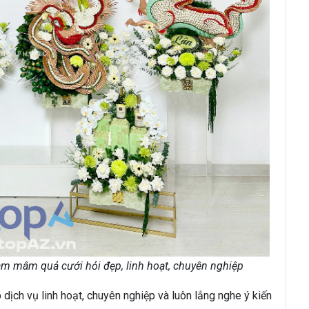
m mâm quả cưới hỏi đẹp, linh hoạt, chuyên nghiệp
ịch vụ linh hoạt, chuyên nghiệp và luôn lắng nghe ý kiến