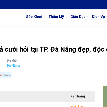
Sức Khoẻ
Thẩm Mỹ
Giáo Dục
Dịch Vụ
 cưới hỏi tại TP. Đà Nẵng đẹp, độc
Địa điểm
Đà Nẵng
Xếp hạng