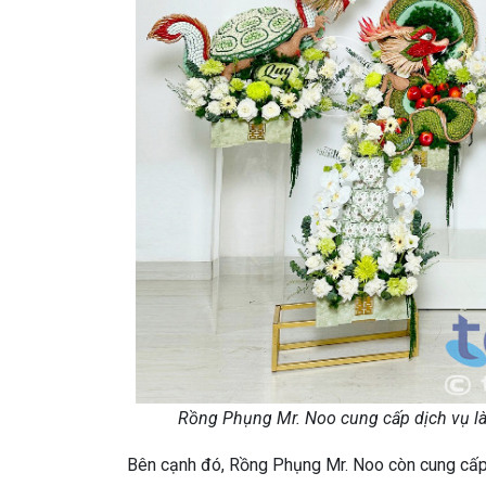
Rồng Phụng Mr. Noo cung cấp dịch vụ là
Bên cạnh đó, Rồng Phụng Mr. Noo còn cung cấp d