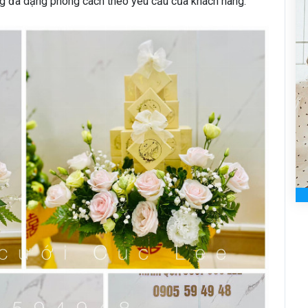
ứng đa dạng phong cách theo yêu cầu của khách hàng.