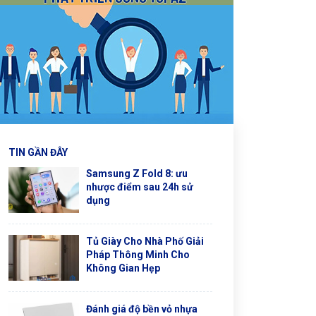
TIN GẦN ĐÂY
Samsung Z Fold 8: ưu
nhược điểm sau 24h sử
dụng
Tủ Giày Cho Nhà Phố Giải
Pháp Thông Minh Cho
Không Gian Hẹp
Đánh giá độ bền vỏ nhựa