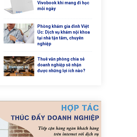
Vivobook khi mang đi học
mỗi ngày
Phòng khám gia đình Việt
Úc: Dịch vụ khám nội khoa
tại nhà tận tâm, chuyên
nghiệp
Thuê văn phòng chia sẻ
doanh nghiệp sẽ nhận
được những lợi ích nào?