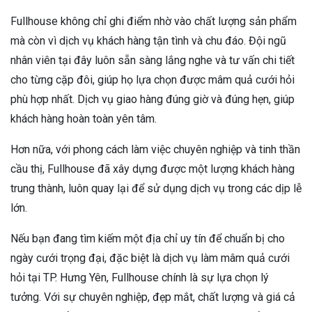
Fullhouse không chỉ ghi điểm nhờ vào chất lượng sản phẩm
mà còn vì dịch vụ khách hàng tận tình và chu đáo. Đội ngũ
nhân viên tại đây luôn sẵn sàng lắng nghe và tư vấn chi tiết
cho từng cặp đôi, giúp họ lựa chọn được mâm quả cưới hỏi
phù hợp nhất. Dịch vụ giao hàng đúng giờ và đúng hẹn, giúp
khách hàng hoàn toàn yên tâm.
Hơn nữa, với phong cách làm việc chuyên nghiệp và tinh thần
cầu thị, Fullhouse đã xây dựng được một lượng khách hàng
trung thành, luôn quay lại để sử dụng dịch vụ trong các dịp lễ
lớn.
Nếu bạn đang tìm kiếm một địa chỉ uy tín để chuẩn bị cho
ngày cưới trọng đại, đặc biệt là dịch vụ làm mâm quả cưới
hỏi tại TP. Hưng Yên, Fullhouse chính là sự lựa chọn lý
tưởng. Với sự chuyên nghiệp, đẹp mắt, chất lượng và giá cả