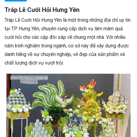
Tráp Lễ Cưới Hỏi Hưng Yên
Tráp Lễ Cưới Hỏi Hưng Yên là một trong những địa chỉ uy tín
tại TP. Hưng Yên, chuyên cung cấp dịch vụ làm mâm quả
cưới hỏi cho các cặp đôi sắp về chung một nhà. Với nhiều
năm kinh nghiệm trong ngành, cơ sở này đã xây dựng được
danh tiếng về sự chuyên nghiệp, vẻ đẹp của sản phẩm và
chất lượng dịch vụ vượt trội.