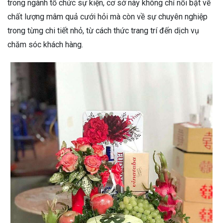
trong ngành tổ chức sự kiện, cơ sở này không chỉ nổi bật về
chất lượng mâm quả cưới hỏi mà còn về sự chuyên nghiệp
trong từng chi tiết nhỏ, từ cách thức trang trí đến dịch vụ
chăm sóc khách hàng.