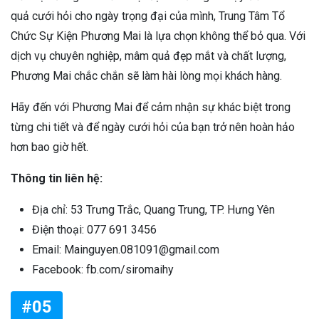
quả cưới hỏi cho ngày trọng đại của mình, Trung Tâm Tổ
Chức Sự Kiện Phương Mai là lựa chọn không thể bỏ qua. Với
dịch vụ chuyên nghiệp, mâm quả đẹp mắt và chất lượng,
Phương Mai chắc chắn sẽ làm hài lòng mọi khách hàng.
Hãy đến với Phương Mai để cảm nhận sự khác biệt trong
từng chi tiết và để ngày cưới hỏi của bạn trở nên hoàn hảo
hơn bao giờ hết.
Thông tin liên hệ:
Địa chỉ: 53 Trưng Trắc, Quang Trung, TP. Hưng Yên
Điện thoại: 077 691 3456
Email: Mainguyen.081091@gmail.com
Facebook: fb.com/siromaihy
#05