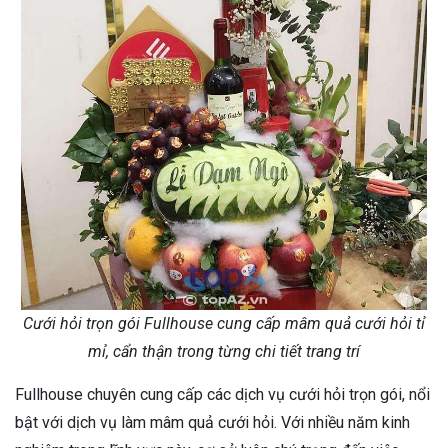
Cưới hỏi trọn gói Fullhouse cung cấp mâm quả cưới hỏi tỉ
mỉ, cẩn thận trong từng chi tiết trang trí
Fullhouse chuyên cung cấp các dịch vụ cưới hỏi trọn gói, nổi
bật với dịch vụ làm mâm quả cưới hỏi. Với nhiều năm kinh