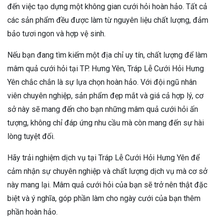
đến việc tạo dựng một không gian cưới hỏi hoàn hảo. Tất cả
các sản phẩm đều được làm từ nguyên liệu chất lượng, đảm
bảo tươi ngon và hợp vệ sinh.
Nếu bạn đang tìm kiếm một địa chỉ uy tín, chất lượng để làm
mâm quả cưới hỏi tại TP. Hưng Yên, Tráp Lễ Cưới Hỏi Hưng
Yên chắc chắn là sự lựa chọn hoàn hảo. Với đội ngũ nhân
viên chuyên nghiệp, sản phẩm đẹp mắt và giá cả hợp lý, cơ
sở này sẽ mang đến cho bạn những mâm quả cưới hỏi ấn
tượng, không chỉ đáp ứng nhu cầu mà còn mang đến sự hài
lòng tuyệt đối.
Hãy trải nghiệm dịch vụ tại Tráp Lễ Cưới Hỏi Hưng Yên để
cảm nhận sự chuyên nghiệp và chất lượng dịch vụ mà cơ sở
này mang lại. Mâm quả cưới hỏi của bạn sẽ trở nên thật đặc
biệt và ý nghĩa, góp phần làm cho ngày cưới của bạn thêm
phần hoàn hảo.