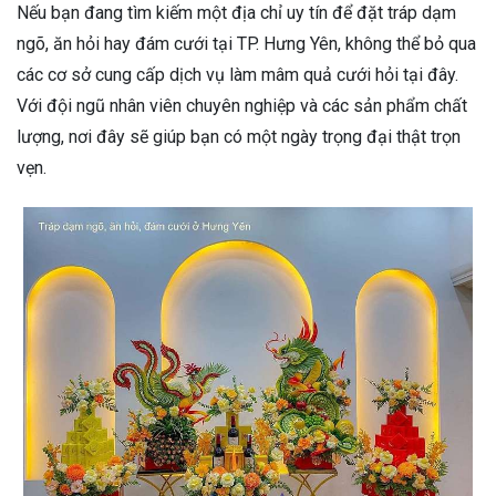
Nếu bạn đang tìm kiếm một địa chỉ uy tín để đặt tráp dạm
ngõ, ăn hỏi hay đám cưới tại TP. Hưng Yên, không thể bỏ qua
các cơ sở cung cấp dịch vụ làm mâm quả cưới hỏi tại đây.
Với đội ngũ nhân viên chuyên nghiệp và các sản phẩm chất
lượng, nơi đây sẽ giúp bạn có một ngày trọng đại thật trọn
vẹn.