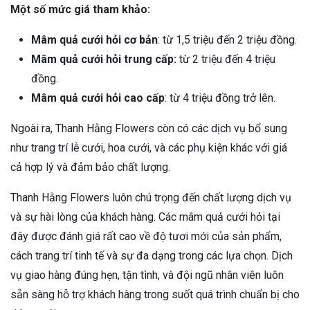
Một số mức giá tham khảo:
Mâm quả cưới hỏi cơ bản
: từ 1,5 triệu đến 2 triệu đồng.
Mâm quả cưới hỏi trung cấp:
từ 2 triệu đến 4 triệu
đồng.
Mâm quả cưới hỏi cao cấp
: từ 4 triệu đồng trở lên.
Ngoài ra, Thanh Hằng Flowers còn có các dịch vụ bổ sung
như trang trí lễ cưới, hoa cưới, và các phụ kiện khác với giá
cả hợp lý và đảm bảo chất lượng.
Thanh Hằng Flowers luôn chú trọng đến chất lượng dịch vụ
và sự hài lòng của khách hàng. Các mâm quả cưới hỏi tại
đây được đánh giá rất cao về độ tươi mới của sản phẩm,
cách trang trí tinh tế và sự đa dạng trong các lựa chọn. Dịch
vụ giao hàng đúng hẹn, tận tình, và đội ngũ nhân viên luôn
sẵn sàng hỗ trợ khách hàng trong suốt quá trình chuẩn bị cho