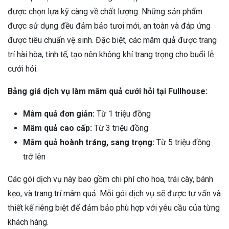
được chọn lựa kỹ càng về chất lượng. Những sản phẩm
được sử dụng đều đảm bảo tươi mới, an toàn và đáp ứng
được tiêu chuẩn vệ sinh. Đặc biệt, các mâm quả được trang
trí hài hòa, tinh tế, tạo nên không khí trang trọng cho buổi lễ
cưới hỏi.
Bảng giá dịch vụ làm mâm quả cưới hỏi tại Fullhouse:
Mâm quả đơn giản:
Từ 1 triệu đồng
Mâm quả cao cấp:
Từ 3 triệu đồng
Mâm quả hoành tráng, sang trọng:
Từ 5 triệu đồng
trở lên
Các gói dịch vụ này bao gồm chi phí cho hoa, trái cây, bánh
kẹo, và trang trí mâm quả. Mỗi gói dịch vụ sẽ được tư vấn và
thiết kế riêng biệt để đảm bảo phù hợp với yêu cầu của từng
khách hàng.