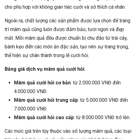
cho phù hợp với không gian tiệc cưới và sở thích cá nhân.
Ngoài ra, chất lượng các sản phẩm được lựa chọn để trang
trí mâm quả cũng luôn được đảm bảo, tươi ngon và đẹp
mắt. Mỗi mâm quả đều được chuẩn bị chu đáo từ trái cây,
bánh kẹo đến các món ăn đặc sản, tạo nên sự trang trọng,
thể hiện sự chân thành trong lễ cưới hỏi.
Bảng giá dịch vụ mâm quả cưới hỏi:
Mâm quả cưới hỏi cơ bản
: từ 2.000.000 VNĐ đến
4.000.000 VNĐ.
Mâm quả cưới hỏi trung cấp
: từ 5.000.000 VNĐ đến
7.000.000 VNĐ.
Mâm quả cưới hỏi cao cấp
: từ 8.000.000 VNĐ trở lên.
Các mức giá trên tùy thuộc vào số lượng mâm quả, các loại