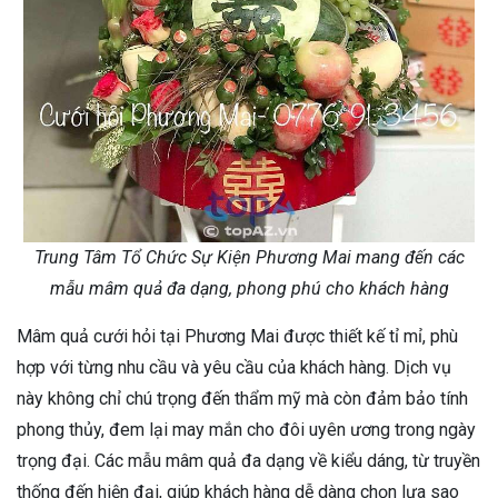
Trung Tâm Tổ Chức Sự Kiện Phương Mai mang đến các
mẫu mâm quả đa dạng, phong phú cho khách hàng
Mâm quả cưới hỏi tại Phương Mai được thiết kế tỉ mỉ, phù
hợp với từng nhu cầu và yêu cầu của khách hàng. Dịch vụ
này không chỉ chú trọng đến thẩm mỹ mà còn đảm bảo tính
phong thủy, đem lại may mắn cho đôi uyên ương trong ngày
trọng đại. Các mẫu mâm quả đa dạng về kiểu dáng, từ truyền
thống đến hiện đại, giúp khách hàng dễ dàng chọn lựa sao