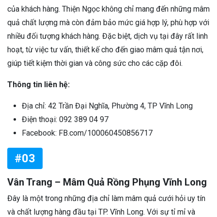
của khách hàng. Thiện Ngọc không chỉ mang đến những mâm
quả chất lượng mà còn đảm bảo mức giá hợp lý, phù hợp với
nhiều đối tượng khách hàng. Đặc biệt, dịch vụ tại đây rất linh
hoạt, từ việc tư vấn, thiết kế cho đến giao mâm quả tận nơi,
giúp tiết kiệm thời gian và công sức cho các cặp đôi.
Thông tin liên hệ:
Địa chỉ: 42 Trần Đại Nghĩa, Phường 4, TP Vĩnh Long
Điện thoại: 092 389 04 97
Facebook: FB.com/100060450856717
#03
Vân Trang – Mâm Quả Rồng Phụng Vĩnh Long
Đây là một trong những địa chỉ làm mâm quả cưới hỏi uy tín
và chất lượng hàng đầu tại TP. Vĩnh Long. Với sự tỉ mỉ và