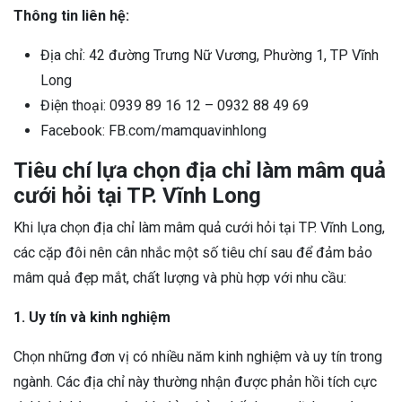
Thông tin liên hệ:
Địa chỉ: 42 đường Trưng Nữ Vương, Phường 1, TP Vĩnh
Long
Điện thoại: 0939 89 16 12 – 0932 88 49 69
Facebook: FB.com/mamquavinhlong
Tiêu chí lựa chọn địa chỉ làm mâm quả
cưới hỏi tại TP. Vĩnh Long
Khi lựa chọn địa chỉ làm mâm quả cưới hỏi tại TP. Vĩnh Long,
các cặp đôi nên cân nhắc một số tiêu chí sau để đảm bảo
mâm quả đẹp mắt, chất lượng và phù hợp với nhu cầu:
1. Uy tín và kinh nghiệm
Chọn những đơn vị có nhiều năm kinh nghiệm và uy tín trong
ngành. Các địa chỉ này thường nhận được phản hồi tích cực