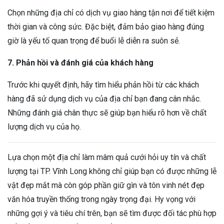
Chọn những địa chỉ có dịch vụ giao hàng tận nơi để tiết kiệm
thời gian và công sức. Đặc biệt, đảm bảo giao hàng đúng
giờ là yếu tố quan trọng để buổi lễ diễn ra suôn sẻ.
7. Phản hồi và đánh giá của khách hàng
Trước khi quyết định, hãy tìm hiểu phản hồi từ các khách
hàng đã sử dụng dịch vụ của địa chỉ bạn đang cân nhắc.
Những đánh giá chân thực sẽ giúp bạn hiểu rõ hơn về chất
lượng dịch vụ của họ.
Lựa chọn một địa chỉ làm mâm quả cưới hỏi uy tín và chất
lượng tại TP. Vĩnh Long không chỉ giúp bạn có được những lễ
vật đẹp mắt mà còn góp phần giữ gìn và tôn vinh nét đẹp
văn hóa truyền thống trong ngày trọng đại. Hy vọng với
những gợi ý và tiêu chí trên, bạn sẽ tìm được đối tác phù hợp