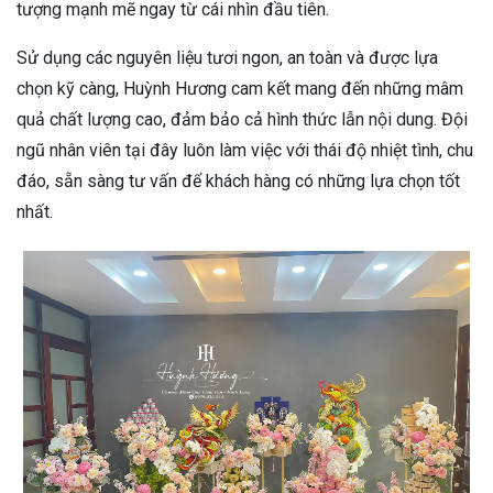
tượng mạnh mẽ ngay từ cái nhìn đầu tiên.
Sử dụng các nguyên liệu tươi ngon, an toàn và được lựa
chọn kỹ càng, Huỳnh Hương cam kết mang đến những mâm
quả chất lượng cao, đảm bảo cả hình thức lẫn nội dung. Đội
ngũ nhân viên tại đây luôn làm việc với thái độ nhiệt tình, chu
đáo, sẵn sàng tư vấn để khách hàng có những lựa chọn tốt
nhất.