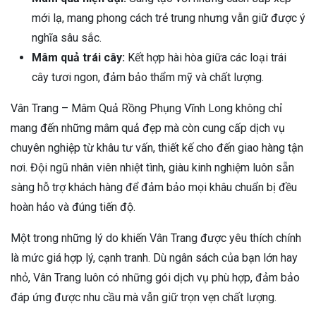
mới lạ, mang phong cách trẻ trung nhưng vẫn giữ được ý
nghĩa sâu sắc.
Mâm quả trái cây:
Kết hợp hài hòa giữa các loại trái
cây tươi ngon, đảm bảo thẩm mỹ và chất lượng.
Vân Trang – Mâm Quả Rồng Phụng Vĩnh Long không chỉ
mang đến những mâm quả đẹp mà còn cung cấp dịch vụ
chuyên nghiệp từ khâu tư vấn, thiết kế cho đến giao hàng tận
nơi. Đội ngũ nhân viên nhiệt tình, giàu kinh nghiệm luôn sẵn
sàng hỗ trợ khách hàng để đảm bảo mọi khâu chuẩn bị đều
hoàn hảo và đúng tiến độ.
Một trong những lý do khiến Vân Trang được yêu thích chính
là mức giá hợp lý, cạnh tranh. Dù ngân sách của bạn lớn hay
nhỏ, Vân Trang luôn có những gói dịch vụ phù hợp, đảm bảo
đáp ứng được nhu cầu mà vẫn giữ trọn vẹn chất lượng.