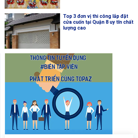
Top 3 đơn vị thi công lắp đặt
cửa cuốn tại Quận 8 uy tín chất
lượng cao