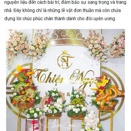
nguyên liệu đến cách bài trí, đảm bảo sự sang trọng và trang
nhã. Đây không chỉ là những lễ vật đơn thuần mà còn chứa
đựng lời chúc phúc chân thành dành cho đôi uyên ương.