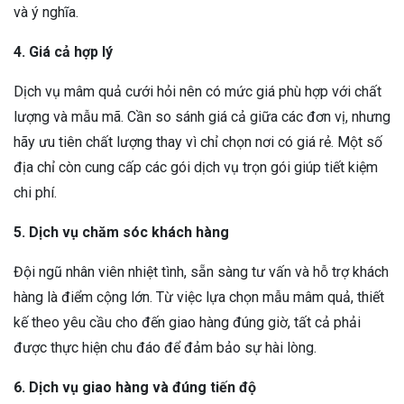
và ý nghĩa.
4. Giá cả hợp lý
Dịch vụ mâm quả cưới hỏi nên có mức giá phù hợp với chất
lượng và mẫu mã. Cần so sánh giá cả giữa các đơn vị, nhưng
hãy ưu tiên chất lượng thay vì chỉ chọn nơi có giá rẻ. Một số
địa chỉ còn cung cấp các gói dịch vụ trọn gói giúp tiết kiệm
chi phí.
5. Dịch vụ chăm sóc khách hàng
Đội ngũ nhân viên nhiệt tình, sẵn sàng tư vấn và hỗ trợ khách
hàng là điểm cộng lớn. Từ việc lựa chọn mẫu mâm quả, thiết
kế theo yêu cầu cho đến giao hàng đúng giờ, tất cả phải
được thực hiện chu đáo để đảm bảo sự hài lòng.
6. Dịch vụ giao hàng và đúng tiến độ