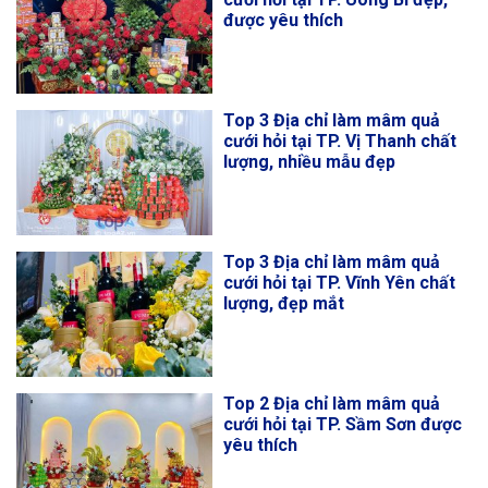
được yêu thích
Top 3 Địa chỉ làm mâm quả
cưới hỏi tại TP. Vị Thanh chất
lượng, nhiều mẫu đẹp
Top 3 Địa chỉ làm mâm quả
cưới hỏi tại TP. Vĩnh Yên chất
lượng, đẹp mắt
Top 2 Địa chỉ làm mâm quả
cưới hỏi tại TP. Sầm Sơn được
yêu thích