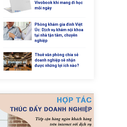
Vivobook khi mang đi học
mỗi ngày
Phòng khám gia đình Việt
Úc: Dịch vụ khám nội khoa
tại nhà tận tâm, chuyên
nghiệp
Thuê văn phòng chia sẻ
doanh nghiệp sẽ nhận
được những lợi ích nào?