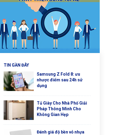
TIN GẦN ĐÂY
Samsung Z Fold 8: ưu
nhược điểm sau 24h sử
dụng
Tủ Giày Cho Nhà Phố Giải
Pháp Thông Minh Cho
Không Gian Hẹp
Đánh giá độ bền vỏ nhựa