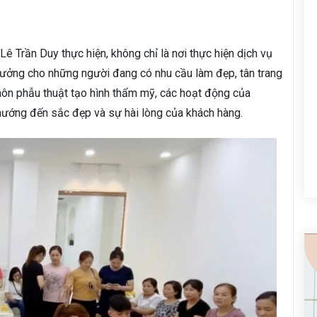
 Trần Duy thực hiện, không chỉ là nơi thực hiện dịch vụ
tưởng cho những người đang có nhu cầu làm đẹp, tân trang
ôn phẫu thuật tạo hình thẩm mỹ, các hoạt động của
ướng đến sắc đẹp và sự hài lòng của khách hàng.