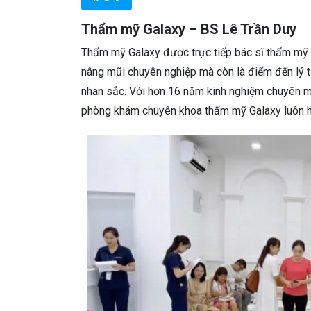
Thẩm mỹ Galaxy – BS Lê Trần Duy
Thẩm mỹ Galaxy được trực tiếp bác sĩ thẩm mỹ Lê
nâng mũi chuyên nghiệp mà còn là điểm đến lý 
nhan sắc. Với hơn 16 năm kinh nghiệm chuyên m
phòng khám chuyên khoa thẩm mỹ Galaxy luôn h