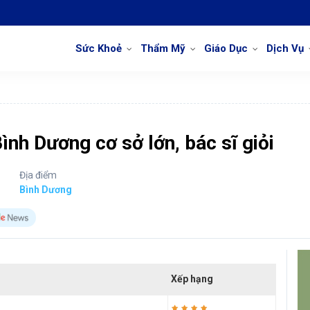
Sức Khoẻ
Thẩm Mỹ
Giáo Dục
Dịch Vụ
ình Dương cơ sở lớn, bác sĩ giỏi
Địa điểm
Bình Dương
Xếp hạng