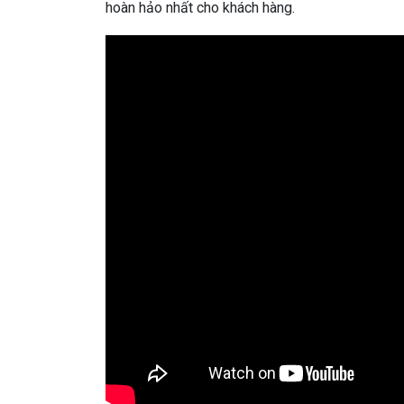
hoàn hảo nhất cho khách hàng.