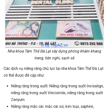
Nha khoa Tâm Thế Đà Lạt xây dựng phòng khám khang
trang, tiện nghi, sạch sẽ
Các dịch vụ niềng răng chủ lực tại nha khoa Tâm Thế Đà Lạt
có thể được đề cập như:
Niềng răng trong suốt: Niềng răng trong suốt Invisalign,
niềng răng trong suốt Vincismile, niềng răng trong suốt
Zenyum
Niềng răng mắc cài: mắc cài sứ, kim loại, saphire,