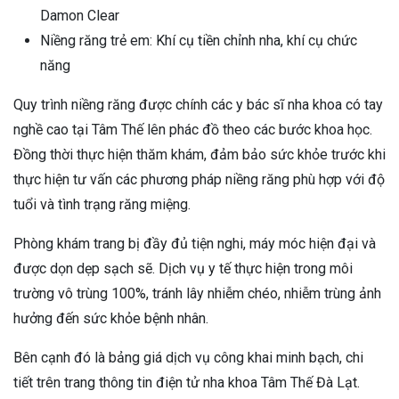
Damon Clear
Niềng răng trẻ em: Khí cụ tiền chỉnh nha, khí cụ chức
năng
Quy trình niềng răng được chính các y bác sĩ nha khoa có tay
nghề cao tại Tâm Thế lên phác đồ theo các bước khoa học.
Đồng thời thực hiện thăm khám, đảm bảo sức khỏe trước khi
thực hiện tư vấn các phương pháp niềng răng phù hợp với độ
tuổi và tình trạng răng miệng.
Phòng khám trang bị đầy đủ tiện nghi, máy móc hiện đại và
được dọn dẹp sạch sẽ. Dịch vụ y tế thực hiện trong môi
trường vô trùng 100%, tránh lây nhiễm chéo, nhiễm trùng ảnh
hưởng đến sức khỏe bệnh nhân.
Bên cạnh đó là bảng giá dịch vụ công khai minh bạch, chi
tiết trên trang thông tin điện tử nha khoa Tâm Thế Đà Lạt.