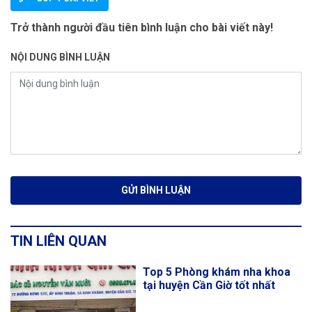
Trở thành người đầu tiên bình luận cho bài viết này!
NỘI DUNG BÌNH LUẬN
TIN LIÊN QUAN
Top 5 Phòng khám nha khoa
tại huyện Cần Giờ tốt nhất