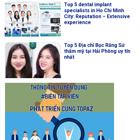
Top 5 dental implant
specialists in Ho Chi Minh
City: Reputation – Extensive
experience
Top 5 Địa chỉ Bọc Răng Sứ
thẩm mỹ tại Hải Phòng uy tín
nhất