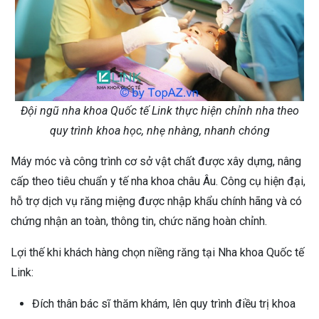
Đội ngũ nha khoa Quốc tế Link thực hiện chỉnh nha theo
quy trình khoa học, nhẹ nhàng, nhanh chóng
Máy móc và công trình cơ sở vật chất được xây dựng, nâng
cấp theo tiêu chuẩn y tế nha khoa châu Âu. Công cụ hiện đại,
hỗ trợ dịch vụ răng miệng được nhập khẩu chính hãng và có
chứng nhận an toàn, thông tin, chức năng hoàn chỉnh.
Lợi thế khi khách hàng chọn niềng răng tại Nha khoa Quốc tế
Link:
Đích thân bác sĩ thăm khám, lên quy trình điều trị khoa