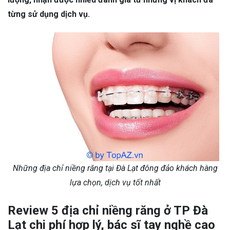
từng sử dụng dịch vụ.
Những địa chỉ niềng răng tại Đà Lạt đông đảo khách hàng
lựa chọn, dịch vụ tốt nhất
Review 5 địa chỉ niềng răng ở TP Đà
Lạt chi phí hợp lý, bác sĩ tay nghề cao