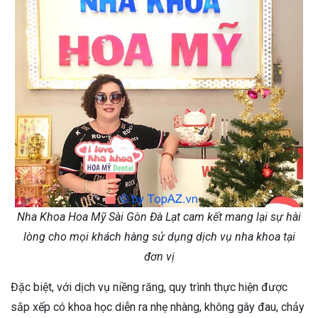
Nha Khoa Hoa Mỹ Sài Gòn Đà Lạt cam kết mang lại sự hài
lòng cho mọi khách hàng sử dụng dịch vụ nha khoa tại
đơn vị
Đặc biệt, với dịch vụ niềng răng, quy trình thực hiện được
sắp xếp có khoa học diễn ra nhẹ nhàng, không gây đau, chảy