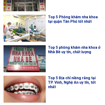
Top 5 Phòng khám nha khoa
tại quận Tân Phú tốt nhất
Top 5 phòng khám nha khoa ở
Nhà Bè uy tín, chất lượng
Top 5 Địa chỉ niềng răng tại
TP. Vinh, Nghệ An uy tín, tốt
nhất