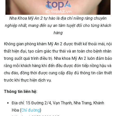
Nha Khoa Mỹ An 2 tự hào là địa chỉ niềng răng chuyên
nghiệp nhất, mang đến sự an tâm tuyệt đối cho từng khách
hàng
Không gian phòng khám Mỹ An 2 được thiết kế thoải mái, nội
thất hiện đại, tạo cảm giác thư thái và an toàn cho bệnh nhân
trong suốt quá trình điều trị. Nha khoa Mỹ An 2 luôn đảm bảo
rằng mỗi khách hàng khi đến đều được đón tiếp nồng hậu và
chu đáo, đồng thời được cung cấp đầy đủ thông tin cần thiết
trước khi thực hiện dịch vụ.
Thông tin liên hệ:
Địa chỉ: 15 Đường 2/4, Vạn Thạnh, Nha Trang, Khánh
Hòa (
Chỉ đường
)