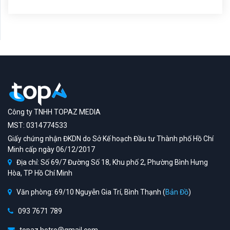
Công ty TNHH TOPAZ MEDIA
MST: 0314774533
Giấy chứng nhận ĐKDN do Sở Kế hoạch Đầu tư Thành phố Hồ Chí
Minh cấp ngày 06/12/2017
Địa chỉ: Số 69/7 Đường Số 18, Khu phố 2, Phường Bình Hưng
Hòa, TP Hồ Chí Minh
Văn phòng: 69/10 Nguyễn Gia Trí, Bình Thạnh (
Bản Đồ
)
093 7671 789