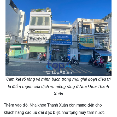
Cam kết rõ ràng và minh bạch trong mọi giai đoạn điều trị
là điểm mạnh của dịch vụ niềng răng ở Nha khoa Thanh
Xuân
Thêm vào đó, Nha khoa Thanh Xuân còn mang đến cho
khách hàng các ưu đãi đặc biệt, như tặng máy tăm nước