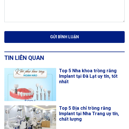
TIN LIÊN QUAN
Top 5 Nha khoa trồng răng
Implant tại Đà Lạt uy tín, tốt
nhất
Top 5 Địa chỉ trồng răng
Implant tại Nha Trang uy tín,
chất lượng