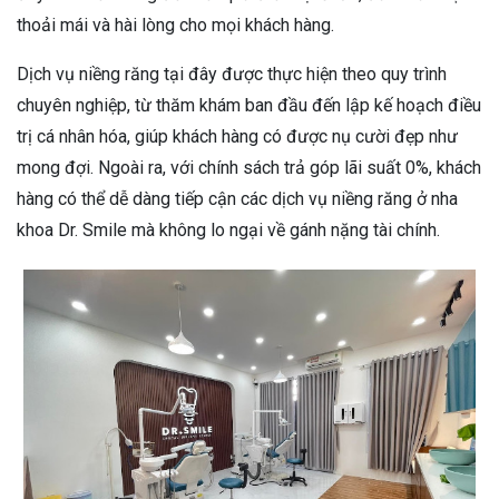
thoải mái và hài lòng cho mọi khách hàng.
Dịch vụ niềng răng tại đây được thực hiện theo quy trình
chuyên nghiệp, từ thăm khám ban đầu đến lập kế hoạch điều
trị cá nhân hóa, giúp khách hàng có được nụ cười đẹp như
mong đợi. Ngoài ra, với chính sách trả góp lãi suất 0%, khách
hàng có thể dễ dàng tiếp cận các dịch vụ niềng răng ở nha
khoa Dr. Smile mà không lo ngại về gánh nặng tài chính.