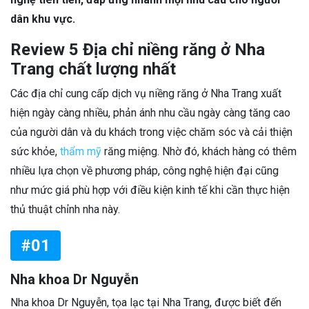
dân khu vực.
Review 5 Địa chỉ niềng răng ở Nha
Trang chất lượng nhất
Các địa chỉ cung cấp dịch vụ niềng răng ở Nha Trang xuất
hiện ngày càng nhiều, phản ánh nhu cầu ngày càng tăng cao
của người dân và du khách trong việc chăm sóc và cải thiện
sức khỏe,
thẩm mỹ
răng miệng. Nhờ đó, khách hàng có thêm
nhiều lựa chọn về phương pháp, công nghệ hiện đại cũng
như mức giá phù hợp với điều kiện kinh tế khi cần thực hiện
thủ thuật chỉnh nha này.
#01
Nha khoa Dr Nguyễn
Nha khoa Dr Nguyễn, tọa lạc tại Nha Trang, được biết đến