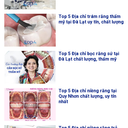
Top 5 Địa chỉ trám răng thẩm
mỹ tại Đà Lạt uy tín, chất lượng
Top 5 Địa chỉ bọc răng sứ tại
Đà Lạt chất lượng, thẩm mỹ
Top 5 Địa chỉ niềng răng tại
Quy Nhơn chất lượng, uy tín
nhất
Top 5 Địa chỉ niềng răng trả