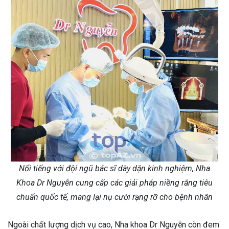
Nổi tiếng với đội ngũ bác sĩ dày dặn kinh nghiệm, Nha
Khoa Dr Nguyễn cung cấp các giải pháp niềng răng tiêu
chuẩn quốc tế, mang lại nụ cười rạng rỡ cho bệnh nhân
Ngoài chất lượng dịch vụ cao, Nha khoa Dr Nguyễn còn đem