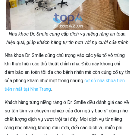
Nha khoa Dr. Smile cung cấp dịch vụ niềng răng an toàn,
hiệu quả, giúp khách hàng tự tin hơn với nụ cười của mình
Nha khoa Dr. Smile cũng chú trọng vào các yếu tố vô trùng
khi thực hiện các thủ thuật chỉnh nha. Điều này không chỉ
đảm bảo an toàn tối đa cho bệnh nhân mà còn củng cố uy tín
của phòng khám như một trong những
cơ sở nha khoa tiên
tiến nhất tại Nha Trang
.
Khách hàng từng niềng răng ở Dr. Smile đều đánh giá cao về
sự tận tâm và chuyên nghiệp của đội ngũ y bác sĩ cũng như
chất lượng dịch vụ vượt trội tại đây. Mọi dịch vụ từ niềng
răng nhẹ nhàng, không đau đớn, đến các dịch vụ miễn phí