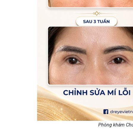
Phòng khám Chu