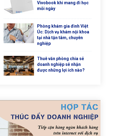
Vivobook khi mang đi học
mỗi ngày
Phòng khám gia đình Việt
Úc: Dịch vụ khám nội khoa
tại nhà tận tâm, chuyên
nghiệp
Thuê văn phòng chia sẻ
doanh nghiệp sẽ nhận
được những lợi ích nào?