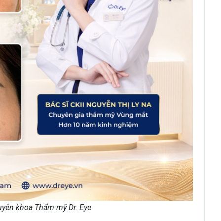
yên khoa Thẩm mỹ Dr. Eye