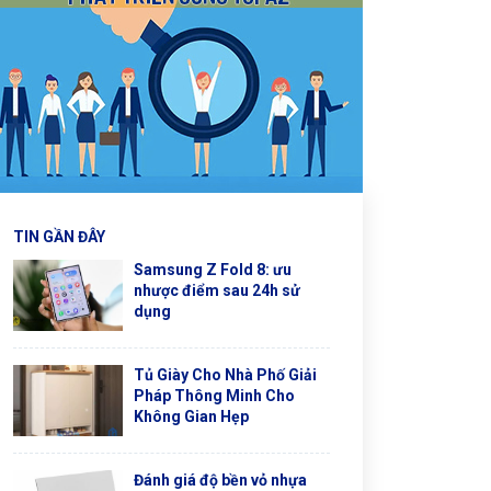
TIN GẦN ĐÂY
Samsung Z Fold 8: ưu
nhược điểm sau 24h sử
dụng
Tủ Giày Cho Nhà Phố Giải
Pháp Thông Minh Cho
Không Gian Hẹp
Đánh giá độ bền vỏ nhựa