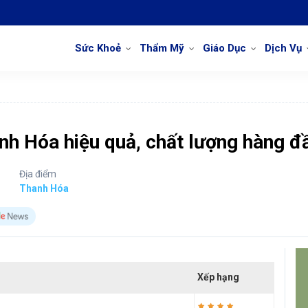
Sức Khoẻ
Thẩm Mỹ
Giáo Dục
Dịch Vụ
anh Hóa hiệu quả, chất lượng hàng đ
Địa điểm
Thanh Hóa
Xếp hạng