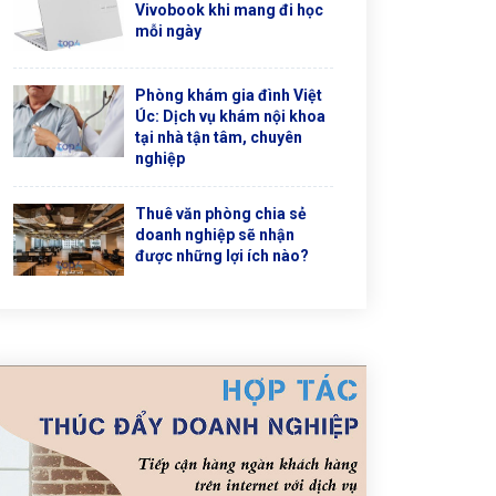
Vivobook khi mang đi học
mỗi ngày
Phòng khám gia đình Việt
Úc: Dịch vụ khám nội khoa
tại nhà tận tâm, chuyên
nghiệp
Thuê văn phòng chia sẻ
doanh nghiệp sẽ nhận
được những lợi ích nào?