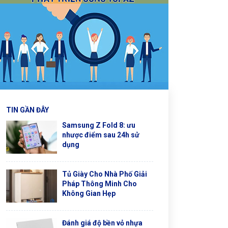
TIN GẦN ĐÂY
Samsung Z Fold 8: ưu
nhược điểm sau 24h sử
dụng
Tủ Giày Cho Nhà Phố Giải
Pháp Thông Minh Cho
Không Gian Hẹp
Đánh giá độ bền vỏ nhựa