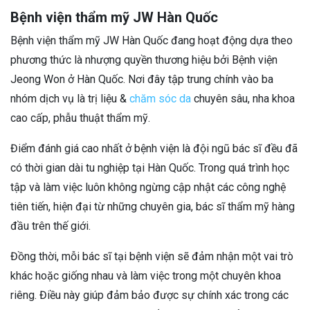
Bệnh viện thẩm mỹ JW Hàn Quốc
Bệnh viện thẩm mỹ JW Hàn Quốc đang hoạt động dựa theo
phương thức là nhượng quyền thương hiệu bởi Bệnh viện
Jeong Won ở Hàn Quốc. Nơi đây tập trung chính vào ba
nhóm dịch vụ là trị liệu &
chăm sóc da
chuyên sâu, nha khoa
cao cấp, phẫu thuật thẩm mỹ.
Điểm đánh giá cao nhất ở bệnh viện là đội ngũ bác sĩ đều đã
có thời gian dài tu nghiệp tại Hàn Quốc. Trong quá trình học
tập và làm việc luôn không ngừng cập nhật các công nghệ
tiên tiến, hiện đại từ những chuyên gia, bác sĩ thẩm mỹ hàng
đầu trên thế giới.
Đồng thời, mỗi bác sĩ tại bệnh viện sẽ đảm nhận một vai trò
khác hoặc giống nhau và làm việc trong một chuyên khoa
riêng. Điều này giúp đảm bảo được sự chính xác trong các