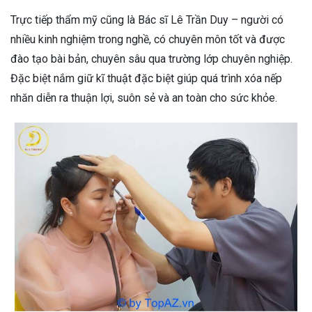
Trực tiếp thẩm mỹ cũng là Bác sĩ Lê Trần Duy – người có
nhiều kinh nghiệm trong nghề, có chuyên môn tốt và được
đào tạo bài bản, chuyên sâu qua trường lớp chuyên nghiệp.
Đặc biệt nắm giữ kĩ thuật đặc biệt giúp quá trình xóa nếp
nhăn diễn ra thuận lợi, suôn sẻ và an toàn cho sức khỏe.