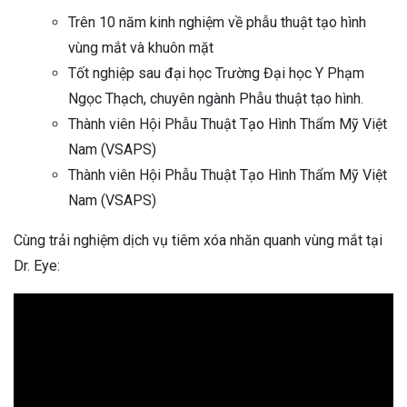
Trên 10 năm kinh nghiệm về phẫu thuật tạo hình
vùng mắt và khuôn mặt
Tốt nghiệp sau đại học Trường Đại học Y Phạm
Ngọc Thạch, chuyên ngành Phẫu thuật tạo hình.
Thành viên Hội Phẫu Thuật Tạo Hình Thẩm Mỹ Việt
Nam (VSAPS)
Thành viên Hội Phẫu Thuật Tạo Hình Thẩm Mỹ Việt
Nam (VSAPS)
Cùng trải nghiệm dịch vụ tiêm xóa nhăn quanh vùng mắt tại
Dr. Eye: