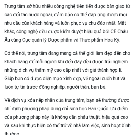
Trung tâm sở hữu nhiều công nghệ tiên tiến được bàn giao từ
các đối tác nước ngoài, đảm bảo có thể đáp ứng được mọi
nhu cầu của khách hàng và luôn phục vụ chu đáo nhất. Mặt
khác, công nghệ đều được kiểm duyệt hiệu quả bởi CE Châu
Âu cùng Cục quản lý Dược phẩm và Thực phẩm Hoa Kỳ.
Có thể nói, trung tâm đang mang cả thế giới làm đẹp đến cho
khách hàng để mỗi người khi đến đây đều được trải nghiệm
những dịch vụ thẩm mỹ cao cấp nhất với giá thành hợp lí.
Giúp bạn có được diện mạo xinh đẹp, vẻ ngoài cuốn hút và
luôn tự tin trước đồng nghiệp, người thân, bạn bè.
Về dịch vụ xóa nếp nhăn của trung tâm, bạn sẽ thường được
chỉ định phương pháp dùng chỉ sinh học Hàn Quốc. Ưu điểm
của phương pháp này là không cần phẫu thuật, hiệu quả cao
và sau khi thực hiện có thể trở về nhà làm việc, sinh hoạt bình
thường.