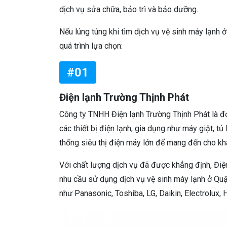
dịch vụ sửa chữa, bảo trì và bảo dưỡng.
Nếu lúng túng khi tìm dịch vụ vệ sinh máy lạnh 
quá trình lựa chọn:
#01
Điện lạnh Trường Thịnh Phát
Công ty TNHH Điện lạnh Trường Thịnh Phát là đơn
các thiết bị điện lạnh, gia dụng như máy giặt, tủ
thống siêu thị điện máy lớn để mang đến cho khá
Với chất lượng dịch vụ đã được khẳng định, Điệ
nhu cầu sử dụng dịch vụ vệ sinh máy lạnh ở Quậ
như Panasonic, Toshiba, LG, Daikin, Electrolux,