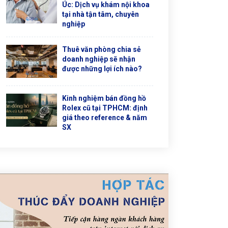
Úc: Dịch vụ khám nội khoa
tại nhà tận tâm, chuyên
nghiệp
Thuê văn phòng chia sẻ
doanh nghiệp sẽ nhận
được những lợi ích nào?
Kinh nghiệm bán đồng hồ
Rolex cũ tại TPHCM: định
giá theo reference & năm
SX