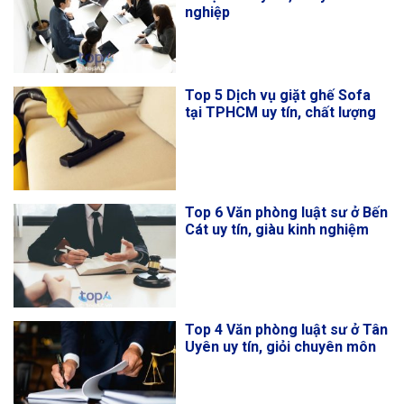
nghiệp
Top 5 Dịch vụ giặt ghế Sofa
tại TPHCM uy tín, chất lượng
Top 6 Văn phòng luật sư ở Bến
Cát uy tín, giàu kinh nghiệm
Top 4 Văn phòng luật sư ở Tân
Uyên uy tín, giỏi chuyên môn