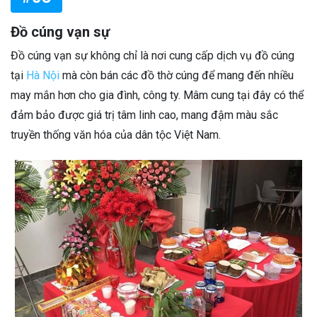
Đồ cúng vạn sự
Đồ cúng vạn sự không chỉ là nơi cung cấp dịch vụ đồ cúng
tại
Hà Nội
mà còn bán các đồ thờ cúng để mang đến nhiều
may mắn hơn cho gia đình, công ty. Mâm cung tại đây có thể
đảm bảo được giá trị tâm linh cao, mang đậm màu sắc
truyền thống văn hóa của dân tộc Việt Nam.