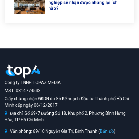
nghiệp sẽ nhận được những lợi ích
nào?
Công ty TNHH TOPAZ MEDIA
MST: 0314774533
Giấy chứng nhận ĐKDN do Sở Kế hoạch Đầu tư Thành phố Hồ Chí
Minh cấp ngày 06/12/2017
Địa chỉ: Số 69/7 Đường Số 18, Khu phố 2, Phường Bình Hưng
Hòa, TP Hồ Chí Minh
Văn phòng: 69/10 Nguyễn Gia Trí, Bình Thạnh (
Bản Đồ
)