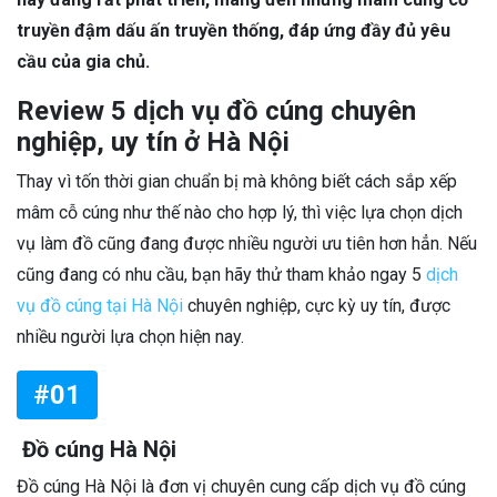
truyền đậm dấu ấn truyền thống, đáp ứng đầy đủ yêu
cầu của gia chủ.
Review 5 dịch vụ đồ cúng chuyên
nghiệp, uy tín ở Hà Nội
Thay vì tốn thời gian chuẩn bị mà không biết cách sắp xếp
mâm cỗ cúng như thế nào cho hợp lý, thì việc lựa chọn dịch
vụ làm đồ cũng đang được nhiều người ưu tiên hơn hẳn. Nếu
cũng đang có nhu cầu, bạn hãy thử tham khảo ngay 5
dịch
vụ đồ cúng tại Hà Nội
chuyên nghiệp, cực kỳ uy tín, được
nhiều người lựa chọn hiện nay.
#01
Đồ cúng Hà Nội
Đồ cúng Hà Nội là đơn vị chuyên cung cấp dịch vụ đồ cúng