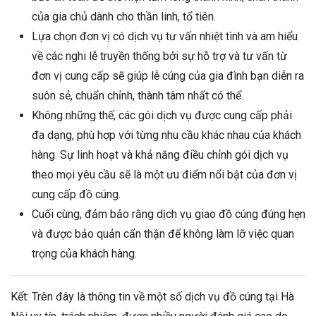
của gia chủ dành cho thần linh, tổ tiên.
Lựa chọn đơn vị có dịch vụ tư vấn nhiệt tình và am hiểu
về các nghi lễ truyền thống bởi sự hỗ trợ và tư vấn từ
đơn vị cung cấp sẽ giúp lễ cúng của gia đình bạn diễn ra
suôn sẻ, chuẩn chỉnh, thành tâm nhất có thể.
Không những thế, các gói dịch vụ được cung cấp phải
đa dạng, phù hợp với từng nhu cầu khác nhau của khách
hàng. Sự linh hoạt và khả năng điều chỉnh gói dịch vụ
theo mọi yêu cầu sẽ là một ưu điểm nổi bật của đơn vị
cung cấp đồ cúng.
Cuối cùng, đảm bảo rằng dịch vụ giao đồ cúng đúng hẹn
và được bảo quản cẩn thận để không làm lỡ việc quan
trọng của khách hàng.
Kết: Trên đây là thông tin về một số dịch vụ đồ cúng tại Hà