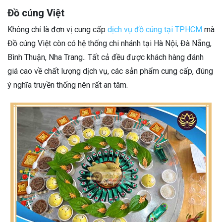
Đồ cúng Việt
Không chỉ là đơn vị cung cấp
dịch vụ đồ cúng tại TPHCM
mà
Đồ cúng Việt còn có hệ thống chi nhánh tại Hà Nội, Đà Nẵng,
Bình Thuận, Nha Trang.. Tất cả đều được khách hàng đánh
giá cao về chất lượng dịch vụ, các sản phẩm cung cấp, đúng
ý nghĩa truyền thống nên rất an tâm.