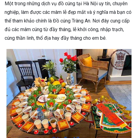
Một trong những dịch vụ đồ cúng tại Hà Nội uy tín, chuyên
nghiệp, làm được các mâm lễ đẹp mắt và ý nghĩa mà bạn có
thể tham khảo chính là Đồ cúng Tràng An. Nơi đây cung cấp
đủ các mâm cúng từ đầy tháng, lễ khởi công, nhập trạch,
cúng thần linh, thổ địa hay đầy tháng cho em bé.