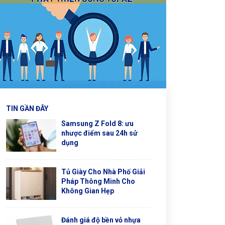
TIN GẦN ĐÂY
Samsung Z Fold 8: ưu
nhược điểm sau 24h sử
dụng
Tủ Giày Cho Nhà Phố Giải
Pháp Thông Minh Cho
Không Gian Hẹp
Đánh giá độ bền vỏ nhựa