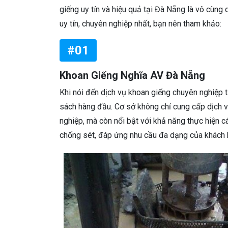
giếng uy tín và hiệu quả tại Đà Nẵng là vô cùng 
uy tín, chuyên nghiệp nhất, bạn nên tham khảo:
#01
Khoan Giếng Nghĩa AV Đà Nẵng
Khi nói đến dịch vụ khoan giếng chuyên nghiệp 
sách hàng đầu. Cơ sở không chỉ cung cấp dịch v
nghiệp, mà còn nổi bật với khả năng thực hiện 
chống sét, đáp ứng nhu cầu đa dạng của khách 