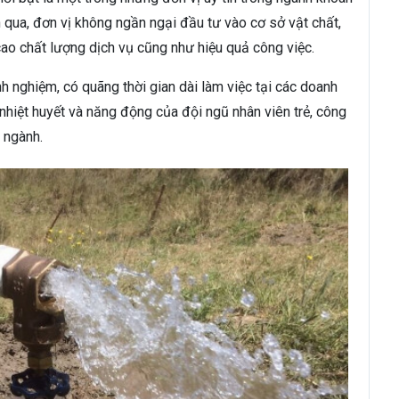
 qua, đơn vị không ngần ngại đầu tư vào cơ sở vật chất,
cao chất lượng dịch vụ cũng như hiệu quả công việc.
h nghiệm, có quãng thời gian dài làm việc tại các doanh
nhiệt huyết và năng động của đội ngũ nhân viên trẻ, công
 ngành.