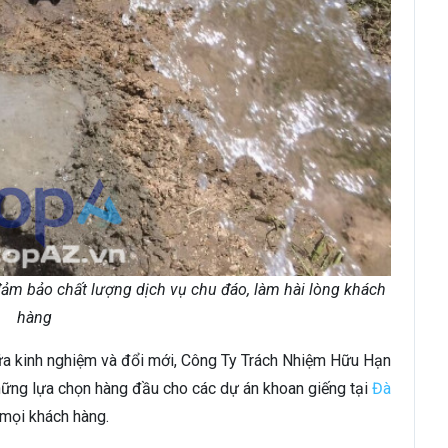
ảm bảo chất lượng dịch vụ chu đáo, làm hài lòng khách
hàng
giữa kinh nghiệm và đổi mới, Công Ty Trách Nhiệm Hữu Hạn
hững lựa chọn hàng đầu cho các dự án khoan giếng tại
Đà
 mọi khách hàng.