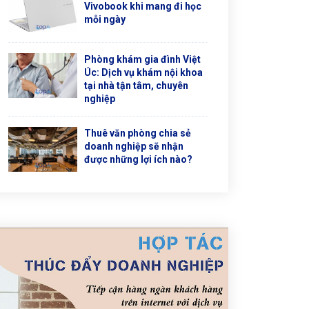
Vivobook khi mang đi học
mỗi ngày
Phòng khám gia đình Việt
Úc: Dịch vụ khám nội khoa
tại nhà tận tâm, chuyên
nghiệp
Thuê văn phòng chia sẻ
doanh nghiệp sẽ nhận
được những lợi ích nào?