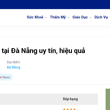
Sức Khoẻ
Thẩm Mỹ
Giáo Dục
Dịch Vụ
tại Đà Nẵng uy tín, hiệu quả
Địa điểm
Đà Nẵng
Xếp hạng