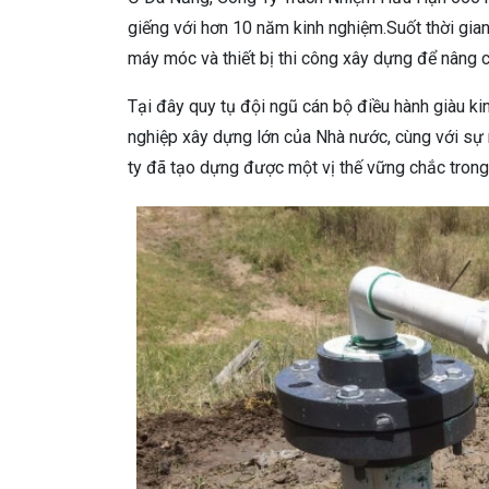
giếng với hơn 10 năm kinh nghiệm.Suốt thời gian
máy móc và thiết bị thi công xây dựng để nâng 
Tại đây quy tụ đội ngũ cán bộ điều hành giàu kin
nghiệp xây dựng lớn của Nhà nước, cùng với sự 
ty đã tạo dựng được một vị thế vững chắc trong