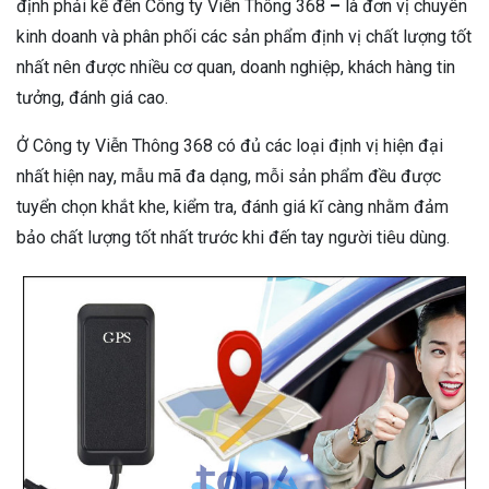
định phải kể đến Công ty Viễn Thông 368
–
là đơn vị chuyên
kinh doanh và phân phối các sản phẩm định vị chất lượng tốt
nhất nên được nhiều cơ quan, doanh nghiệp, khách hàng tin
tưởng, đánh giá cao.
Ở Công ty Viễn Thông 368 có đủ các loại định vị hiện đại
nhất hiện nay, mẫu mã đa dạng, mỗi sản phẩm đều được
tuyển chọn khắt khe, kiểm tra, đánh giá kĩ càng nhằm đảm
bảo chất lượng tốt nhất trước khi đến tay người tiêu dùng.