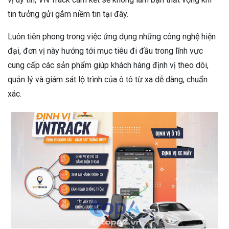
tin tưởng gửi gắm niềm tin tại đây.
Luôn tiên phong trong việc ứng dụng những công nghệ hiện
đại, đơn vị này hướng tới mục tiêu đi đầu trong lĩnh vực
cung cấp các sản phẩm giúp khách hàng định vị theo dõi,
quản lý và giám sát lộ trình của ô tô từ xa dễ dàng, chuẩn
xác.