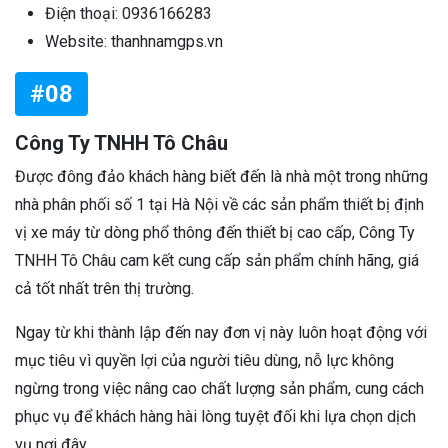
Điện thoại: 0936166283
Website: thanhnamgps.vn
#08
Công Ty TNHH Tô Châu
Được đông đảo khách hàng biết đến là nhà một trong những
nhà phân phối số 1 tại Hà Nội về các sản phẩm thiết bị định
vị xe máy từ dòng phổ thông đến thiết bị cao cấp, Công Ty
TNHH Tô Châu cam kết cung cấp sản phẩm chính hãng, giá
cả tốt nhất trên thị trường.
Ngay từ khi thành lập đến nay đơn vị này luôn hoạt động với
mục tiêu vì quyền lợi của người tiêu dùng, nỗ lực không
ngừng trong việc nâng cao chất lượng sản phẩm, cung cách
phục vụ để khách hàng hài lòng tuyệt đối khi lựa chọn dịch
vụ nơi đây.