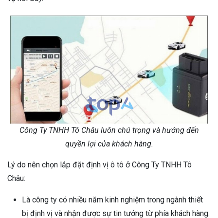
Công Ty TNHH Tô Châu luôn chú trọng và hướng đến
quyền lợi của khách hàng.
Lý do nên chọn lắp đặt định vị ô tô ở Công Ty TNHH Tô
Châu:
Là công ty có nhiều năm kinh nghiệm trong ngành thiết
bị định vị và nhận được sự tin tưởng từ phía khách hàng.