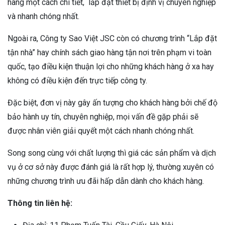
hàng một cách chi tiết, lắp đặt thiết bị định vị chuyên nghiệp
và nhanh chóng nhất.
Ngoài ra, Công ty Sao Việt JSC còn có chương trình “Lắp đặt
tận nhà” hay chính sách giao hàng tận nơi trên phạm vi toàn
quốc, tạo điều kiện thuận lợi cho những khách hàng ở xa hay
không có điều kiện đến trực tiếp công ty.
Đặc biệt, đơn vị này gây ấn tượng cho khách hàng bởi chế độ
bảo hành uy tín, chuyên nghiệp, mọi vấn đề gặp phải sẽ
được nhân viên giải quyết một cách nhanh chóng nhất.
Song song cùng với chất lượng thì giá các sản phẩm và dịch
vụ ở cơ sở này được đánh giá là rất hợp lý, thường xuyên có
những chương trình ưu đãi hấp dẫn dành cho khách hàng.
Thông tin liên hệ: