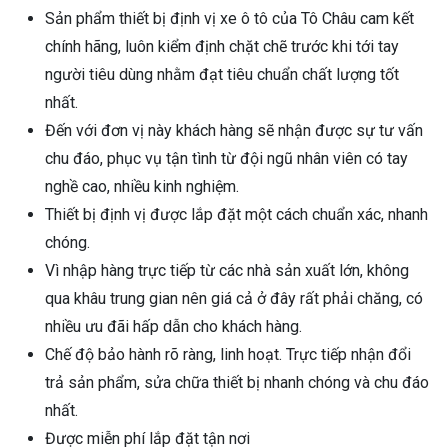
Sản phẩm thiết bị định vị xe ô tô của Tô Châu cam kết
chính hãng, luôn kiểm định chặt chẽ trước khi tới tay
người tiêu dùng nhằm đạt tiêu chuẩn chất lượng tốt
nhất.
Đến với đơn vị này khách hàng sẽ nhận được sự tư vấn
chu đáo, phục vụ tận tình từ đội ngũ nhân viên có tay
nghề cao, nhiều kinh nghiệm.
Thiết bị định vị được lắp đặt một cách chuẩn xác, nhanh
chóng.
Vì nhập hàng trực tiếp từ các nhà sản xuất lớn, không
qua khâu trung gian nên giá cả ở đây rất phải chăng, có
nhiều ưu đãi hấp dẫn cho khách hàng.
Chế độ bảo hành rõ ràng, linh hoạt. Trực tiếp nhận đổi
trả sản phẩm, sửa chữa thiết bị nhanh chóng và chu đáo
nhất.
Được miễn phí lắp đặt tận nơi