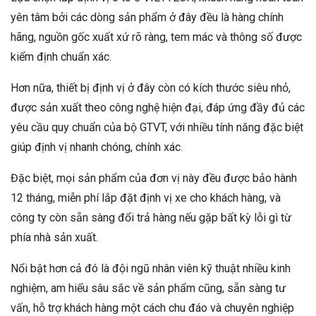
yên tâm bởi các dòng sản phẩm ở đây đều là hàng chính
hãng, nguồn gốc xuất xứ rõ ràng, tem mác và thông số được
kiểm định chuẩn xác.
Hơn nữa, thiết bị định vị ở đây còn có kích thước siêu nhỏ,
được sản xuất theo công nghệ hiện đại, đáp ứng đầy đủ các
yêu cầu quy chuẩn của bộ GTVT, với nhiều tính năng đặc biệt
giúp định vị nhanh chóng, chính xác.
Đặc biệt, mọi sản phẩm của đơn vị này đều được bảo hành
12 tháng, miễn phí lắp đặt định vị xe cho khách hàng, và
công ty còn sẵn sàng đổi trả hàng nếu gặp bất kỳ lỗi gì từ
phía nhà sản xuất.
Nổi bật hơn cả đó là đội ngũ nhân viên kỹ thuật nhiều kinh
nghiệm, am hiểu sâu sắc về sản phẩm cũng, sẵn sàng tư
vấn, hỗ trợ khách hàng một cách chu đáo và chuyên nghiệp