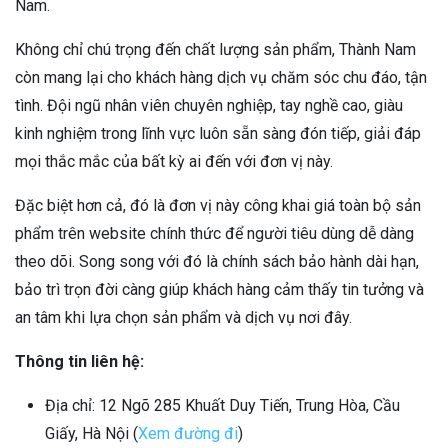
Nam.
Không chỉ chú trọng đến chất lượng sản phẩm, Thành Nam
còn mang lại cho khách hàng dịch vụ chăm sóc chu đáo, tận
tình. Đội ngũ nhân viên chuyên nghiệp, tay nghề cao, giàu
kinh nghiệm trong lĩnh vực luôn sẵn sàng đón tiếp, giải đáp
mọi thắc mắc của bất kỳ ai đến với đơn vị này.
Đặc biệt hơn cả, đó là đơn vị này công khai giá toàn bộ sản
phẩm trên website chính thức để người tiêu dùng dễ dàng
theo dõi. Song song với đó là chính sách bảo hành dài hạn,
bảo trì trọn đời càng giúp khách hàng cảm thấy tin tưởng và
an tâm khi lựa chọn sản phẩm và dịch vụ nơi đây.
Thông tin liên hệ:
Địa chỉ: 12 Ngõ 285 Khuất Duy Tiến, Trung Hòa, Cầu
Giấy, Hà Nội (
Xem đường đi
)