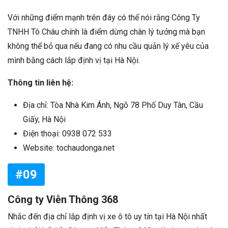
Với những điểm mạnh trên đây có thể nói rằng Công Ty
TNHH Tô Châu chính là điểm dừng chân lý tưởng mà bạn
không thể bỏ qua nếu đang có nhu cầu quản lý xế yêu của
mình bằng cách lắp định vị tại Hà Nội.
Thông tin liên hệ:
Địa chỉ: Tòa Nhà Kim Ánh, Ngõ 78 Phố Duy Tân, Cầu
Giấy, Hà Nội
Điện thoại: 0938 072 533
Website: tochaudonga.net
#09
Công ty Viễn Thông 368
Nhắc đến địa chỉ lắp định vị xe ô tô uy tín tại Hà Nội nhất