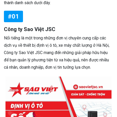
thành danh sách dưới đây.
#01
Công ty Sao Việt JSC
Nổi tiếng là một trong những đơn vị chuyên cung cấp các
dịch vụ về thiết bị định vị ô tô, xe máy chất lượng ở Hà Nội,
Công ty Sao Việt JSC mang đến những giải pháp hữu hiệu
để bạn quản lý phương tiện từ xa hiệu quả, nên được nhiều
cá nhân, doanh nghiệp, đơn vị tin tưởng lựa chọn.