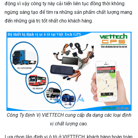
động vì vậy công ty này cải tiến liên tục đồng thời không
ngừng sáng tạo để tìm ra những sản phẩm chất lượng mang
đến những giá trị tốt nhất cho khách hàng.
Công Ty Định Vị VIETTECH cung cấp đa dạng các loại định
vị chất lượng cao.
Lựa chọn lắp định vị ô tô ở VIETTECH, khách hàng hoàn toàn