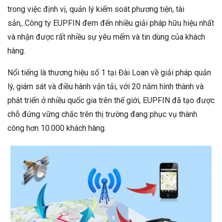
trong việc định vị, quản lý kiểm soát phương tiện, tài
sản,..Công ty EUPFIN đem đến nhiều giải pháp hữu hiệu nhất
và nhận được rất nhiều sự yêu mếm và tin dùng của khách
hàng.
Nổi tiếng là thương hiệu số 1 tại Đài Loan về giải pháp quản
lý, giám sát và điều hành vận tải, với 20 năm hình thành và
phát triển ở nhiều quốc gia trên thế giới, EUPFIN đã tạo được
chỗ đứng vững chắc trên thị trường đang phục vụ thành
công hơn 10.000 khách hàng.