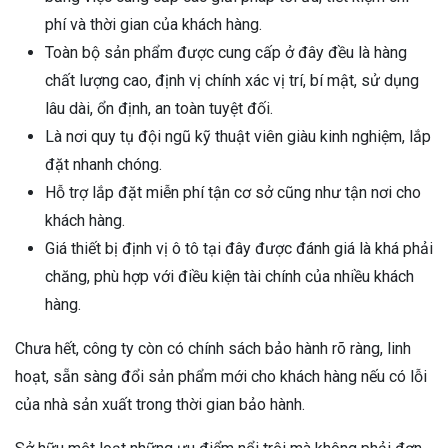
phí và thời gian của khách hàng.
Toàn bộ sản phẩm được cung cấp ở đây đều là hàng
chất lượng cao, định vị chính xác vị trí, bí mật, sử dụng
lâu dài, ổn định, an toàn tuyệt đối.
Là nơi quy tụ đội ngũ kỹ thuật viên giàu kinh nghiệm, lắp
đặt nhanh chóng.
Hỗ trợ lắp đặt miễn phí tận cơ sở cũng như tận nơi cho
khách hàng.
Giá thiết bị định vị ô tô tại đây được đánh giá là khá phải
chăng, phù hợp với điều kiện tài chính của nhiều khách
hàng.
Chưa hết, công ty còn có chính sách bảo hành rõ ràng, linh
hoạt, sẵn sàng đổi sản phẩm mới cho khách hàng nếu có lỗi
của nhà sản xuất trong thời gian bảo hành.