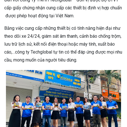
cấp giấy chứng nhận cung cấp các thiết bị định vị hợp chuẩn
được phép hoạt động tại Việt Nam.
Bằng việc cung cấp những thiết bị có tính năng hiện đại như
theo dõi xe 24/24, giám sát âm thanh, cảnh báo chống trộm,
lưu trữ lịch sử, kết nối điện thoại hoặc máy tính, xuất báo
cáo,…công ty Techglobal tự tin có thể đáp ứng được mọi nhu
cầu, mong muốn của người tiêu dùng.