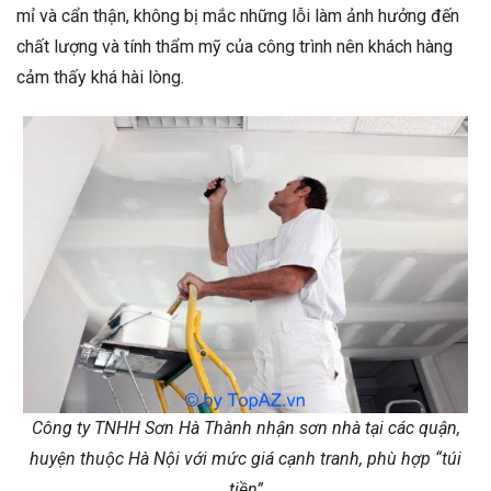
mỉ và cẩn thận, không bị mắc những lỗi làm ảnh hưởng đến
chất lượng và tính thẩm mỹ của công trình nên khách hàng
cảm thấy khá hài lòng.
Công ty TNHH Sơn Hà Thành nhận sơn nhà tại các quận,
huyện thuộc Hà Nội với mức giá cạnh tranh, phù hợp “túi
tiền”