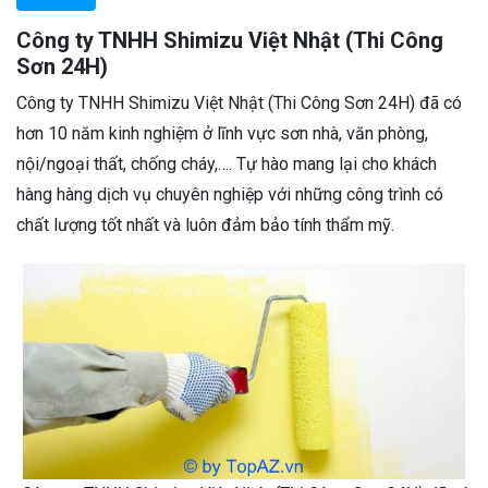
Công ty TNHH Shimizu Việt Nhật (Thi Công
Sơn 24H)
Công ty TNHH Shimizu Việt Nhật (Thi Công Sơn 24H) đã có
hơn 10 năm kinh nghiệm ở lĩnh vực sơn nhà, văn phòng,
nội/ngoại thất, chống cháy,…. Tự hào mang lại cho khách
hàng hàng dịch vụ chuyên nghiệp với những công trình có
chất lượng tốt nhất và luôn đảm bảo tính thẩm mỹ.