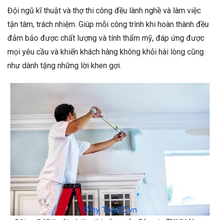
Đội ngũ kĩ thuật và thợ thi công đều lành nghề và làm việc
tận tâm, trách nhiệm. Giúp mỗi công trình khi hoàn thành đều
đảm bảo được chất lượng và tính thẩm mỹ, đáp ứng được
mọi yêu cầu và khiến khách hàng không khỏi hài lòng cũng
như dành tặng những lời khen gợi.