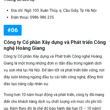
Địa chỉ: Ngõ 105 Xuân Thủy, q. Cầu Giấy, Tp Hà Nội
Điện thoại: 0986 986 235
#06
Công ty Cổ phần Xây dựng và Phát triển Công
nghệ Hoàng Giang
Công ty Cổ phần Xây dựng và Phát triển Công nghệ Hoàng
Giang là một trong những đơn vị dẫn đầu trong ngành dịch
vụ sơn nhà tại Hà Nội. Để làm tốt và phát triển bền vững, nơi
đây luôn không ngừng đầu tư cải tiến công nghệ, đồng thời
đào tạo năng cấp nhân sự.
Trong hơn 10 năm hoạt động và phát triển, công ty đã mang
đến cho khách hàng dịch vụ chất lượng với mức chi phí tối
ưu. Kèm theo đó là chế độ bảo hành dài hạn (5 – 10 năm)