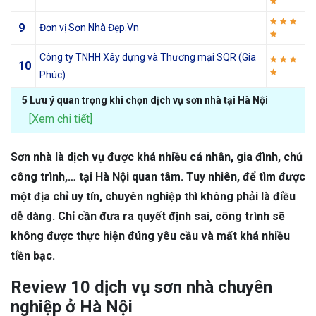
9
Đơn vị Sơn Nhà Đẹp.Vn
Công ty TNHH Xây dựng và Thương mại SQR (Gia
10
Phúc)
5 Lưu ý quan trọng khi chọn dịch vụ sơn nhà tại Hà Nội
[Xem chi tiết]
Sơn nhà là dịch vụ được khá nhiều cá nhân, gia đình, chủ
công trình,… tại Hà Nội quan tâm. Tuy nhiên, để tìm được
một địa chỉ uy tín, chuyên nghiệp thì không phải là điều
dễ dàng. Chỉ cần đưa ra quyết định sai, công trình sẽ
không được thực hiện đúng yêu cầu và mất khá nhiều
tiền bạc.
Review 10 dịch vụ sơn nhà chuyên
nghiệp ở Hà Nội