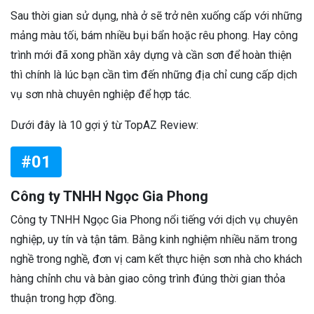
Sau thời gian sử dụng, nhà ở sẽ trở nên xuống cấp với những
mảng màu tối, bám nhiều bụi bẩn hoặc rêu phong. Hay công
trình mới đã xong phần xây dựng và cần sơn để hoàn thiện
thì chính là lúc bạn cần tìm đến những địa chỉ cung cấp dịch
vụ sơn nhà chuyên nghiệp để hợp tác.
Dưới đây là 10 gợi ý từ TopAZ Review:
#01
Công ty TNHH Ngọc Gia Phong
Công ty TNHH Ngọc Gia Phong nổi tiếng với dịch vụ chuyên
nghiệp, uy tín và tận tâm. Bằng kinh nghiệm nhiều năm trong
nghề trong nghề, đơn vị cam kết thực hiện sơn nhà cho khách
hàng chỉnh chu và bàn giao công trình đúng thời gian thỏa
thuận trong hợp đồng.