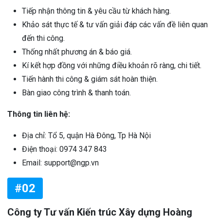
Tiếp nhận thông tin & yêu cầu từ khách hàng.
Khảo sát thực tế & tư vấn giải đáp các vấn đề liên quan
đến thi công.
Thống nhất phương án & báo giá.
Kí kết hợp đồng với những điều khoản rõ ràng, chi tiết.
Tiến hành thi công & giám sát hoàn thiện.
Bàn giao công trình & thanh toán.
Thông tin liên hệ:
Địa chỉ: Tổ 5, quận Hà Đông, Tp Hà Nội
Điện thoại: 0974 347 843
Email: support@ngp.vn
#02
Công ty Tư vấn Kiến trúc Xây dựng Hoàng