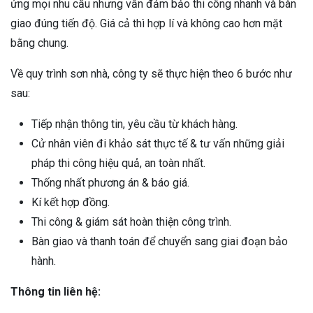
ứng mọi nhu cầu nhưng vẫn đảm bảo thi công nhanh và bàn
giao đúng tiến độ. Giá cả thì hợp lí và không cao hơn mặt
bằng chung.
Về quy trình sơn nhà, công ty sẽ thực hiện theo 6 bước như
sau:
Tiếp nhận thông tin, yêu cầu từ khách hàng.
Cử nhân viên đi khảo sát thực tế & tư vấn những giải
pháp thi công hiệu quả, an toàn nhất.
Thống nhất phương án & báo giá.
Kí kết hợp đồng.
Thi công & giám sát hoàn thiện công trình.
Bàn giao và thanh toán để chuyển sang giai đoạn bảo
hành.
Thông tin liên hệ: