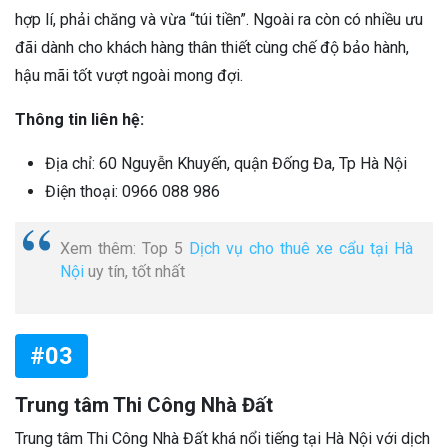
hợp lí, phải chăng và vừa “túi tiền”. Ngoài ra còn có nhiều ưu
đãi dành cho khách hàng thân thiết cùng chế độ bảo hành,
hậu mãi tốt vượt ngoài mong đợi.
Thông tin liên hệ:
Địa chỉ: 60 Nguyễn Khuyến, quận Đống Đa, Tp Hà Nội
Điện thoại: 0966 088 986
Xem thêm: Top 5
Dịch vụ cho thuê xe cẩu tại Hà
Nội
uy tín, tốt nhất
#03
Trung tâm Thi Công Nhà Đất
Trung tâm Thi Công Nhà Đất khá nổi tiếng tại Hà Nội với dịch