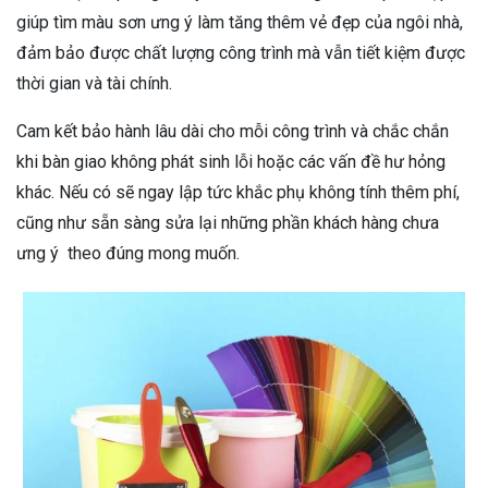
giúp tìm màu sơn ưng ý làm tăng thêm vẻ đẹp của ngôi nhà,
đảm bảo được chất lượng công trình mà vẫn tiết kiệm được
thời gian và tài chính.
Cam kết bảo hành lâu dài cho mỗi công trình và chắc chắn
khi bàn giao không phát sinh lỗi hoặc các vấn đề hư hỏng
khác. Nếu có sẽ ngay lập tức khắc phụ không tính thêm phí,
cũng như sẵn sàng sửa lại những phần khách hàng chưa
ưng ý theo đúng mong muốn.