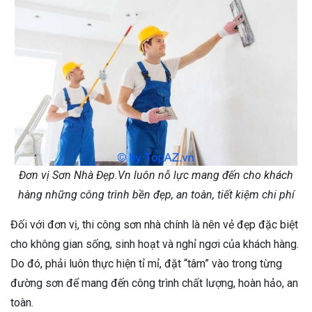
Đơn vị Sơn Nhà Đẹp.Vn luôn nỗ lực mang đến cho khách
hàng những công trình bền đẹp, an toàn, tiết kiệm chi phí
Đối với đơn vị, thi công sơn nhà chính là nên vẻ đẹp đặc biệt
cho không gian sống, sinh hoạt và nghỉ ngơi của khách hàng.
Do đó, phải luôn thực hiện tỉ mỉ, đặt “tâm” vào trong từng
đường sơn để mang đến công trình chất lượng, hoàn hảo, an
toàn.