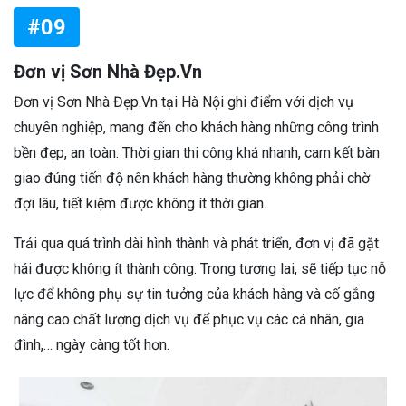
#09
Đơn vị Sơn Nhà Đẹp.Vn
Đơn vị Sơn Nhà Đẹp.Vn tại Hà Nội ghi điểm với dịch vụ
chuyên nghiệp, mang đến cho khách hàng những công trình
bền đẹp, an toàn. Thời gian thi công khá nhanh, cam kết bàn
giao đúng tiến độ nên khách hàng thường không phải chờ
đợi lâu, tiết kiệm được không ít thời gian.
Trải qua quá trình dài hình thành và phát triển, đơn vị đã gặt
hái được không ít thành công. Trong tương lai, sẽ tiếp tục nỗ
lực để không phụ sự tin tưởng của khách hàng và cố gắng
nâng cao chất lượng dịch vụ để phục vụ các cá nhân, gia
đình,… ngày càng tốt hơn.