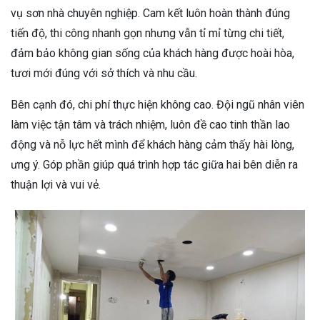
vụ sơn nhà chuyên nghiệp. Cam kết luôn hoàn thành đúng
tiến độ, thi công nhanh gọn nhưng vẫn tỉ mỉ từng chi tiết,
đảm bảo không gian sống của khách hàng được hoài hòa,
tươi mới đúng với sở thích và nhu cầu.
Bên cạnh đó, chi phí thực hiện không cao. Đội ngũ nhân viên
làm việc tận tâm và trách nhiệm, luôn đề cao tinh thần lao
động và nỗ lực hết mình để khách hàng cảm thấy hài lòng,
ưng ý. Góp phần giúp quá trình hợp tác giữa hai bên diễn ra
thuận lợi và vui vẻ.