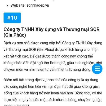
Website: sonnhadep.vn
#10
Công ty TNHH Xây dựng và Thương mại SQR
(Gia Phúc)
Dịch vụ sơn nhà được cung cấp bởi Công ty TNHH Xây dựng
và Thương mại SQR (Gia Phúc) được khách hàng cho nhận
xét rất tích cực. Để đạt được thành công này không thể
không nhắc đến đội ngũ thợ lành nghề, giàu kinh nghiệm, giỏi
chuyên môn và nhân viên tư vấn nhiệt tình, năng động.
Điểm nổi bật trong dịch vụ sơn nhà của công ty là áp dụng
các công nghệ tiên tiến và hiện đại nhất để giúp không gian
sống của khách hàng trở nên hoàn hảo hơn. Đồng thời, có thể
thực hiện mọi yêu cầu một cách nhanh chóng, chuyên nghiệp,