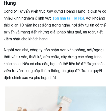
Hưng
Công ty Tư vấn Kiến trúc Xây dựng Hoàng Hưng là đơn vị có
nhiều kinh nghiệm ở lĩnh vực
sơn nhà tại Hà Nội
. Với khoảng
thời gian 10 năm hoạt động trong nghề, nơi đây tự tin có thể
tư vấn và mang đến những giải pháp hiệu quả, an toàn, tiết
kiệm nhất cho khách hàng.
Ngoài sơn nhà, công ty còn nhận sơn văn phòng, nội/ngoại
thất và tư vấn, thiết kế, sửa chữa, xây dựng các công trình
khác nhau. Nếu có nhu cầu, bạn có thể liên hệ để được nhân
viên tư vấn, cung cấp thêm thông tin giúp để đưa ra quyết
định chính xác và phù hợp nhất.