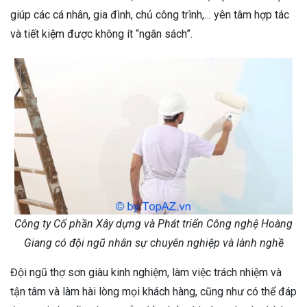
giúp các cá nhân, gia đình, chủ công trình,… yên tâm hợp tác
và tiết kiệm được không ít “ngân sách”.
Công ty Cổ phần Xây dựng và Phát triển Công nghệ Hoàng
Giang có đội ngũ nhân sự chuyên nghiệp và lành nghề
Đội ngũ thợ sơn giàu kinh nghiệm, làm việc trách nhiệm và
tận tâm và làm hài lòng mọi khách hàng, cũng như có thể đáp