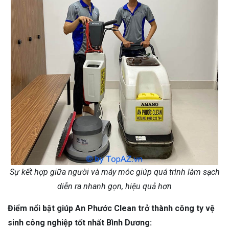
Sự kết hợp giữa người và máy móc giúp quá trình làm sạch
diễn ra nhanh gọn, hiệu quả hơn
Điểm nổi bật giúp An Phước Clean trở thành công ty vệ
sinh công nghiệp tốt nhất Bình Dương: