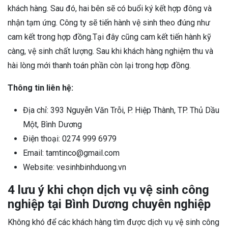
khách hàng. Sau đó, hai bên sẽ có buổi ký kết hợp đông và
nhận tạm ứng. Công ty sẽ tiến hành vệ sinh theo đúng như
cam kết trong hợp đồng.Tại đây cũng cam kết tiến hành kỹ
càng, vệ sinh chất lượng. Sau khi khách hàng nghiệm thu và
hài lòng mới thanh toán phần còn lại trong hợp đồng.
Thông tin liên hệ:
Địa chỉ: 393 Nguyễn Văn Trỗi, P. Hiệp Thành, TP. Thủ Dầu
Một, Bình Dương
Điện thoại: 0274 999 6979
Email: tamtinco@gmail.com
Website: vesinhbinhduong.vn
4 lưu ý khi chọn dịch vụ vệ sinh công
nghiệp tại Bình Dương chuyên nghiệp
Không khó để các khách hàng tìm được dịch vụ vệ sinh công