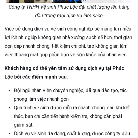
Công ty TNHH Vệ sinh Phúc Lộc đặt chất lượng lên hàng
đầu trong mọi dịch vụ làm sạch
Việc sử dụng dịch vụ vệ sinh công nghiệp sẽ mang lại nhiều
lợi ích như giúp không gian nhà xưởng sạch sẽ hơn, thời gian
dọn dẹp nhanh chóng, tiết kiệm chi phí, tạo không gian làm
việc thoáng mát góp phần bảo vệ sức khỏe của nhân viên.
Khách hàng có thể yên tâm sử dụng dịch vụ tại Phúc
Lộc bởi các điểm mạnh sau:
Đội ngũ nhân viên chuyên nghiệp, đã qua đào tạo, tác
phong làm việc nhanh gọn.
Quá trình vệ sinh được diễn ra nhanh chóng, sau khi kết
thúc, bạn chỉ cần tiến hành kiểm tra, không cần phải
giám sát.
Dịch vụ vệ sinh đa dạng, chất lượng, được công ty đầu