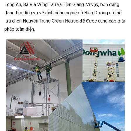
Long An, Bà Rịa Vũng Tàu và Tiền Giang. Vì vậy, bạn đang
đang tìm dịch vụ vệ sinh công nghiệp ở Bình Dương có thể
lựa chọn Nguyên Trung Green House để được cung cấp giải
pháp toàn diện.