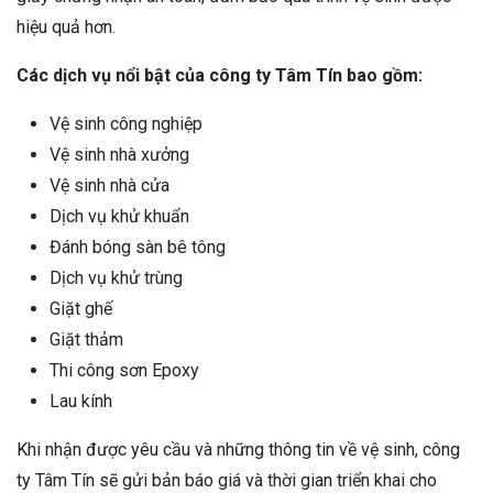
hiệu quả hơn.
Các dịch vụ nổi bật của công ty Tâm Tín bao gồm:
Vệ sinh công nghiệp
Vệ sinh nhà xưởng
Vệ sinh nhà cửa
Dịch vụ khử khuẩn
Đánh bóng sàn bê tông
Dịch vụ khử trùng
Giặt ghế
Giặt thảm
Thi công sơn Epoxy
Lau kính
Khi nhận được yêu cầu và những thông tin về vệ sinh, công
ty Tâm Tín sẽ gửi bản báo giá và thời gian triển khai cho