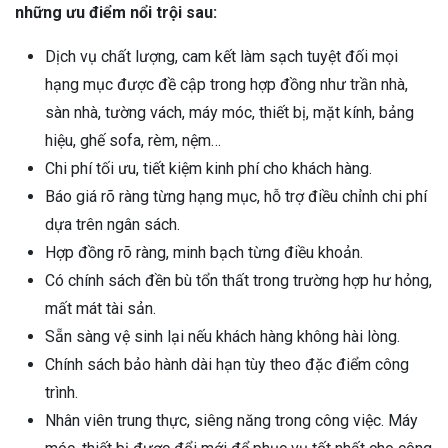
những ưu điểm nổi trội sau:
Dịch vụ chất lượng, cam kết làm sạch tuyệt đối mọi
hạng mục được đề cập trong hợp đồng như trần nhà,
sàn nhà, tường vách, máy móc, thiết bị, mặt kính, bảng
hiệu, ghế sofa, rèm, nệm…
Chi phí tối ưu, tiết kiệm kinh phí cho khách hàng.
Báo giá rõ ràng từng hạng mục, hỗ trợ điều chỉnh chi phí
dựa trên ngân sách.
Hợp đồng rõ ràng, minh bạch từng điều khoản.
Có chính sách đền bù tổn thất trong trường hợp hư hỏng,
mất mát tài sản.
Sẵn sàng vệ sinh lại nếu khách hàng không hài lòng.
Chính sách bảo hành dài hạn tùy theo đặc điểm công
trình.
Nhân viên trung thực, siêng năng trong công việc. Máy