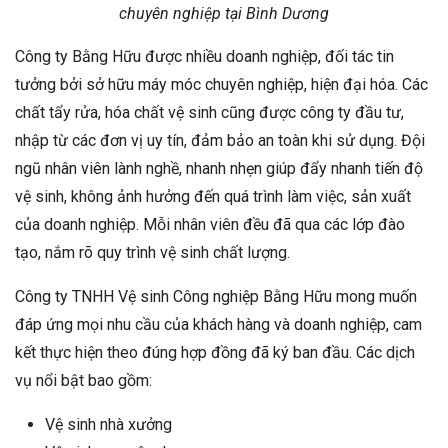
chuyên nghiệp tại Bình Dương
Công ty Bằng Hữu được nhiều doanh nghiệp, đối tác tin
tưởng bởi sở hữu máy móc chuyên nghiệp, hiện đại hóa. Các
chất tẩy rửa, hóa chất vệ sinh cũng được công ty đầu tư,
nhập từ các đơn vị uy tín, đảm bảo an toàn khi sử dụng. Đội
ngũ nhân viên lành nghề, nhanh nhẹn giúp đẩy nhanh tiến độ
vệ sinh, không ảnh hưởng đến quá trình làm việc, sản xuất
của doanh nghiệp. Mỗi nhân viên đều đã qua các lớp đào
tạo, nắm rõ quy trình vệ sinh chất lượng.
Công ty TNHH Vệ sinh Công nghiệp Bằng Hữu mong muốn
đáp ứng mọi nhu cầu của khách hàng và doanh nghiệp, cam
kết thực hiện theo đúng hợp đồng đã ký ban đầu. Các dịch
vụ nổi bật bao gồm:
Vệ sinh nhà xưởng