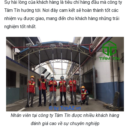
Sự hài lòng của khách hàng là tiêu chí hàng đầu mà công ty
Tâm Tín hướng tới. Nơi đây cam kết sẽ hoàn thành tốt các
nhiệm vụ được giao, mang đến cho khách hàng những trải
nghiệm tốt nhất.
Nhân viên tại công ty Tâm Tín được nhiều khách hàng
đánh giá cao về sự chuyên nghiệp