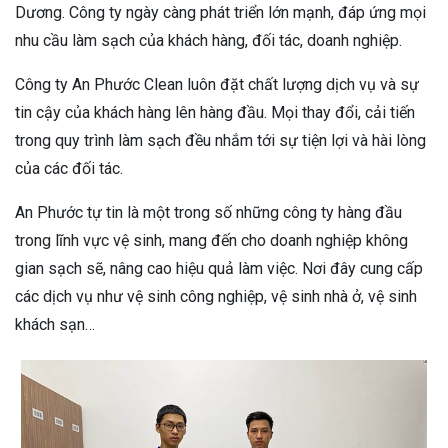
Dương. Công ty ngày càng phát triển lớn mạnh, đáp ứng mọi
nhu cầu làm sạch của khách hàng, đối tác, doanh nghiệp.
Công ty An Phước Clean luôn đặt chất lượng dịch vụ và sự
tin cậy của khách hàng lên hàng đầu. Mọi thay đổi, cải tiến
trong quy trình làm sạch đều nhắm tới sự tiện lợi và hài lòng
của các đối tác.
An Phước tự tin là một trong số những công ty hàng đầu
trong lĩnh vực vệ sinh, mang đến cho doanh nghiệp không
gian sạch sẽ, nâng cao hiệu quả làm việc. Nơi đây cung cấp
các dịch vụ như vệ sinh công nghiệp, vệ sinh nhà ở, vệ sinh
khách sạn…