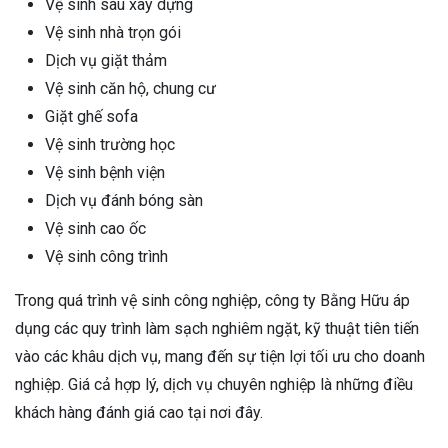
Vệ sinh sau xây dựng
Vệ sinh nhà trọn gói
Dịch vụ giặt thảm
Vệ sinh căn hộ, chung cư
Giặt ghế sofa
Vệ sinh trường học
Vệ sinh bệnh viện
Dịch vụ đánh bóng sàn
Vệ sinh cao ốc
Vệ sinh công trình
Trong quá trình vệ sinh công nghiệp, công ty Bằng Hữu áp
dụng các quy trình làm sạch nghiêm ngặt, kỹ thuật tiên tiến
vào các khâu dịch vụ, mang đến sự tiện lợi tối ưu cho doanh
nghiệp. Giá cả hợp lý, dịch vụ chuyên nghiệp là những điều
khách hàng đánh giá cao tại nơi đây.