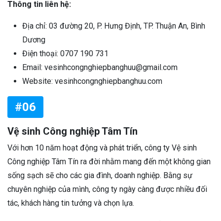
Thông tin liên hệ:
Địa chỉ: 03 đường 20, P. Hưng Định, TP. Thuận An, Bình
Dương
Điện thoại: 0707 190 731
Email: vesinhcongnghiepbanghuu@gmail.com
Website: vesinhcongnghiepbanghuu.com
#06
Vệ sinh Công nghiệp Tâm Tín
Với hơn 10 năm hoạt động và phát triển, công ty Vệ sinh
Công nghiệp Tâm Tín ra đời nhằm mang đến một không gian
sống sạch sẽ cho các gia đình, doanh nghiệp. Bằng sự
chuyên nghiệp của mình, công ty ngày càng được nhiều đối
tác, khách hàng tin tưởng và chọn lựa.