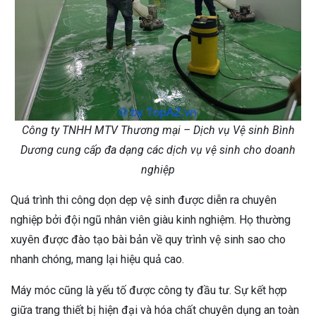
Công ty TNHH MTV Thương mại – Dịch vụ Vệ sinh Bình
Dương cung cấp đa dạng các dịch vụ vệ sinh cho doanh
nghiệp
Quá trình thi công dọn dẹp vệ sinh được diễn ra chuyên
nghiệp bởi đội ngũ nhân viên giàu kinh nghiệm. Họ thường
xuyên được đào tạo bài bản về quy trình vệ sinh sao cho
nhanh chóng, mang lại hiệu quả cao.
Máy móc cũng là yếu tố được công ty đầu tư. Sự kết hợp
giữa trang thiết bị hiện đại và hóa chất chuyên dụng an toàn