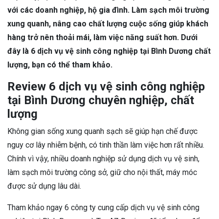
với các doanh nghiệp, hộ gia đình. Làm sạch môi trường
xung quanh, nâng cao chất lượng cuộc sống giúp khách
hàng trở nên thoải mái, làm việc năng suất hơn. Dưới
đây là 6 dịch vụ vệ sinh công nghiệp tại Bình Dương chất
lượng, bạn có thể tham khảo.
Review 6 dịch vụ vệ sinh công nghiệp
tại Bình Dương chuyên nghiệp, chất
lượng
Không gian sống xung quanh sạch sẽ giúp hạn chế được
nguy cơ lây nhiễm bệnh, có tinh thần làm việc hơn rất nhiều.
Chính vì vậy, nhiều doanh nghiệp sử dụng dịch vụ vệ sinh,
làm sạch môi trường công sở, giữ cho nội thất, máy móc
được sử dụng lâu dài.
Tham khảo ngay 6 công ty cung cấp dịch vụ vệ sinh công