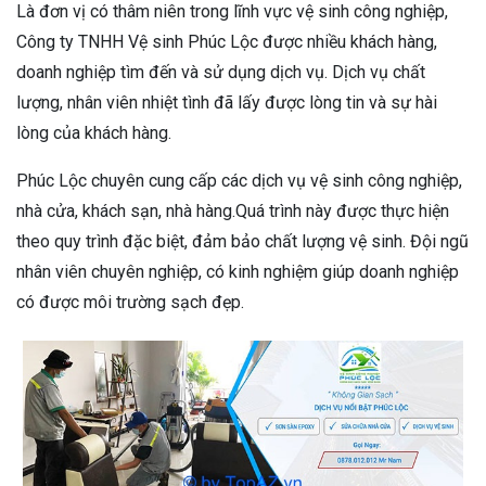
Là đơn vị có thâm niên trong lĩnh vực vệ sinh công nghiệp,
Công ty TNHH Vệ sinh Phúc Lộc được nhiều khách hàng,
doanh nghiệp tìm đến và sử dụng dịch vụ. Dịch vụ chất
lượng, nhân viên nhiệt tình đã lấy được lòng tin và sự hài
lòng của khách hàng.
Phúc Lộc chuyên cung cấp các dịch vụ vệ sinh công nghiệp,
nhà cửa, khách sạn, nhà hàng.Quá trình này được thực hiện
theo quy trình đặc biệt, đảm bảo chất lượng vệ sinh. Đội ngũ
nhân viên chuyên nghiệp, có kinh nghiệm giúp doanh nghiệp
có được môi trường sạch đẹp.