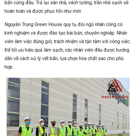
bẩn cứng đầu. Trả lại sàn nhà, vách tường, trần nhà sạch sẽ
hoàn toàn và được phục hồi như mới.
Nguyên Trung Green House quy tụ đội ngũ nhân công có
kinh nghiệm và được đào tạo bài bản, chuyên nghiệp. Nhân
viên làm việc đúng giờ, trách nhiệm và tận tâm với công việc.
Để tối ưu hiệu quả làm sạch, các nhân viên đều được hướng
dẫn về cách xử lý vết bẩn, lựa chọn hóa chất sao cho phù
hợp.