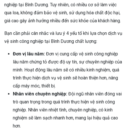
nghiệp tại Bình Dương. Tuy nhiên, có nhiều cơ sở làm việc
qua loa, không đảm bảo vệ sinh, sử dụng hóa chất độc hại,
giá cao gây ảnh hưởng nhiều đến sức khỏe của khách hàng.
Bạn cần phải cân nhắc và lưu ý 4 yếu tố khi lựa chọn dịch vụ
vệ sinh công nghiệp tại Bình Dương chất lượng:
Đơn vị lâu năm:
Đơn vị cung cấp vệ sinh công nghiệp
lâu năm chứng tỏ được độ uy tín, sự chuyên nghiệp của
mình. Hoạt động lâu năm sẽ có nhiều kinh nghiệm, quá
trình thực hiện dịch vụ vệ sinh sẽ hoàn thiện hơn, nâng
cấp máy móc, thiết bị.
Nhân viên chuyên nghiệp:
Đội ngũ nhân viên đóng vai
trò quan trọng trong quá trình thực hiện vệ sinh công
nghiệp. Nhân viên nhiệt tình, chuyên nghiệp, có kinh
nghiệm sẽ làm sạch nhanh hơn, mang lại hiệu quả cao
hơn.