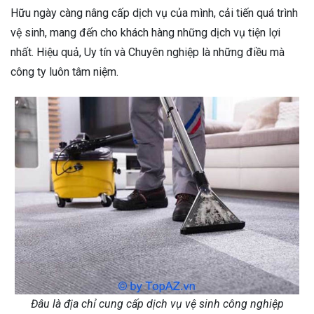
Hữu ngày càng nâng cấp dịch vụ của mình, cải tiến quá trình
vệ sinh, mang đến cho khách hàng những dịch vụ tiện lợi
nhất. Hiệu quả, Uy tín và Chuyên nghiệp là những điều mà
công ty luôn tâm niệm.
Đâu là địa chỉ cung cấp dịch vụ vệ sinh công nghiệp