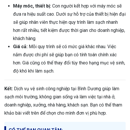
Máy móc, thiết bị:
Con người kết hợp với máy móc sẽ
đưa ra hiệu suất cao. Dưới sự hỗ trợ của thiết bị hiện đại
sẽ giúp nhân viên thực hiện quy trình làm sạch nhanh
hơn rất nhiều, tiết kiệm được thời gian cho doanh nghiệp,
khách hàng.
Giá cả:
Mỗi quy trình sẽ có mức giá khác nhau. Việc
nắm được chi phí sẽ giúp bạn có tính toán chính xác
hơn. Giá cũng có thể thay đổi tùy theo hạng mục vệ sinh,
độ khó khi làm sạch.
Kết:
Dịch vụ vệ sinh công nghiệp tại Bình Dương giúp làm
sạch môi trường, không gian sống và làm việc tại nhà ở,
doanh nghiệp, xưởng, nhà hàng, khách sạn. Bạn có thể tham
khảo bài viết trên để chọn cho mình đơn vị phù hợp.