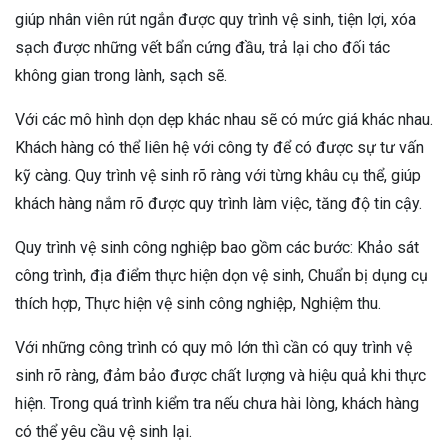
giúp nhân viên rút ngắn được quy trình vệ sinh, tiện lợi, xóa
sạch được những vết bẩn cứng đầu, trả lại cho đối tác
không gian trong lành, sạch sẽ.
Với các mô hình dọn dẹp khác nhau sẽ có mức giá khác nhau.
Khách hàng có thể liên hệ với công ty để có được sự tư vấn
kỹ càng. Quy trình vệ sinh rõ ràng với từng khâu cụ thể, giúp
khách hàng nắm rõ được quy trình làm việc, tăng độ tin cậy.
Quy trình vệ sinh công nghiệp bao gồm các bước: Khảo sát
công trình, địa điểm thực hiện dọn vệ sinh, Chuẩn bị dụng cụ
thích hợp, Thực hiện vệ sinh công nghiệp, Nghiệm thu.
Với những công trình có quy mô lớn thì cần có quy trình vệ
sinh rõ ràng, đảm bảo được chất lượng và hiệu quả khi thực
hiện. Trong quá trình kiểm tra nếu chưa hài lòng, khách hàng
có thể yêu cầu vệ sinh lại.