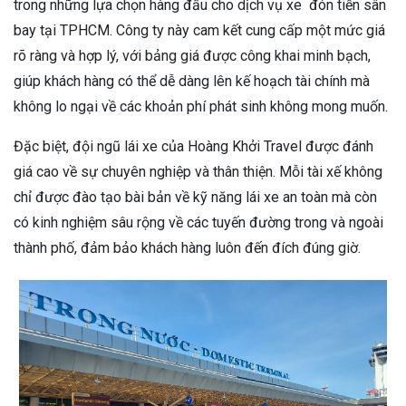
trong những lựa chọn hàng đầu cho dịch vụ xe đón tiễn sân
bay tại TPHCM. Công ty này cam kết cung cấp một mức giá
rõ ràng và hợp lý, với bảng giá được công khai minh bạch,
giúp khách hàng có thể dễ dàng lên kế hoạch tài chính mà
không lo ngại về các khoản phí phát sinh không mong muốn.
Đặc biệt, đội ngũ lái xe của Hoàng Khởi Travel được đánh
giá cao về sự chuyên nghiệp và thân thiện. Mỗi tài xế không
chỉ được đào tạo bài bản về kỹ năng lái xe an toàn mà còn
có kinh nghiệm sâu rộng về các tuyến đường trong và ngoài
thành phố, đảm bảo khách hàng luôn đến đích đúng giờ.