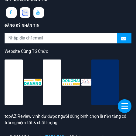
ĐĂNG KÝ NHẬN TIN
Website Cùng Tổ Chức
topAZ Review vinh dự được người dùng bình chọn là nền tảng có
trải nghiệm tốt & chất lượng
© 2026 Bản quyền
TOPAZ.VN
- All rights reserved.