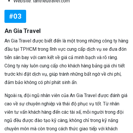
Website: tantrieutravel.com
#03
An Gia Travel
An Gia Travel được biết đến là một trong những công ty hàng
đầu tại TPHCM trong lĩnh vực cung cấp dịch vụ xe đưa đón
tiễn sân bay với cam kết về giá cả minh bạch và rõ ràng.
Công ty này luôn cung cấp cho khách hàng bảng giá chi tiết
trước khi đặt dịch vụ, giúp tránh những bất ngờ về chi phí,
đảm bảo không có phí phát sinh ẩn.
Ngoài ra, đội ngũ nhân viên của An Gia Travel được đánh giá
cao về sự chuyên nghiệp và thái độ phục vụ tốt. Từ nhân
viên tư vấn khách hàng đến các tài xế, mỗi người trong đội
ngũ đều được đào tạo kỹ càng, không chỉ trong kỹ năng
chuyên môn mà còn trong cách thức giao tiếp với khách