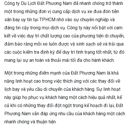
Công ty Du Lịch Đất Phương Nam đã nhanh chóng trở thành
một trong những đơn vị cung cấp dịch vụ xe đưa đón tiễn
sân bay uy tín tại TPHCM nhờ vào sự chuyên nghiệp và
đáng tin cậy trong mọi dịch vụ. Công ty này nổi bật với cam
kết về việc duy trì chất lượng cao của phương tiện di chuyển,
đảm bảo rằng mỗi xe luôn được vệ sinh sạch sẽ và trải qua
các cuộc kiểm tra định kỳ để duy trì tình trạng tốt nhất, từ đó
mang lại sự an toàn và thoải mái tối đa cho hành khách.
Một trong những điểm mạnh của Đất Phương Nam là khả
năng linh hoạt cao trong việc thích ứng với các thay đổi về
lịch bay và yêu cầu di chuyển của khách hàng. Sự linh hoạt
này giúp họ phục vụ khách hàng một cách hiệu quả nhất, kể
cả khi có những thay đổi đột ngột trong kế hoạch đi lại, Đất
Phương Nam vẫn đáp ứng nhu cầu của khách hàng một cách
nhanh chóng và thuận tiện.