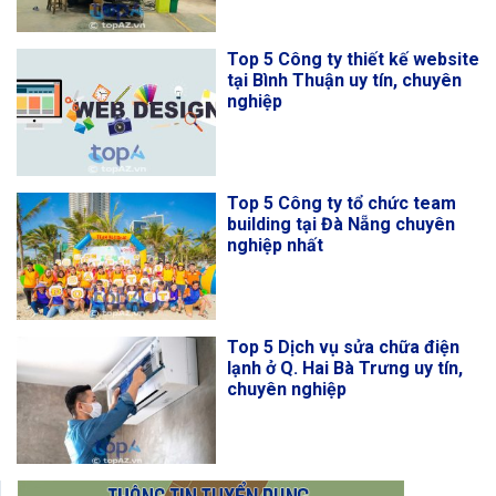
Top 5 Công ty thiết kế website
tại Bình Thuận uy tín, chuyên
nghiệp
Top 5 Công ty tổ chức team
building tại Đà Nẵng chuyên
nghiệp nhất
Top 5 Dịch vụ sửa chữa điện
lạnh ở Q. Hai Bà Trưng uy tín,
chuyên nghiệp