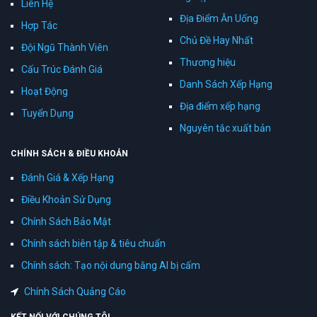
Liên Hệ
Địa Điểm Ăn Uống
Hợp Tác
Chủ Đề Hay Nhất
Đội Ngũ Thành Viên
Thương hiệu
Cấu Trúc Đánh Giá
Danh Sách Xếp Hạng
Hoạt Động
Địa điểm xếp hạng
Tuyển Dụng
Nguyên tắc xuất bản
CHÍNH SÁCH & ĐIỀU KHOẢN
Đánh Giá & Xếp Hạng
Điều Khoản Sử Dụng
Chính Sách Bảo Mật
Chính sách biên tập & tiêu chuẩn
Chính sách: Tạo nội dung bằng AI bị cấm
Chính Sách Quảng Cáo
KẾT NỐI VỚI CHÚNG TÔI