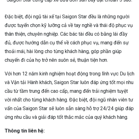
Đặc biệt, đội ngũ tài xế tại Saigon Star đều là những người
được tuyển chọn kỹ lưỡng cả về tay nghề và thái độ phục vụ
thân thiện, chuyên nghiệp. Các bác tài đều có bằng lái đầy
đủ, được hướng dẫn cụ thể về cách phục vụ, mang đến sự
thoải mái, hài lòng cho từng khách hàng, góp phần giúp
chuyến đi của họ trở nên suôn sẻ, thuận tiện hơn.
Với hơn 12 năm kinh nghiệm hoạt động trong lĩnh vực Du lịch
và Vận tải Hành khách, Saigon Star luôn đáp ứng tốt mọi nhu
cầu từ tầm trung đến cao cấp, mang đến trải nghiệm tuyệt
vời nhất cho từng khách hàng. Đặc biệt, đội ngũ nhân viên tư
vấn của Saigon Star sẽ luôn sẵn sàng hỗ trợ 24/24 giúp đáp
ứng nhu cầu và giải đáp tốt thắc mắc của quý khách hàng.
Thông tin liên hệ: