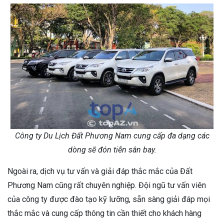
Công ty Du Lịch Đất Phương Nam cung cấp đa dạng các
dòng sẽ đón tiễn sân bay.
Ngoài ra, dịch vụ tư vấn và giải đáp thắc mắc của Đất
Phương Nam cũng rất chuyên nghiệp. Đội ngũ tư vấn viên
của công ty được đào tạo kỹ lưỡng, sẵn sàng giải đáp mọi
thắc mắc và cung cấp thông tin cần thiết cho khách hàng