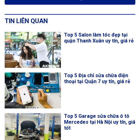
TIN LIÊN QUAN
Top 5 Salon làm tóc đẹp tại
quận Thanh Xuân uy tín, giá rẻ
Top 5 Địa chỉ sửa chữa điện
thoại tại Quận 7 uy tín, giá rẻ
Top 5 Garage sửa chữa ô tô
Mercedes tại Hà Nội uy tín, giá
tốt