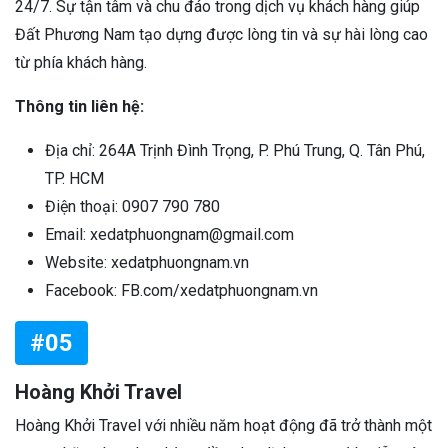
24/7. Sự tận tâm và chu đáo trong dịch vụ khách hàng giúp
Đất Phương Nam tạo dựng được lòng tin và sự hài lòng cao
từ phía khách hàng.
Thông tin liên hệ:
Địa chỉ: 264A Trịnh Đình Trọng, P. Phú Trung, Q. Tân Phú,
TP. HCM
Điện thoại: 0907 790 780
Email: xedatphuongnam@gmail.com
Website: xedatphuongnam.vn
Facebook: FB.com/xedatphuongnam.vn
#05
Hoàng Khởi Travel
Hoàng Khởi Travel với nhiều năm hoạt động đã trở thành một