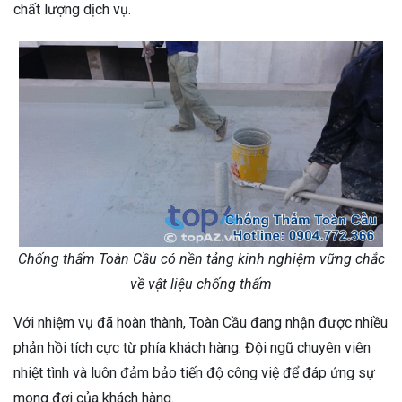
chất lượng dịch vụ.
Chống thấm Toàn Cầu có nền tảng kinh nghiệm vững chắc
về vật liệu chống thấm
Với nhiệm vụ đã hoàn thành, Toàn Cầu đang nhận được nhiều
phản hồi tích cực từ phía khách hàng. Đội ngũ chuyên viên
nhiệt tình và luôn đảm bảo tiến độ công việ để đáp ứng sự
mong đợi của khách hàng.