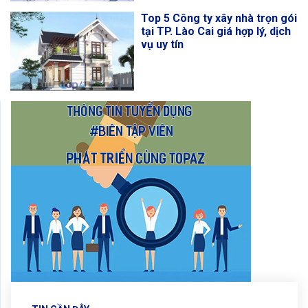
Top 5 Công ty xây nhà trọn gói
tại TP. Lào Cai giá hợp lý, dịch
vụ uy tín