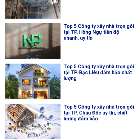
Top 5 Công ty xây nhà trọn gói
tại TP. Hồng Ngự tiến độ
nhanh, uy tín
Top 5 Công ty xây nhà trọn gói
tại TP. Bạc Liêu đảm bảo chất
lượng
Top 5 Công ty xây nhà trọn gói
tại TP. Châu Đốc uy tín, chất
lượng đảm bảo