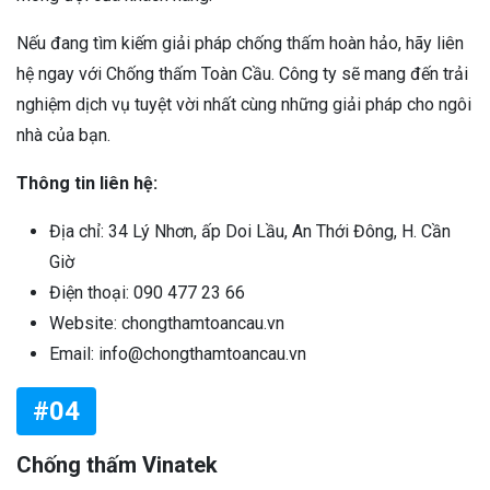
Nếu đang tìm kiếm giải pháp chống thấm hoàn hảo, hãy liên
hệ ngay với Chống thấm Toàn Cầu. Công ty sẽ mang đến trải
nghiệm dịch vụ tuyệt vời nhất cùng những giải pháp cho ngôi
nhà của bạn.
Thông tin liên hệ:
Địa chỉ: 34 Lý Nhơn, ấp Doi Lầu, An Thới Đông, H. Cần
Giờ
Điện thoại: 090 477 23 66
Website: chongthamtoancau.vn
Email: info@chongthamtoancau.vn
#04
Chống thấm Vinatek