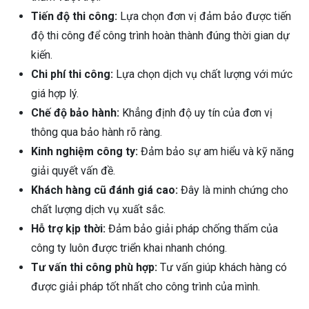
Tiến độ thi công:
Lựa chọn đơn vị đảm bảo được tiến
độ thi công để công trình hoàn thành đúng thời gian dự
kiến.
Chi phí thi công:
Lựa chọn dịch vụ chất lượng với mức
giá hợp lý.
Chế độ bảo hành:
Khẳng định độ uy tín của đơn vị
thông qua bảo hành rõ ràng.
Kinh nghiệm công ty:
Đảm bảo sự am hiểu và kỹ năng
giải quyết vấn đề.
Khách hàng cũ đánh giá cao:
Đây là minh chứng cho
chất lượng dịch vụ xuất sắc.
Hỗ trợ kịp thời:
Đảm bảo giải pháp chống thấm của
công ty luôn được triển khai nhanh chóng.
Tư vấn thi công phù hợp:
Tư vấn giúp khách hàng có
được giải pháp tốt nhất cho công trình của mình.