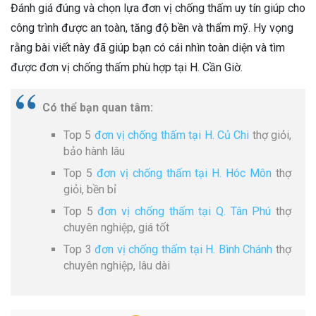
Đánh giá đúng và chọn lựa đơn vị chống thấm uy tín giúp cho
công trình được an toàn, tăng độ bền và thẩm mỹ. Hy vọng
rằng bài viết này đã giúp bạn có cái nhìn toàn diện và tìm
được đơn vị chống thấm phù hợp tại H. Cần Giờ.
Có thể bạn quan tâm:
Top 5
đơn vị chống thấm tại H. Củ Chi
thợ giỏi,
bảo hành lâu
Top 5
đơn vị chống thấm tại H. Hóc Môn
thợ
giỏi, bền bỉ
Top 5
đơn vị chống thấm tại Q. Tân Phú
thợ
chuyên nghiệp, giá tốt
Top 3
đơn vị chống thấm tại H. Bình Chánh
thợ
chuyên nghiệp, lâu dài