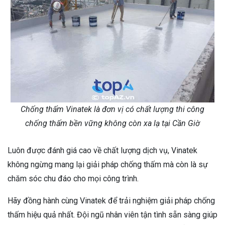
Chống thấm Vinatek là đơn vị có chất lượng thi công
chống thấm bền vững không còn xa lạ tại Cần Giờ
Luôn được đánh giá cao về chất lượng dịch vụ, Vinatek
không ngừng mang lại giải pháp chống thấm mà còn là sự
chăm sóc chu đáo cho mọi công trình.
Hãy đồng hành cùng Vinatek để trải nghiệm giải pháp chống
thấm hiệu quả nhất. Đội ngũ nhân viên tận tình sẵn sàng giúp