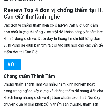
Review Top 4 đơn vị chống thấm tại H.
Cần Giờ thợ lành nghề
Các đơn vị chống thấm hiện có ở huyện Cần Giờ luôn đảm
bảo chất lượng thi công vượt trội để khách hàng yên tâm hơn
khi sử dụng dịch vụ. Dưới đây là thông tin chi tiết từng đơn
vị, hi vọng sẽ giúp bạn tìm ra đối tác phù hợp cho các vấn đề
thấm dột tại Cần Giờ.
#01
Chống thấm Thành Tâm
Chống thấm Thành Tâm với nhiều năm kinh nghiệm hoạt
động trong ngành xây dựng và chống thấm đã mang đến cho
khách hàng những dịch vụ đạt tiêu chuẩn cao nhất. Nơi đây
chuyên đưa ra giải pháp xử lý thấm sân thượng, thấm sàn