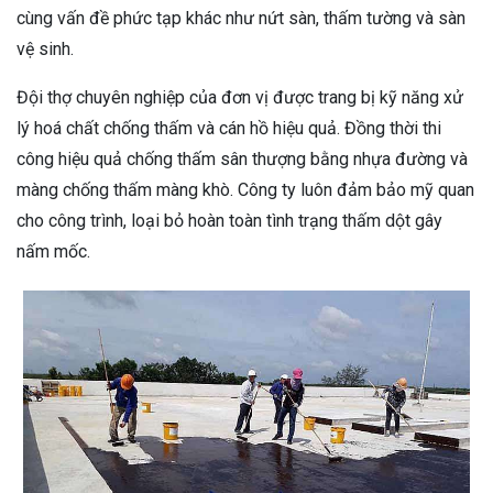
cùng vấn đề phức tạp khác như nứt sàn, thấm tường và sàn
vệ sinh.
Đội thợ chuyên nghiệp của đơn vị được trang bị kỹ năng xử
lý hoá chất chống thấm và cán hồ hiệu quả. Đồng thời thi
công hiệu quả chống thấm sân thượng bằng nhựa đường và
màng chống thấm màng khò. Công ty luôn đảm bảo mỹ quan
cho công trình, loại bỏ hoàn toàn tình trạng thấm dột gây
nấm mốc.