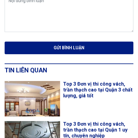
TIN LIÊN QUAN
Top 3 Đơn vị thi công vách,
trần thạch cao tại Quận 3 chất
lượng, giá tốt
Top 3 Đơn vị thi công vách,
trần thạch cao tại Quận 1 uy
tín, chuyên nghiệp