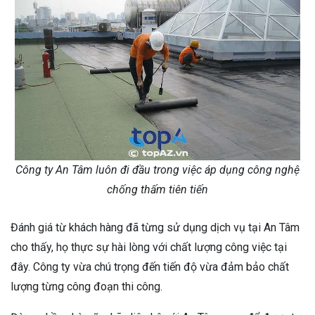
Công ty An Tâm luôn đi đầu trong việc áp dụng công nghệ
chống thấm tiên tiến
Đánh giá từ khách hàng đã từng sử dụng dịch vụ tại An Tâm
cho thấy, họ thực sự hài lòng với chất lượng công việc tại
đây. Công ty vừa chú trọng đến tiến độ vừa đảm bảo chất
lượng từng công đoạn thi công.