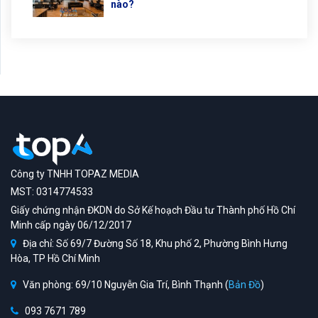
nào?
Công ty TNHH TOPAZ MEDIA
MST: 0314774533
Giấy chứng nhận ĐKDN do Sở Kế hoạch Đầu tư Thành phố Hồ Chí
Minh cấp ngày 06/12/2017
Địa chỉ: Số 69/7 Đường Số 18, Khu phố 2, Phường Bình Hưng
Hòa, TP Hồ Chí Minh
Văn phòng: 69/10 Nguyễn Gia Trí, Bình Thạnh (
Bản Đồ
)
093 7671 789