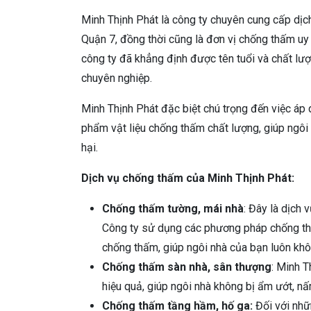
Minh Thịnh Phát là công ty chuyên cung cấp dịch 
Quận 7, đồng thời cũng là đơn vị chống thấm uy 
công ty đã khẳng định được tên tuổi và chất lượ
chuyên nghiệp.
Minh Thịnh Phát đặc biệt chú trọng đến việc áp
phẩm vật liệu chống thấm chất lượng, giúp ngôi
hại.
Dịch vụ chống thấm của Minh Thịnh Phát:
Chống thấm tường, mái nhà
: Đây là dịch
Công ty sử dụng các phương pháp chống thấ
chống thấm, giúp ngôi nhà của bạn luôn khô
Chống thấm sàn nhà, sân thượng
: Minh 
hiệu quả, giúp ngôi nhà không bị ẩm ướt, n
Chống thấm tầng hầm, hố ga:
Đối với nhữ