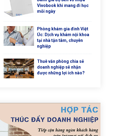
Vivobook khi mang đi học
mỗi ngày
Phòng khám gia đình Việt
Úc: Dịch vụ khám nội khoa
tại nhà tận tâm, chuyên
nghiệp
Thuê văn phòng chia sẻ
doanh nghiệp sẽ nhận
được những lợi ích nào?