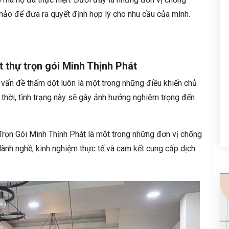
ảo để đưa ra quyết định hợp lý cho nhu cầu của mình.
t thự trọn gói Minh Thịnh Phát
 vấn đề thấm dột luôn là một trong những điều khiến chủ
 thời, tình trạng này sẽ gây ảnh hưởng nghiêm trọng đến
Trọn Gói Minh Thịnh Phát là một trong những đơn vị chống
 lành nghề, kinh nghiệm thực tế và cam kết cung cấp dịch