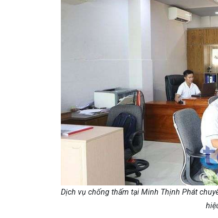
Dịch vụ chống thấm tại Minh Thịnh Phát chuyê
hiệ