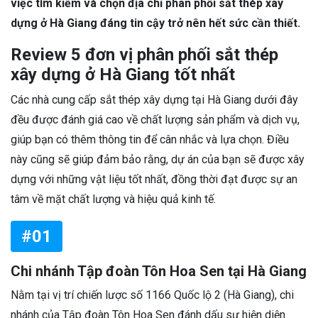
việc tìm kiếm và chọn địa chỉ phân phối sắt thép xây
dựng ở Hà Giang đáng tin cậy trở nên hết sức cần thiết.
Review 5 đơn vị phân phối sắt thép
xây dựng ở Hà Giang tốt nhất
Các nhà cung cấp sắt thép xây dựng tại Hà Giang dưới đây
đều được đánh giá cao về chất lượng sản phẩm và dịch vụ,
giúp bạn có thêm thông tin để cân nhắc và lựa chọn. Điều
này cũng sẽ giúp đảm bảo rằng, dự án của bạn sẽ được xây
dựng với những vật liệu tốt nhất, đồng thời đạt được sự an
tâm về mặt chất lượng và hiệu quả kinh tế.
#01
Chi nhánh Tập đoàn Tôn Hoa Sen tại Hà Giang
Nằm tại vị trí chiến lược số 1166 Quốc lộ 2 (Hà Giang), chi
nhánh của Tập đoàn Tôn Hoa Sen đánh dấu sự hiện diện