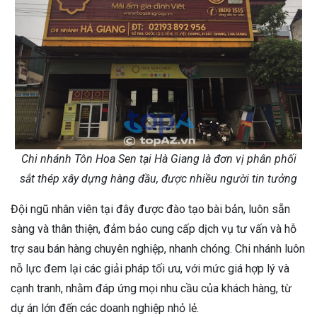
Chi nhánh Tôn Hoa Sen tại Hà Giang là đơn vị phân phối
sắt thép xây dựng hàng đầu, được nhiều người tin tưởng
Đội ngũ nhân viên tại đây được đào tạo bài bản, luôn sẵn
sàng và thân thiện, đảm bảo cung cấp dịch vụ tư vấn và hỗ
trợ sau bán hàng chuyên nghiệp, nhanh chóng. Chi nhánh luôn
nỗ lực đem lại các giải pháp tối ưu, với mức giá hợp lý và
cạnh tranh, nhằm đáp ứng mọi nhu cầu của khách hàng, từ
dự án lớn đến các doanh nghiệp nhỏ lẻ.