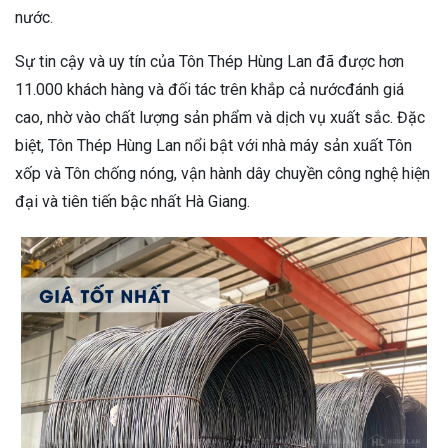
nước.
Sự tin cậy và uy tín của Tôn Thép Hùng Lan đã được hơn
11.000 khách hàng và đối tác trên khắp cả nướcđánh giá
cao, nhờ vào chất lượng sản phẩm và dịch vụ xuất sắc. Đặc
biệt, Tôn Thép Hùng Lan nổi bật với nhà máy sản xuất Tôn
xốp và Tôn chống nóng, vận hành dây chuyền công nghệ hiện
đại và tiên tiến bậc nhất Hà Giang.