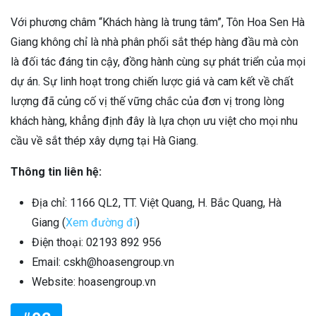
Với phương châm “Khách hàng là trung tâm”, Tôn Hoa Sen Hà
Giang không chỉ là nhà phân phối sắt thép hàng đầu mà còn
là đối tác đáng tin cậy, đồng hành cùng sự phát triển của mọi
dự án. Sự linh hoạt trong chiến lược giá và cam kết về chất
lượng đã củng cố vị thế vững chắc của đơn vị trong lòng
khách hàng, khẳng định đây là lựa chọn ưu việt cho mọi nhu
cầu về sắt thép xây dựng tại Hà Giang.
Thông tin liên hệ:
Địa chỉ: 1166 QL2, TT. Việt Quang, H. Bắc Quang, Hà
Giang (
Xem đường đi
)
Điện thoại: 02193 892 956
Email: cskh@hoasengroup.vn
Website: hoasengroup.vn