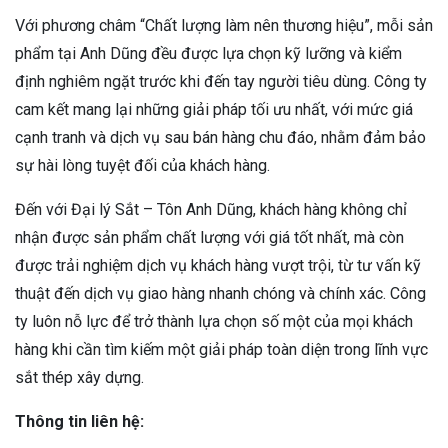
Với phương châm “Chất lượng làm nên thương hiệu”, mỗi sản
phẩm tại Anh Dũng đều được lựa chọn kỹ lưỡng và kiểm
định nghiêm ngặt trước khi đến tay người tiêu dùng. Công ty
cam kết mang lại những giải pháp tối ưu nhất, với mức giá
cạnh tranh và dịch vụ sau bán hàng chu đáo, nhằm đảm bảo
sự hài lòng tuyệt đối của khách hàng.
Đến với Đại lý Sắt – Tôn Anh Dũng, khách hàng không chỉ
nhận được sản phẩm chất lượng với giá tốt nhất, mà còn
được trải nghiệm dịch vụ khách hàng vượt trội, từ tư vấn kỹ
thuật đến dịch vụ giao hàng nhanh chóng và chính xác. Công
ty luôn nỗ lực để trở thành lựa chọn số một của mọi khách
hàng khi cần tìm kiếm một giải pháp toàn diện trong lĩnh vực
sắt thép xây dựng.
Thông tin liên hệ: