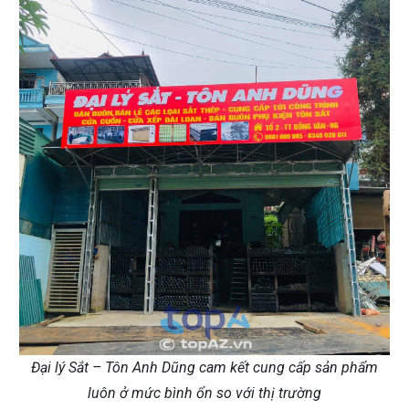
Đại lý Sắt – Tôn Anh Dũng cam kết cung cấp sản phẩm
luôn ở mức bình ổn so với thị trường