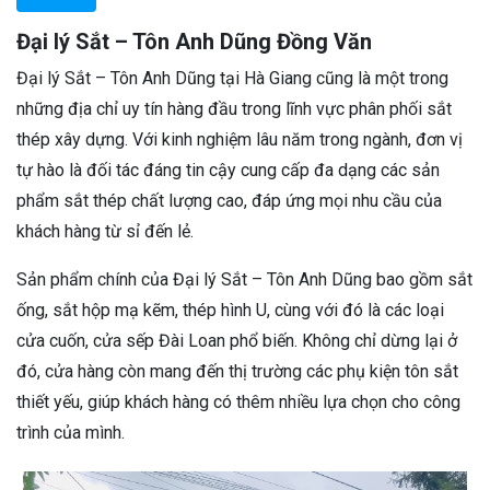
Đại lý Sắt – Tôn Anh Dũng Đồng Văn
Đại lý Sắt – Tôn Anh Dũng tại Hà Giang cũng là một trong
những địa chỉ uy tín hàng đầu trong lĩnh vực phân phối sắt
thép xây dựng. Với kinh nghiệm lâu năm trong ngành, đơn vị
tự hào là đối tác đáng tin cậy cung cấp đa dạng các sản
phẩm sắt thép chất lượng cao, đáp ứng mọi nhu cầu của
khách hàng từ sỉ đến lẻ.
Sản phẩm chính của Đại lý Sắt – Tôn Anh Dũng bao gồm sắt
ống, sắt hộp mạ kẽm, thép hình U, cùng với đó là các loại
cửa cuốn, cửa sếp Đài Loan phổ biến. Không chỉ dừng lại ở
đó, cửa hàng còn mang đến thị trường các phụ kiện tôn sắt
thiết yếu, giúp khách hàng có thêm nhiều lựa chọn cho công
trình của mình.