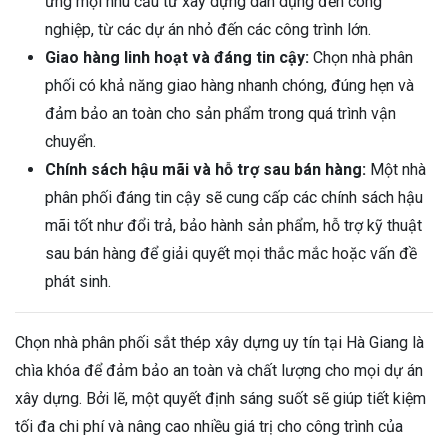
ứng mọi nhu cầu từ xây dựng dân dụng đến công
nghiệp, từ các dự án nhỏ đến các công trình lớn.
Giao hàng linh hoạt và đáng tin cậy:
Chọn nhà phân
phối có khả năng giao hàng nhanh chóng, đúng hẹn và
đảm bảo an toàn cho sản phẩm trong quá trình vận
chuyển.
Chính sách hậu mãi và hỗ trợ sau bán hàng:
Một nhà
phân phối đáng tin cậy sẽ cung cấp các chính sách hậu
mãi tốt như đổi trả, bảo hành sản phẩm, hỗ trợ kỹ thuật
sau bán hàng để giải quyết mọi thắc mắc hoặc vấn đề
phát sinh.
Chọn nhà phân phối sắt thép xây dựng uy tín tại Hà Giang là
chìa khóa để đảm bảo an toàn và chất lượng cho mọi dự án
xây dựng. Bởi lẽ, một quyết định sáng suốt sẽ giúp tiết kiệm
tối đa chi phí và nâng cao nhiều giá trị cho công trình của