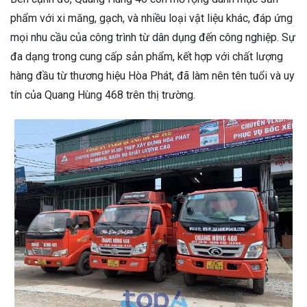
phẩm với xi măng, gạch, và nhiều loại vật liệu khác, đáp ứng
mọi nhu cầu của công trình từ dân dụng đến công nghiệp. Sự
đa dạng trong cung cấp sản phẩm, kết hợp với chất lượng
hàng đầu từ thương hiệu Hòa Phát, đã làm nên tên tuổi và uy
tín của Quang Hùng 468 trên thị trường.