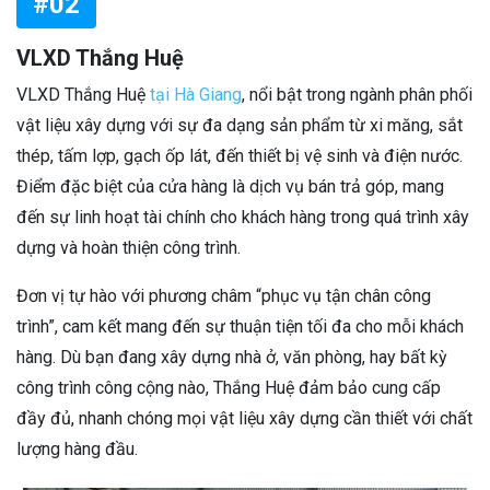
#02
VLXD Thắng Huệ
VLXD Thắng Huệ
tại Hà Giang
, nổi bật trong ngành phân phối
vật liệu xây dựng với sự đa dạng sản phẩm từ xi măng, sắt
thép, tấm lợp, gạch ốp lát, đến thiết bị vệ sinh và điện nước.
Điểm đặc biệt của cửa hàng là dịch vụ bán trả góp, mang
đến sự linh hoạt tài chính cho khách hàng trong quá trình xây
dựng và hoàn thiện công trình.
Đơn vị tự hào với phương châm “phục vụ tận chân công
trình”, cam kết mang đến sự thuận tiện tối đa cho mỗi khách
hàng. Dù bạn đang xây dựng nhà ở, văn phòng, hay bất kỳ
công trình công cộng nào, Thắng Huệ đảm bảo cung cấp
đầy đủ, nhanh chóng mọi vật liệu xây dựng cần thiết với chất
lượng hàng đầu.