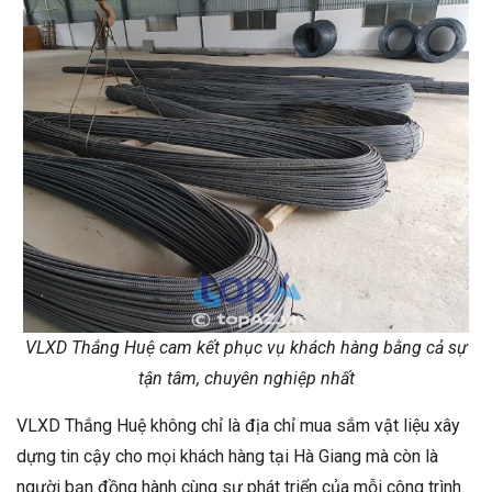
VLXD Thắng Huệ cam kết phục vụ khách hàng bằng cả sự
tận tâm, chuyên nghiệp nhất
VLXD Thắng Huệ không chỉ là địa chỉ mua sắm vật liệu xây
dựng tin cậy cho mọi khách hàng tại Hà Giang mà còn là
người bạn đồng hành cùng sự phát triển của mỗi công trình.