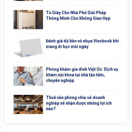
Tủ Giày Cho Nhà Phố Giải Pháp
Thông Minh Cho Không Gian Hẹp
Đánh giá độ bền vỏ nhựa Vivobook khi
mang đi học mỗi ngày
Phòng khám gia đình Việt Úc: Dịch vụ
khám nội khoa tại nhà tận tâm,
chuyên nghiệp
Thuê văn phòng chia sẻ doanh
nghiệp sẽ nhận được những lợi ích
nào?