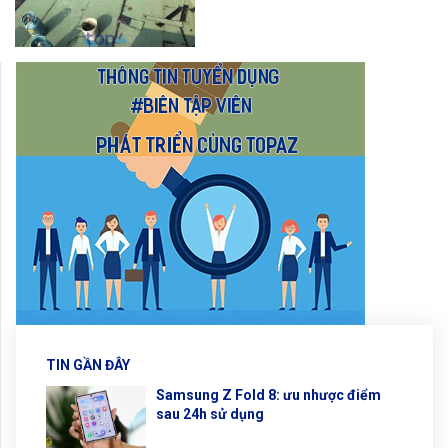
TIN GẦN ĐÂY
Samsung Z Fold 8: ưu nhược điểm
sau 24h sử dụng