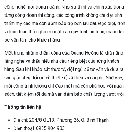
công nghệ mới trong ngành. Nhờ sự tỉ mỉ và chính xác trong
từng công đoạn thi công, các công trình không chỉ đạt tính
thẩm mỹ cao mà còn đảm bảo độ bền lâu dài. Đặc biệt, đơn
vị luôn tuân thủ nghiêm ngặt các quy trình an toàn, mang lại
sự yên tâm cho khách hàng.
Một trong những điểm cộng của Quang Hưởng là khả năng
lắng nghe và thấu hiểu nhu cầu riêng biệt của từng khách
hàng. Sau khi khảo sát thực tế, đội ngũ sẽ tư vấn và đưa ra
các giải pháp tối ưu về thiết kế, vật liệu và chi phí. Nhờ vậy,
mỗi công trình không chỉ đẹp mắt mà còn phù hợp với ngân
sách, tiết kiệm tối đa mà vẫn đảm bảo chất lượng vượt trội.
Thông tin liên hệ:
Địa chỉ: 204/8 QL13, Phường 26, Q. Bình Thạnh
Điện thoại: 0935 904 983