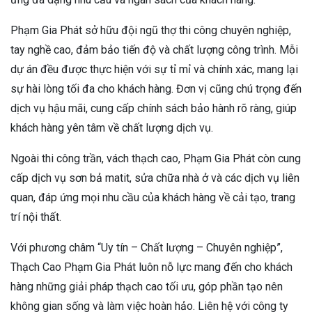
Phạm Gia Phát sở hữu đội ngũ thợ thi công chuyên nghiệp,
tay nghề cao, đảm bảo tiến độ và chất lượng công trình. Mỗi
dự án đều được thực hiện với sự tỉ mỉ và chính xác, mang lại
sự hài lòng tối đa cho khách hàng. Đơn vị cũng chú trọng đến
dịch vụ hậu mãi, cung cấp chính sách bảo hành rõ ràng, giúp
khách hàng yên tâm về chất lượng dịch vụ.
Ngoài thi công trần, vách thạch cao, Phạm Gia Phát còn cung
cấp dịch vụ sơn bả matit, sửa chữa nhà ở và các dịch vụ liên
quan, đáp ứng mọi nhu cầu của khách hàng về cải tạo, trang
trí nội thất.
Với phương châm “Uy tín – Chất lượng – Chuyên nghiệp”,
Thạch Cao Phạm Gia Phát luôn nỗ lực mang đến cho khách
hàng những giải pháp thạch cao tối ưu, góp phần tạo nên
không gian sống và làm việc hoàn hảo. Liên hệ với công ty