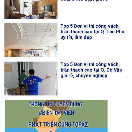
Top 5 Đơn vị thi công vách,
trần thạch cao tại Q. Tân Phú
uy tín, làm đẹp
Top 5 Đơn vị thi công vách,
trần thạch cao tại Q. Gò Vấp
giá rẻ, chuyên nghiệp