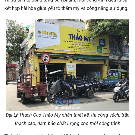
kết hợp hài hòa giữa yếu tố thẩm mỹ và công năng sử dụng.
Đại Lý Thạch Cao Thảo My nhận thiết kế, thi công vách, trần
thạch cao, đảm bảo chất lượng cho mỗi công trình