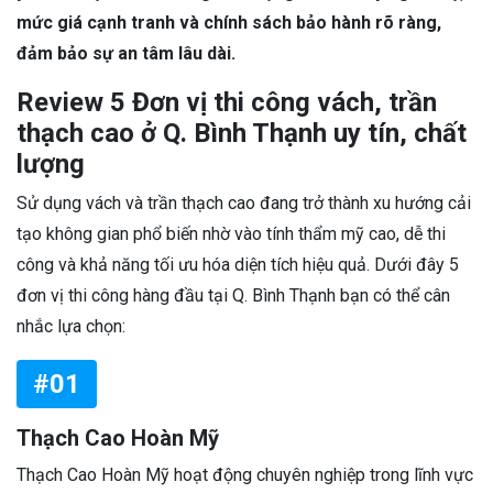
mức giá cạnh tranh và chính sách bảo hành rõ ràng,
đảm bảo sự an tâm lâu dài.
Review 5 Đơn vị thi công vách, trần
thạch cao ở Q. Bình Thạnh uy tín, chất
lượng
Sử dụng vách và trần thạch cao đang trở thành xu hướng cải
tạo không gian phổ biến nhờ vào tính thẩm mỹ cao, dễ thi
công và khả năng tối ưu hóa diện tích hiệu quả. Dưới đây 5
đơn vị thi công hàng đầu tại Q. Bình Thạnh bạn có thể cân
nhắc lựa chọn:
#01
Thạch Cao Hoàn Mỹ
Thạch Cao Hoàn Mỹ hoạt động chuyên nghiệp trong lĩnh vực