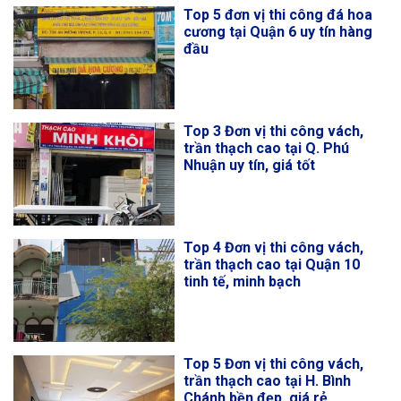
Top 5 đơn vị thi công đá hoa
cương tại Quận 6 uy tín hàng
đầu
Top 3 Đơn vị thi công vách,
trần thạch cao tại Q. Phú
Nhuận uy tín, giá tốt
Top 4 Đơn vị thi công vách,
trần thạch cao tại Quận 10
tinh tế, minh bạch
Top 5 Đơn vị thi công vách,
trần thạch cao tại H. Bình
Chánh bền đẹp, giá rẻ