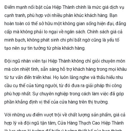
Điểm mạnh nổi bật của Hiệp Thành chính là mức giá dịch vụ
cạnh tranh, phù hợp với nhiều phân khúc khách hàng. Bạn
hoàn toàn có thể sở hữu một không gian sống hiện đại, đẳng
cấp mà không phải lo ngại về ngân sách. Chính sách giá cả
minh bạch, không phát sinh chi phí bất ngờ cũng là yếu tố
tạo nên sự tin tưởng từ phía khách hàng.
Đội ngũ nhân viên tại Hiệp Thành không chỉ giỏi chuyên môn
mà còn nhiệt tình, sẵn sàng hỗ trợ khách hàng trong mọi khâu
từ tư vấn đến triển khai. Họ luôn lắng nghe và thấu hiểu nhu
cầu cụ thể của từng người, từ đó đưa ra giải pháp thi công
phù hợp nhất. Sự chuyên nghiệp trong cách làm việc đã góp
phần khẳng định vị thế của cửa hàng trên thị trường.
Với những ưu điểm vượt trội về chất lượng sản phẩm, giá cả
hợp lý và đội ngũ tận tâm, Cửa Hàng Thạch Cao Hiệp Thành