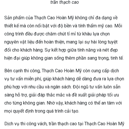
trần thạch cao
Sản phẩm của Thạch Cao Hoàn Mỹ không chỉ đa dạng về
thiết kế mà còn nổi bật với độ bền và tính thẩm mỹ cao. Mỗi
công trình đều được chăm chút tỉ mỉ từ khâu lựa chọn
nguyên vật liệu đến hoàn thiện, mang lại sự hài lòng tuyệt
đối cho khách hàng. Sự kết hợp giữa tính năng và nét đẹp
hiện đại giúp không gian sống thêm phần sang trọng, tinh tế.
Bên cạnh thi công, Thạch Cao Hoàn Mỹ còn cung cấp dịch
vụ tư vấn miễn phí, giúp khách hàng dễ dàng đưa ra lựa chọn
phù hợp với nhu cầu và ngân sách. Đội ngũ tư vấn luôn sẵn
sàng hỗ trợ, giải đáp thắc mắc và đề xuất giải pháp tối ưu
cho từng không gian. Nhờ vậy, khách hàng có thể an tâm với
mọi quyết định trong quá trình cải tạo.
Dịch vụ thi công vách, trần thạch cao tại Thạch Cao Hoàn Mỹ