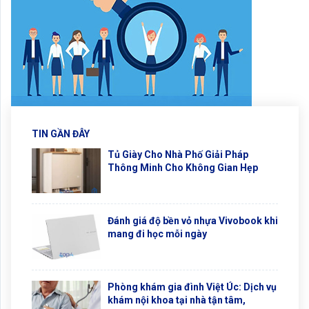
TIN GẦN ĐÂY
Tủ Giày Cho Nhà Phố Giải Pháp
Thông Minh Cho Không Gian Hẹp
Đánh giá độ bền vỏ nhựa Vivobook khi
mang đi học mỗi ngày
Phòng khám gia đình Việt Úc: Dịch vụ
khám nội khoa tại nhà tận tâm,