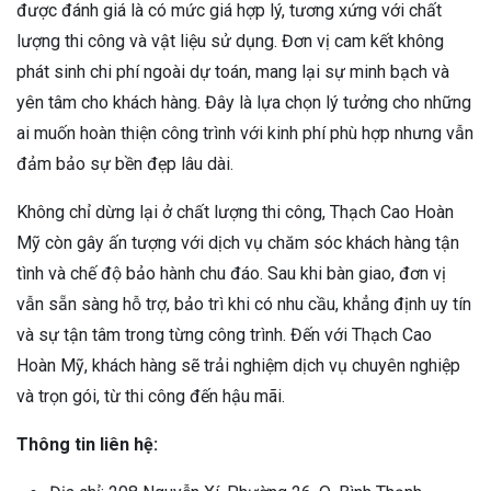
được đánh giá là có mức giá hợp lý, tương xứng với chất
lượng thi công và vật liệu sử dụng. Đơn vị cam kết không
phát sinh chi phí ngoài dự toán, mang lại sự minh bạch và
yên tâm cho khách hàng. Đây là lựa chọn lý tưởng cho những
ai muốn hoàn thiện công trình với kinh phí phù hợp nhưng vẫn
đảm bảo sự bền đẹp lâu dài.
Không chỉ dừng lại ở chất lượng thi công, Thạch Cao Hoàn
Mỹ còn gây ấn tượng với dịch vụ chăm sóc khách hàng tận
tình và chế độ bảo hành chu đáo. Sau khi bàn giao, đơn vị
vẫn sẵn sàng hỗ trợ, bảo trì khi có nhu cầu, khẳng định uy tín
và sự tận tâm trong từng công trình. Đến với Thạch Cao
Hoàn Mỹ, khách hàng sẽ trải nghiệm dịch vụ chuyên nghiệp
và trọn gói, từ thi công đến hậu mãi.
Thông tin liên hệ: