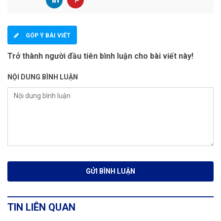
GÓP Ý BÀI VIẾT
Trở thành người đầu tiên bình luận cho bài viết này!
NỘI DUNG BÌNH LUẬN
TIN LIÊN QUAN