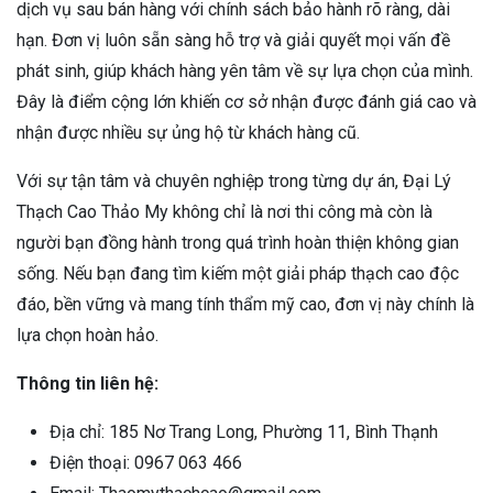
dịch vụ sau bán hàng với chính sách bảo hành rõ ràng, dài
hạn. Đơn vị luôn sẵn sàng hỗ trợ và giải quyết mọi vấn đề
phát sinh, giúp khách hàng yên tâm về sự lựa chọn của mình.
Đây là điểm cộng lớn khiến cơ sở nhận được đánh giá cao và
nhận được nhiều sự ủng hộ từ khách hàng cũ.
Với sự tận tâm và chuyên nghiệp trong từng dự án, Đại Lý
Thạch Cao Thảo My không chỉ là nơi thi công mà còn là
người bạn đồng hành trong quá trình hoàn thiện không gian
sống. Nếu bạn đang tìm kiếm một giải pháp thạch cao độc
đáo, bền vững và mang tính thẩm mỹ cao, đơn vị này chính là
lựa chọn hoàn hảo.
Thông tin liên hệ:
Địa chỉ: 185 Nơ Trang Long, Phường 11, Bình Thạnh
Điện thoại: 0967 063 466