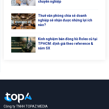
chuyên nghiệp
Thuê văn phòng chia sẻ doanh
nghiệp sẽ nhận được những lợi ích
nào?
Kinh nghiệm bán đồng hồ Rolex cũ tại
TPHCM: định giá theo reference &
năm SX
Công ty TNHH TOPAZ MEDIA