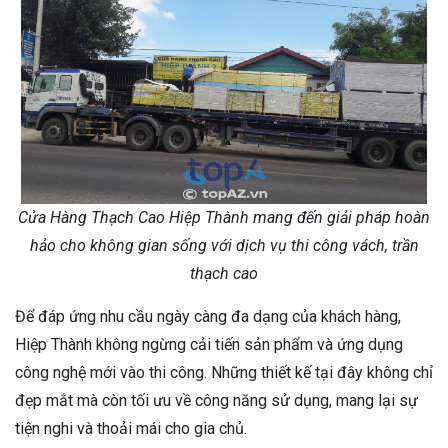
Cửa Hàng Thạch Cao Hiệp Thành mang đến giải pháp hoàn
hảo cho không gian sống với dịch vụ thi công vách, trần
thạch cao
Để đáp ứng nhu cầu ngày càng đa dạng của khách hàng,
Hiệp Thành không ngừng cải tiến sản phẩm và ứng dụng
công nghệ mới vào thi công. Những thiết kế tại đây không chỉ
đẹp mắt mà còn tối ưu về công năng sử dụng, mang lại sự
tiện nghi và thoải mái cho gia chủ.