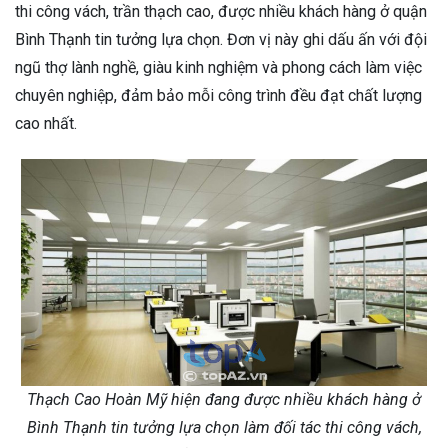
thi công vách, trần thạch cao, được nhiều khách hàng ở quận
Bình Thạnh tin tưởng lựa chọn. Đơn vị này ghi dấu ấn với đội
ngũ thợ lành nghề, giàu kinh nghiệm và phong cách làm việc
chuyên nghiệp, đảm bảo mỗi công trình đều đạt chất lượng
cao nhất.
Thạch Cao Hoàn Mỹ hiện đang được nhiều khách hàng ở
Bình Thạnh tin tưởng lựa chọn làm đối tác thi công vách,