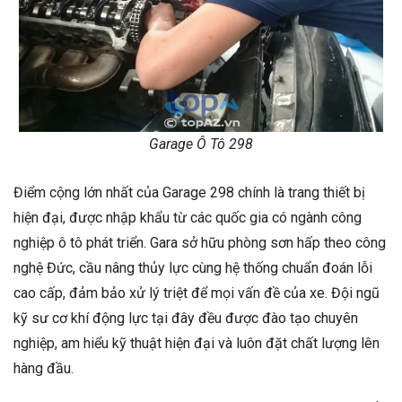
Garage Ô Tô 298
Điểm cộng lớn nhất của Garage 298 chính là trang thiết bị
hiện đại, được nhập khẩu từ các quốc gia có ngành công
nghiệp ô tô phát triển. Gara sở hữu phòng sơn hấp theo công
nghệ Đức, cầu nâng thủy lực cùng hệ thống chuẩn đoán lỗi
cao cấp, đảm bảo xử lý triệt để mọi vấn đề của xe. Đội ngũ
kỹ sư cơ khí động lực tại đây đều được đào tạo chuyên
nghiệp, am hiểu kỹ thuật hiện đại và luôn đặt chất lượng lên
hàng đầu.