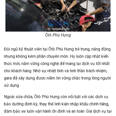
Ôtô Phú Hưng
Đội ngũ kỹ thuật viên tại Ôtô Phú Hưng trẻ trung, năng động
nhưng không kém phần chuyên môn. Họ luôn cập nhật kiến
thức mới, nắm vững công nghệ để mang lại dịch vụ tốt nhất
cho khách hàng. Nhờ sự nhiệt tình và tinh thần trách nhiệm,
gara đã xây dựng được niềm tin vững chắc trong lòng người
sử dụng.
Ngoài sửa chữa, Ôtô Phú Hưng còn nổi bật với các dịch vụ
bảo dưỡng định kỳ, thay thế linh kiện nhập khẩu chính hãng,
đảm bảo xe luôn vận hành ổn định và an toàn. Giá dịch vụ tại