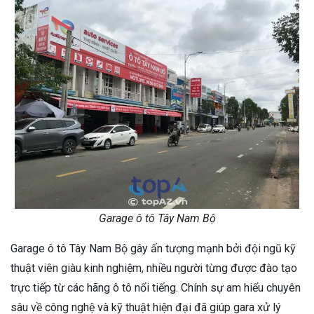
Garage ô tô Tây Nam Bộ
Garage ô tô Tây Nam Bộ gây ấn tượng mạnh bởi đội ngũ kỹ
thuật viên giàu kinh nghiệm, nhiều người từng được đào tạo
trực tiếp từ các hãng ô tô nổi tiếng. Chính sự am hiểu chuyên
sâu về công nghệ và kỹ thuật hiện đại đã giúp gara xử lý