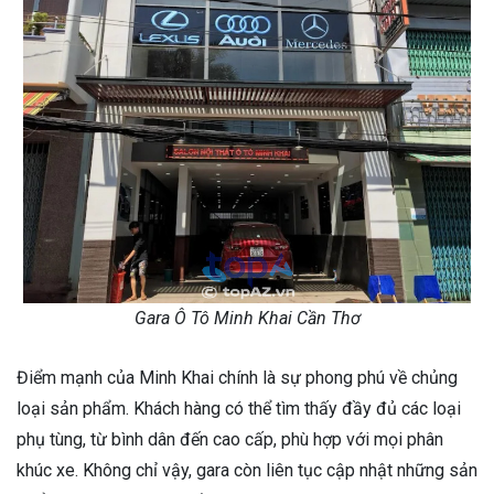
Gara Ô Tô Minh Khai Cần Thơ
Điểm mạnh của Minh Khai chính là sự phong phú về chủng
loại sản phẩm. Khách hàng có thể tìm thấy đầy đủ các loại
phụ tùng, từ bình dân đến cao cấp, phù hợp với mọi phân
khúc xe. Không chỉ vậy, gara còn liên tục cập nhật những sản