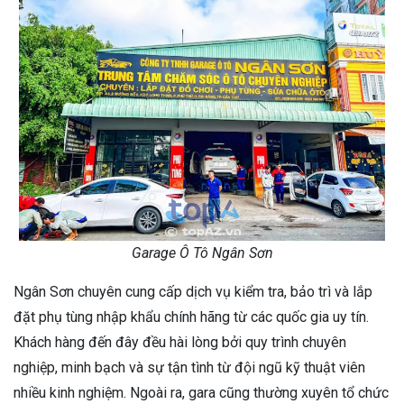
Garage Ô Tô Ngân Sơn
Ngân Sơn chuyên cung cấp dịch vụ kiểm tra, bảo trì và lắp
đặt phụ tùng nhập khẩu chính hãng từ các quốc gia uy tín.
Khách hàng đến đây đều hài lòng bởi quy trình chuyên
nghiệp, minh bạch và sự tận tình từ đội ngũ kỹ thuật viên
nhiều kinh nghiệm. Ngoài ra, gara cũng thường xuyên tổ chức