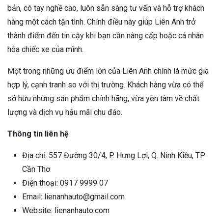
bản, có tay nghề cao, luôn sẵn sàng tư vấn và hỗ trợ khách
hàng một cách tận tình. Chính điều này giúp Liên Anh trở
thành điểm đến tin cậy khi bạn cần nâng cấp hoặc cá nhân
hóa chiếc xe của mình.
Một trong những ưu điểm lớn của Liên Anh chính là mức giá
hợp lý, cạnh tranh so với thị trường. Khách hàng vừa có thể
sở hữu những sản phẩm chính hãng, vừa yên tâm về chất
lượng và dịch vụ hậu mãi chu đáo.
Thông tin liên hệ
Địa chỉ: 557 Đường 30/4, P. Hưng Lợi, Q. Ninh Kiều, TP
Cần Thơ
Điện thoại: 0917 9999 07
Email: lienanhauto@gmail.com
Website: lienanhauto.com