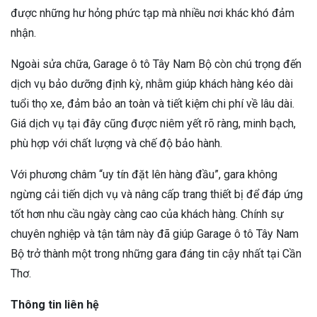
được những hư hỏng phức tạp mà nhiều nơi khác khó đảm
nhận.
Ngoài sửa chữa, Garage ô tô Tây Nam Bộ còn chú trọng đến
dịch vụ bảo dưỡng định kỳ, nhằm giúp khách hàng kéo dài
tuổi thọ xe, đảm bảo an toàn và tiết kiệm chi phí về lâu dài.
Giá dịch vụ tại đây cũng được niêm yết rõ ràng, minh bạch,
phù hợp với chất lượng và chế độ bảo hành.
Với phương châm “uy tín đặt lên hàng đầu”, gara không
ngừng cải tiến dịch vụ và nâng cấp trang thiết bị để đáp ứng
tốt hơn nhu cầu ngày càng cao của khách hàng. Chính sự
chuyên nghiệp và tận tâm này đã giúp Garage ô tô Tây Nam
Bộ trở thành một trong những gara đáng tin cậy nhất tại Cần
Thơ.
Thông tin liên hệ