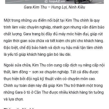
Gara Kim Thu – Hưng Lợi, Ninh Kiều
Một trong những ưu điểm nổi bật tại Kim Thu chính là quy
trình làm việc chuyên nghiệp, nhanh gọn nhưng vẫn đảm bảo
chất lượng. Gara trang bị đầy đủ máy móc hiện đại, giúp rút
ngắn thời gian sửa chữa và tiết kiệm chi phí cho khách hàng.
Đặc biệt, chế độ bảo hành và dịch vụ hậu mãi tận tâm chính
là yếu tố giúp khách hàng gắn bó lâu dài.
Ngoài sửa chữa, Kim Thu còn cung cấp dịch vụ nâng cấp nội
thất, làm đồng – sơn xe chuyên nghiệp. Tất cả đều được
thực hiện bởi đội ngũ kỹ thuật viên có chuyên môn cao.
Chính sự toàn diện này đã giúp Kim Thu trở thành một trong
những Gara ô tô ở Cần Thơ được nhiều khách hàng tin tưởng
và lựa chọn.