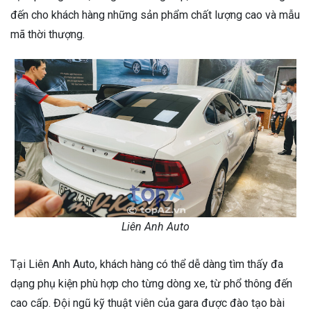
đến cho khách hàng những sản phẩm chất lượng cao và mẫu
mã thời thượng.
Liên Anh Auto
Tại Liên Anh Auto, khách hàng có thể dễ dàng tìm thấy đa
dạng phụ kiện phù hợp cho từng dòng xe, từ phổ thông đến
cao cấp. Đội ngũ kỹ thuật viên của gara được đào tạo bài