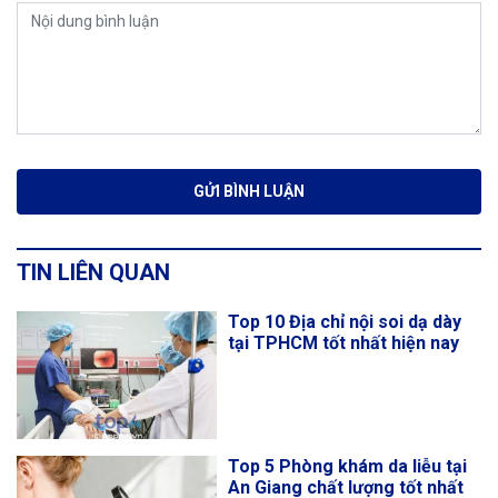
TIN LIÊN QUAN
Top 10 Địa chỉ nội soi dạ dày
tại TPHCM tốt nhất hiện nay
Top 5 Phòng khám da liễu tại
An Giang chất lượng tốt nhất