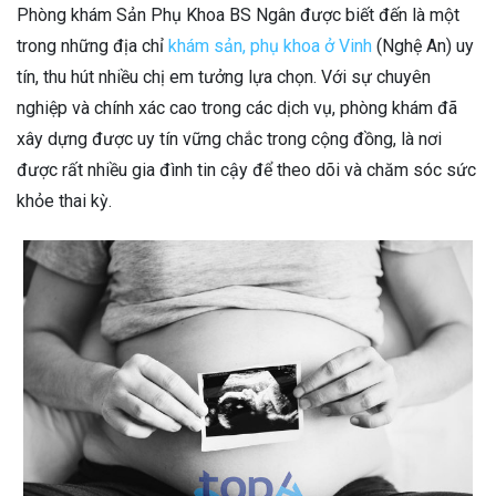
Phòng khám Sản Phụ Khoa BS Ngân được biết đến là một
trong những địa chỉ
khám sản, phụ khoa ở Vinh
(Nghệ An) uy
tín, thu hút nhiều chị em tưởng lựa chọn. Với sự chuyên
nghiệp và chính xác cao trong các dịch vụ, phòng khám đã
xây dựng được uy tín vững chắc trong cộng đồng, là nơi
được rất nhiều gia đình tin cậy để theo dõi và chăm sóc sức
khỏe thai kỳ.