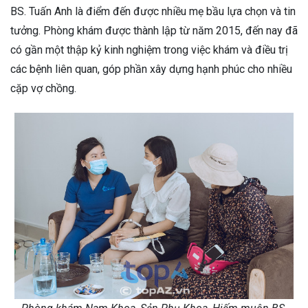
BS. Tuấn Anh là điểm đến được nhiều mẹ bầu lựa chọn và tin
tưởng. Phòng khám được thành lập từ năm 2015, đến nay đã
có gần một thập kỷ kinh nghiệm trong việc khám và điều trị
các bệnh liên quan, góp phần xây dựng hạnh phúc cho nhiều
cặp vợ chồng.