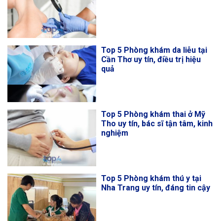
Top 5 Phòng khám da liễu tại
Cần Thơ uy tín, điều trị hiệu
quả
Top 5 Phòng khám thai ở Mỹ
Tho uy tín, bác sĩ tận tâm, kinh
nghiệm
Top 5 Phòng khám thú y tại
Nha Trang uy tín, đáng tin cậy