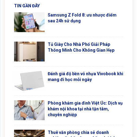
TIN GẦN ĐÂY
Samsung Z Fold 8: ưu nhược điểm
sau 24h sử dụng
Tủ Giày Cho Nhà Phố Giải Pháp
Thông Minh Cho Không Gian Hẹp
Đánh giá độ bền vỏ nhựa Vivobook khi
mang đi học mỗi ngày
Phòng khám gia đình Việt Úc: Dịch vụ
khám nội khoa tại nhà tận tâm,
chuyên nghiệp
Thuê văn phòng chia sẻ doanh