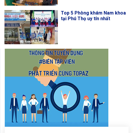
Top 5 Phòng khám Nam khoa
tại Phú Thọ uy tín nhất