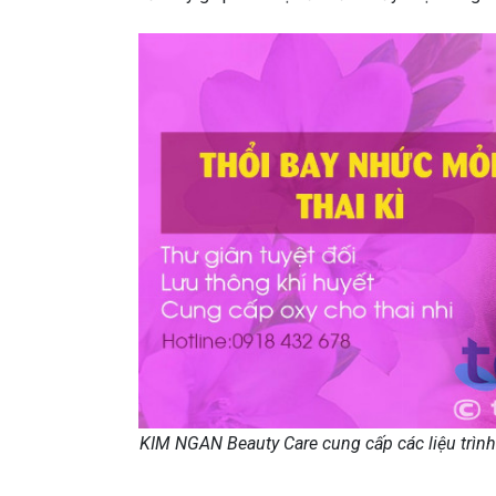
KIM NGAN Beauty Care cung cấp các liệu trình