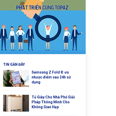
TIN GẦN ĐÂY
Samsung Z Fold 8: ưu
nhược điểm sau 24h sử
dụng
Tủ Giày Cho Nhà Phố Giải
Pháp Thông Minh Cho
Không Gian Hẹp