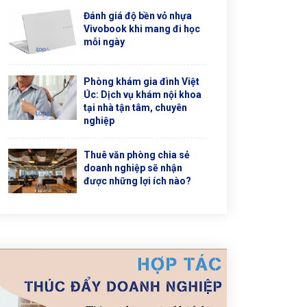
Đánh giá độ bền vỏ nhựa
Vivobook khi mang đi học
mỗi ngày
Phòng khám gia đình Việt
Úc: Dịch vụ khám nội khoa
tại nhà tận tâm, chuyên
nghiệp
Thuê văn phòng chia sẻ
doanh nghiệp sẽ nhận
được những lợi ích nào?