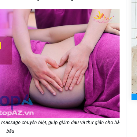
 massage chuyên biệt, giúp giảm đau và thư giãn cho bà
bầu