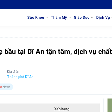
Sức Khoẻ
Thẩm Mỹ
Giáo Dục
Dịch Vụ
bầu tại Dĩ An tận tâm, dịch vụ chất
Địa điểm
Thành phố Dĩ An
Xếp hạng