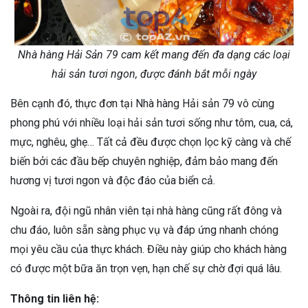
Nhà hàng Hải Sản 79 cam kết mang đến đa dạng các loại
hải sản tươi ngon, được đánh bắt mỗi ngày
Bên cạnh đó, thực đơn tại Nhà hàng Hải sản 79 vô cùng
phong phú với nhiều loại hải sản tươi sống như tôm, cua, cá,
mực, nghêu, ghẹ… Tất cả đều được chọn lọc kỹ càng và chế
biến bởi các đầu bếp chuyên nghiệp, đảm bảo mang đến
hương vị tươi ngon và độc đáo của biển cả.
Ngoài ra, đội ngũ nhân viên tại nhà hàng cũng rất đông và
chu đáo, luôn sẵn sàng phục vụ và đáp ứng nhanh chóng
mọi yêu cầu của thực khách. Điều này giúp cho khách hàng
có được một bữa ăn trọn vẹn, hạn chế sự chờ đợi quá lâu.
Thông tin liên hệ: