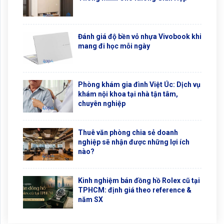
Đánh giá độ bền vỏ nhựa Vivobook khi
mang đi học mỗi ngày
Phòng khám gia đình Việt Úc: Dịch vụ
khám nội khoa tại nhà tận tâm,
chuyên nghiệp
Thuê văn phòng chia sẻ doanh
nghiệp sẽ nhận được những lợi ích
nào?
Kinh nghiệm bán đồng hồ Rolex cũ tại
TPHCM: định giá theo reference &
năm SX