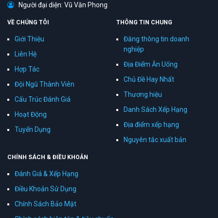
Người đại diện: Vũ Văn Phong
VỀ CHÚNG TÔI
THÔNG TIN CHUNG
Giới Thiệu
Đăng thông tin doanh
nghiệp
Liên Hệ
Địa Điểm Ăn Uống
Hợp Tác
Chủ Đề Hay Nhất
Đội Ngũ Thành Viên
Thương hiệu
Cấu Trúc Đánh Giá
Danh Sách Xếp Hạng
Hoạt Động
Địa điểm xếp hạng
Tuyển Dụng
Nguyên tắc xuất bản
CHÍNH SÁCH & ĐIỀU KHOẢN
Đánh Giá & Xếp Hạng
Điều Khoản Sử Dụng
Chính Sách Bảo Mật