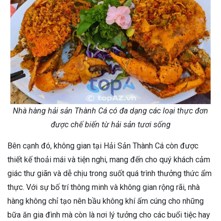
Nhà hàng hải sản Thành Cá có đa dạng các loại thực đơn
được chế biến từ hải sản tươi sống
Bên cạnh đó, không gian tại Hải Sản Thành Cá còn được
thiết kế thoải mái và tiện nghi, mang đến cho quý khách cảm
giác thư giãn và dễ chịu trong suốt quá trình thưởng thức ẩm
thực. Với sự bố trí thông minh và không gian rộng rãi, nhà
hàng không chỉ tạo nên bầu không khí ấm cúng cho những
bữa ăn gia đình mà còn là nơi lý tưởng cho các buổi tiệc hay