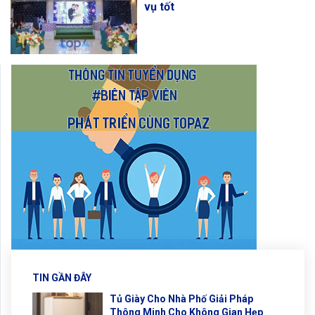
vụ tốt
TIN GẦN ĐÂY
Tủ Giày Cho Nhà Phố Giải Pháp
Thông Minh Cho Không Gian Hẹp