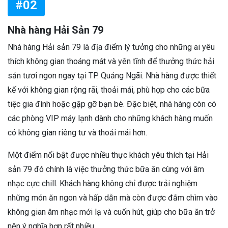
#02
Nhà hàng Hải Sản 79
Nhà hàng Hải sản 79 là địa điểm lý tưởng cho những ai yêu
thích không gian thoáng mát và yên tĩnh để thưởng thức hải
sản tươi ngon ngay tại TP. Quảng Ngãi. Nhà hàng được thiết
kế với không gian rộng rãi, thoải mái, phù hợp cho các bữa
tiệc gia đình hoặc gặp gỡ bạn bè. Đặc biệt, nhà hàng còn có
các phòng VIP máy lạnh dành cho những khách hàng muốn
có không gian riêng tư và thoải mái hơn.
Một điểm nổi bật được nhiều thực khách yêu thích tại Hải
sản 79 đó chính là việc thưởng thức bữa ăn cùng với âm
nhạc cực chill. Khách hàng không chỉ được trải nghiệm
những món ăn ngon và hấp dẫn mà còn được đắm chìm vào
không gian âm nhạc mới lạ và cuốn hút, giúp cho bữa ăn trở
nên ý nghĩa hơn rất nhiều.