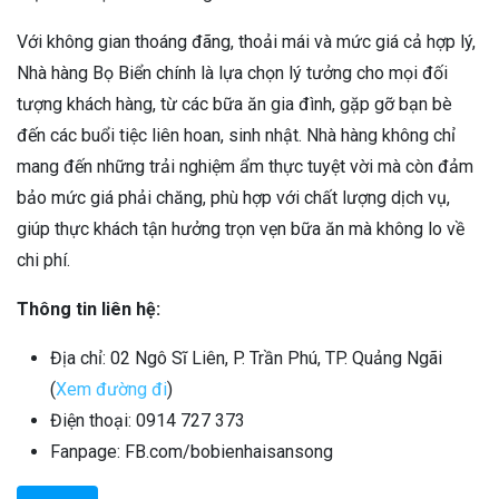
Với không gian thoáng đãng, thoải mái và mức giá cả hợp lý,
Nhà hàng Bọ Biển chính là lựa chọn lý tưởng cho mọi đối
tượng khách hàng, từ các bữa ăn gia đình, gặp gỡ bạn bè
đến các buổi tiệc liên hoan, sinh nhật. Nhà hàng không chỉ
mang đến những trải nghiệm ẩm thực tuyệt vời mà còn đảm
bảo mức giá phải chăng, phù hợp với chất lượng dịch vụ,
giúp thực khách tận hưởng trọn vẹn bữa ăn mà không lo về
chi phí.
Thông tin liên hệ:
Địa chỉ: 02 Ngô Sĩ Liên, P. Trần Phú, TP. Quảng Ngãi
(
Xem đường đi
)
Điện thoại: 0914 727 373
Fanpage: FB.com/bobienhaisansong