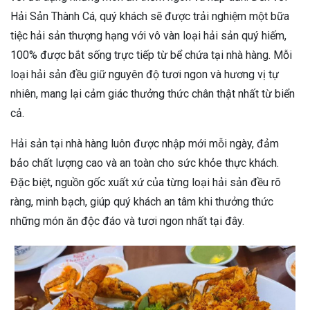
Hải Sản Thành Cá, quý khách sẽ được trải nghiệm một bữa
tiệc hải sản thượng hạng với vô vàn loại hải sản quý hiếm,
100% được bắt sống trực tiếp từ bể chứa tại nhà hàng. Mỗi
loại hải sản đều giữ nguyên độ tươi ngon và hương vị tự
nhiên, mang lại cảm giác thưởng thức chân thật nhất từ biển
cả.
Hải sản tại nhà hàng luôn được nhập mới mỗi ngày, đảm
bảo chất lượng cao và an toàn cho sức khỏe thực khách.
Đặc biệt, nguồn gốc xuất xứ của từng loại hải sản đều rõ
ràng, minh bạch, giúp quý khách an tâm khi thưởng thức
những món ăn độc đáo và tươi ngon nhất tại đây.