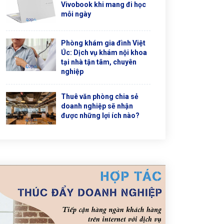
Vivobook khi mang đi học
mỗi ngày
Phòng khám gia đình Việt
Úc: Dịch vụ khám nội khoa
tại nhà tận tâm, chuyên
nghiệp
Thuê văn phòng chia sẻ
doanh nghiệp sẽ nhận
được những lợi ích nào?