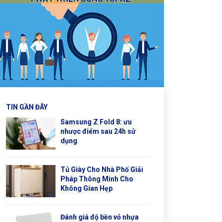
TIN GẦN ĐÂY
Samsung Z Fold 8: ưu
nhược điểm sau 24h sử
dụng
Tủ Giày Cho Nhà Phố Giải
Pháp Thông Minh Cho
Không Gian Hẹp
Đánh giá độ bền vỏ nhựa