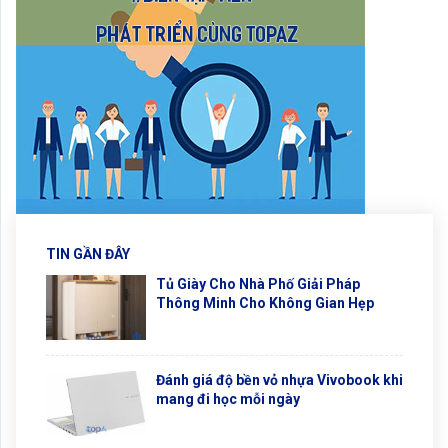
TIN GẦN ĐÂY
Tủ Giày Cho Nhà Phố Giải Pháp
Thông Minh Cho Không Gian Hẹp
Đánh giá độ bền vỏ nhựa Vivobook khi
mang đi học mỗi ngày