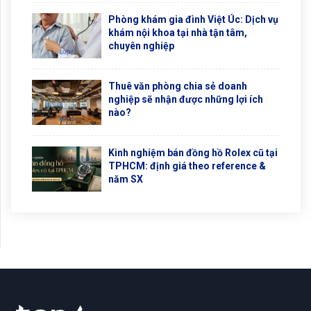
Phòng khám gia đình Việt Úc: Dịch vụ
khám nội khoa tại nhà tận tâm,
chuyên nghiệp
Thuê văn phòng chia sẻ doanh
nghiệp sẽ nhận được những lợi ích
nào?
Kinh nghiệm bán đồng hồ Rolex cũ tại
TPHCM: định giá theo reference &
năm SX