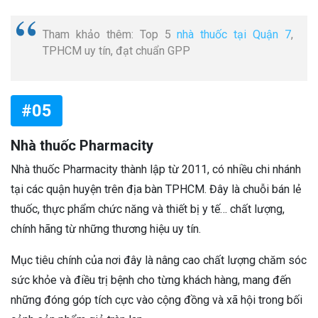
Tham khảo thêm: Top 5
nhà thuốc tại Quận 7
,
TPHCM uy tín, đạt chuẩn GPP
#05
Nhà thuốc Pharmacity
Nhà thuốc Pharmacity thành lập từ 2011, có nhiều chi nhánh
tại các quận huyện trên địa bàn TPHCM. Đây là chuỗi bán lẻ
thuốc, thực phẩm chức năng và thiết bị y tế… chất lượng,
chính hãng từ những thương hiệu uy tín.
Mục tiêu chính của nơi đây là nâng cao chất lượng chăm sóc
sức khỏe và điều trị bệnh cho từng khách hàng, mang đến
những đóng góp tích cực vào cộng đồng và xã hội trong bối