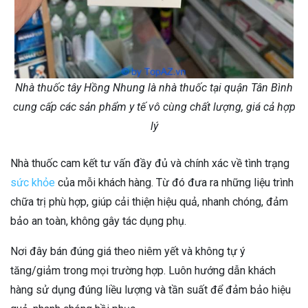
Nhà thuốc tây Hồng Nhung là nhà thuốc tại quận Tân Bình
cung cấp các sản phẩm y tế vô cùng chất lượng, giá cả hợp
lý
Nhà thuốc cam kết tư vấn đầy đủ và chính xác về tình trạng
sức khỏe
của mỗi khách hàng. Từ đó đưa ra những liệu trình
chữa trị phù hợp, giúp cải thiện hiệu quả, nhanh chóng, đảm
bảo an toàn, không gây tác dụng phụ.
Nơi đây bán đúng giá theo niêm yết và không tự ý
tăng/giảm trong mọi trường hợp. Luôn hướng dẫn khách
hàng sử dụng đúng liều lượng và tần suất để đảm bảo hiệu