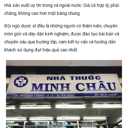
nhà sản xuất uy tín trong và ngoài nước. Giá cả hợp lý, phải
chăng, không cao hơn mặt bằng chung.
Đội ngũ dược sĩ đều là những người có thâm niên, chuyên
môn giỏi và dày dặn kinh nghiệm, được đào tạo bài bản và
chuyên sâu qua trường lớp, cam kết tư vấn và hướng dẫn
khách sử dụng đạt hiệu quả cao nhất.