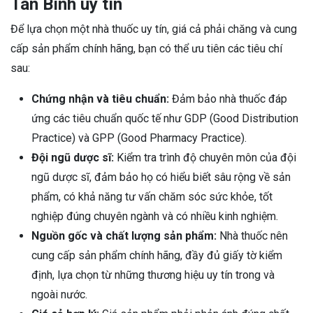
Tân Bình uy tín
Để lựa chọn một nhà thuốc uy tín, giá cả phải chăng và cung
cấp sản phẩm chính hãng, bạn có thể ưu tiên các tiêu chí
sau:
Chứng nhận và tiêu chuẩn:
Đảm bảo nhà thuốc đáp
ứng các tiêu chuẩn quốc tế như GDP (Good Distribution
Practice) và GPP (Good Pharmacy Practice).
Đội ngũ dược sĩ:
Kiểm tra trình độ chuyên môn của đội
ngũ dược sĩ, đảm bảo họ có hiểu biết sâu rộng về sản
phẩm, có khả năng tư vấn chăm sóc sức khỏe, tốt
nghiệp đúng chuyên ngành và có nhiều kinh nghiệm.
Nguồn gốc và chất lượng sản phẩm:
Nhà thuốc nên
cung cấp sản phẩm chính hãng, đầy đủ giấy tờ kiểm
định, lựa chọn từ những thương hiệu uy tín trong và
ngoài nước.