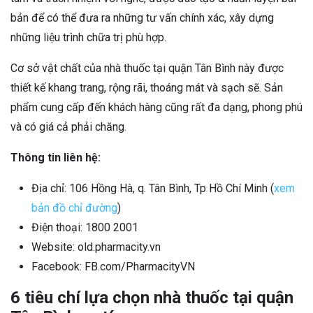
bản để có thể đưa ra những tư vấn chính xác, xây dựng
những liệu trình chữa trị phù hợp.
Cơ sở vật chất của nhà thuốc tại quận Tân Bình này được
thiết kế khang trang, rộng rãi, thoáng mát và sạch sẽ. Sản
phẩm cung cấp đến khách hàng cũng rất đa dạng, phong phú
và có giá cả phải chăng.
Thông tin liên hệ:
Địa chỉ: 106 Hồng Hà, q. Tân Bình, Tp Hồ Chí Minh (
xem
bản đồ chỉ đường
)
Điện thoại: 1800 2001
Website: old.pharmacity.vn
Facebook: FB.com/PharmacityVN
6 tiêu chí lựa chọn nhà thuốc tại quận