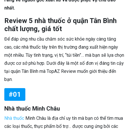
nhất.
Review 5 nhà thuốc ở quận Tân Bình
chất lượng, giá tốt
Để đáp ứng nhu cầu chăm sóc sức khỏe ngày càng tăng
cao, các nhà thuốc tây trên thị trường đang xuất hiện ngày
một nhiều. Tùy tình trạng, vị trí, “túi tiền”… mà bạn sẽ lựa chọn
được cơ sở phù hợp. Dưới đây là một số đơn vị đáng tin cậy
tại quận Tân Bình mà TopAZ Review muốn giới thiệu đến
bạn.
#01
Nhà thuốc Minh Châu
Nhà thuốc
Minh Châu là địa chỉ uy tín mà bạn có thể tìm mua
các loại thuốc, thực phẩm bổ trợ… được cung ứng bởi các