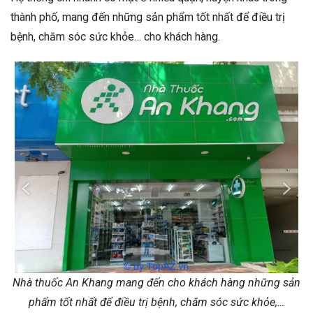
thành phố, mang đến những sản phẩm tốt nhất để điều trị
bệnh, chăm sóc sức khỏe… cho khách hàng.
Nhà thuốc An Khang mang đến cho khách hàng những sản
phẩm tốt nhất để điều trị bệnh, chăm sóc sức khỏe,…