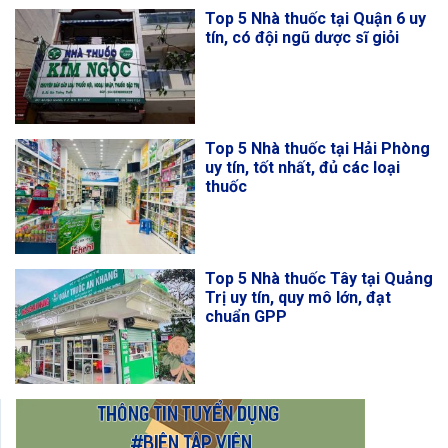
Top 5 Nhà thuốc tại Quận 6 uy
tín, có đội ngũ dược sĩ giỏi
Top 5 Nhà thuốc tại Hải Phòng
uy tín, tốt nhất, đủ các loại
thuốc
Top 5 Nhà thuốc Tây tại Quảng
Trị uy tín, quy mô lớn, đạt
chuẩn GPP