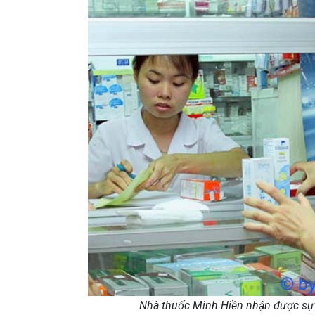
Nhà thuốc Minh Hiền nhận được sự 