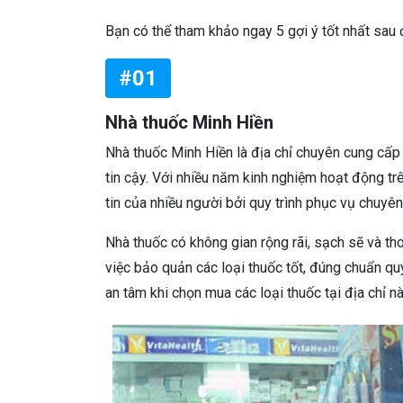
Bạn có thể tham khảo ngay 5 gợi ý tốt nhất sau
#01
Nhà thuốc Minh Hiền
Nhà thuốc Minh Hiền là địa chỉ chuyên cung cấ
tin cậy. Với nhiều năm kinh nghiệm hoạt động tr
tin của nhiều người bởi quy trình phục vụ chuyên
Nhà thuốc có không gian rộng rãi, sạch sẽ và th
việc bảo quản các loại thuốc tốt, đúng chuẩn quy
an tâm khi chọn mua các loại thuốc tại địa chỉ nà