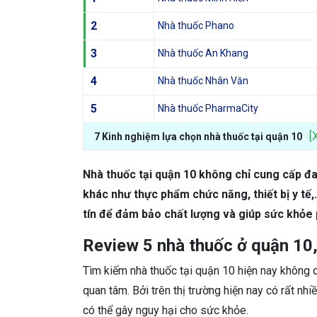
2
Nhà thuốc Phano
3
Nhà thuốc An Khang
4
Nhà thuốc Nhân Văn
5
Nhà thuốc PharmaCity
[
7 Kinh nghiệm lựa chọn nhà thuốc tại quận 10
Nhà thuốc tại quận 10 không chỉ cung cấp đ
khác như thực phẩm chức năng, thiết bị y tế
tín để đảm bảo chất lượng và giúp sức khỏe
Review 5 nhà thuốc ở quận 10
Tìm kiếm nhà thuốc tại quận 10 hiện nay không q
quan tâm. Bởi trên thị trường hiện nay có rất nh
có thể gây nguy hại cho sức khỏe.