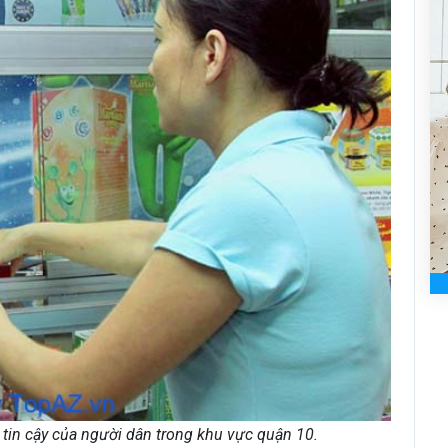
tin cậy của người dân trong khu vực quận 10.