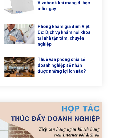
Vivobook khi mang đi học
mỗi ngày
Phòng khám gia đình Việt
Úc: Dịch vụ khám nội khoa
tại nhà tận tâm, chuyên
nghiệp
Thuê văn phòng chia sẻ
doanh nghiệp sẽ nhận
được những lợi ích nào?