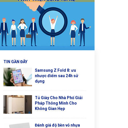
TIN GẦN ĐÂY
Samsung Z Fold 8: ưu
nhược điểm sau 24h sử
dụng
Tủ Giày Cho Nhà Phố Giải
Pháp Thông Minh Cho
Không Gian Hẹp
Đánh giá độ bền vỏ nhựa