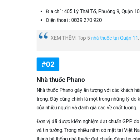
Địa chỉ : 405 Lý Thái Tổ, Phường 9, Quận 10
Điện thoại : 0839 270 920
XEM THÊM: Top 5
nhà thuốc tại Quận 11
#02
Nhà thuốc Phano
Nhà thuốc Phano gây ấn tượng với các khách hàng
trọng. Đây cũng chính là một trong những lý do
của nhiều người và đánh giá cao về chất lượng.
Đơn vị đã được kiểm nghiệm đạt chuẩn GPP do 
và tin tưởng. Trong nhiều năm có mặt tại Việt N
thành hệ thống nhà thuốc đạt chuẩn đáng tin cậy