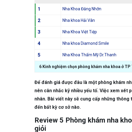
1
Nha Khoa Đăng Nhỡn
2
Nha khoa Hải Vân
3
Nha Khoa Việt Tiệp
4
Nha khoa Diamond Smile
5
Nha Khoa Thẩm Mỹ Dr.Thanh
6 Kinh nghiệm chọn phòng khám nha khoa ở TP 
Để đánh giá được đâu là một phòng khám nha
nên cân nhắc kỹ nhiều yếu tố. Việc xem xét 
nhân. Bài viết này sẽ cung cấp những thông 
đến bất kỳ cơ sở nào.
Review 5 Phòng khám nha khoa 
giỏi