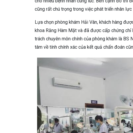
cho nhiều bệnh nhân cùng lúc. Bên cạnh đó thì 
cũng rất chú trọng trong việc phát triển nhân lự
Lựa chọn phòng khám Hải Vân, khách hàng được 
khoa Răng Hàm Mặt và đã được cấp chứng chỉ h
trách chuyên môn chính của phòng khám là BS N
tâm về tính chính xác của kết quả chẩn đoán cũn