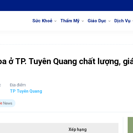
Sức Khoẻ
Thẩm Mỹ
Giáo Dục
Dịch Vụ
a ở TP. Tuyên Quang chất lượng, gi
c
Địa điểm
TP Tuyên Quang
Xếp hạng