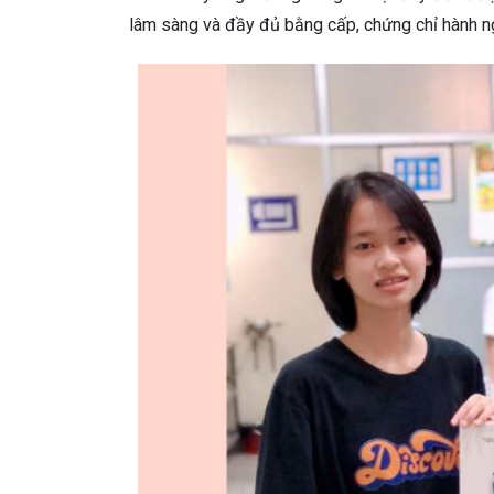
lâm sàng và đầy đủ bằng cấp, chứng chỉ hành n