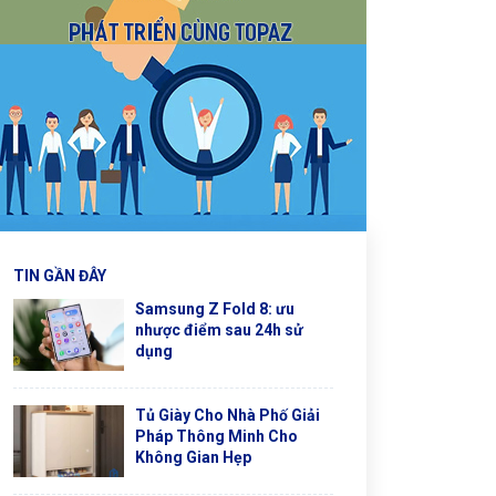
TIN GẦN ĐÂY
Samsung Z Fold 8: ưu
nhược điểm sau 24h sử
dụng
Tủ Giày Cho Nhà Phố Giải
Pháp Thông Minh Cho
Không Gian Hẹp