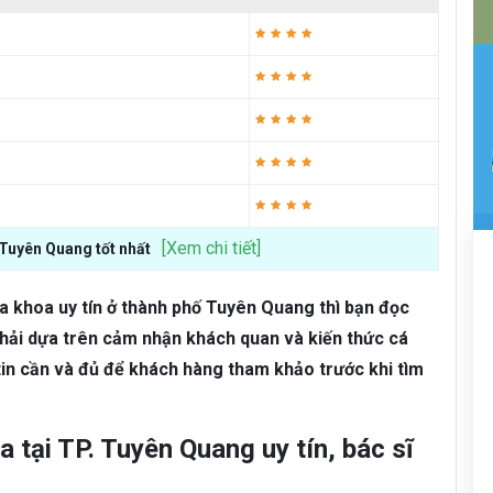
[Xem chi tiết]
Tuyên Quang tốt nhất
 khoa uy tín ở thành phố Tuyên Quang thì bạn đọc
phải dựa trên cảm nhận khách quan và kiến thức cá
tin cần và đủ để khách hàng tham khảo trước khi tìm
tại TP. Tuyên Quang uy tín, bác sĩ