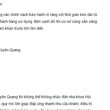
u.
các chính sách bảo hành rõ ràng với thời gian kéo dài từ
à khách hàng sử dụng. Bên cạnh đó thì cơ sở cũng sẵn sàng
am khảo trước khi tìm đến.
 Tuyên Quang
yên Quang thì không thể không nhắc đến nha khoa Hải
 quy mô lớn giúp đáp ứng nhanh nhu cầu khám, điều trị