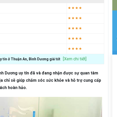
[Xem chi tiết]
 tín ở Thuận An, Bình Dương giá tốt
h Dương uy tín đã và đang nhận được sự quan tâm
ịa chỉ sẽ giúp chăm sóc sức khỏe và hỗ trợ cung cấp
cách hoàn hảo.