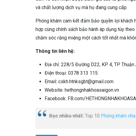
và chất lượng dịch vụ mà họ đang cung cấp.
Phòng khám cam kết đảm bảo quyền lợi khách hà
hợp cùng chính sách bảo hành áp dụng tùy theo
chăm sóc răng miệng một cách tốt nhất mà không 
Thông tin liên hệ:
Địa chỉ: 228/5 Đường D22, KP. 4, TP. Thuận 
Điện thoại: 0378 313 115
Email: cskh.htnksgbt@gmail.com
Website: hethongnhakhoasaigon.vn
Facebook: FB.com/HETHONGNHAKHOAS
Đọc nhiều nhất:
Top 10
Phòng khám nha 