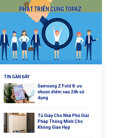
TIN GẦN ĐÂY
Samsung Z Fold 8: ưu
nhược điểm sau 24h sử
dụng
Tủ Giày Cho Nhà Phố Giải
Pháp Thông Minh Cho
Không Gian Hẹp