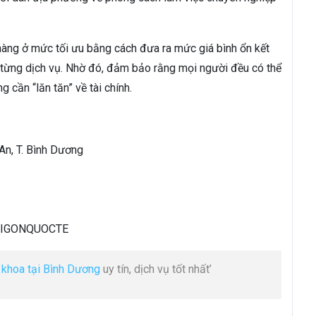
ng ở mức tối ưu bằng cách đưa ra mức giá bình ổn kết
 từng dịch vụ. Nhờ đó, đảm bảo rằng mọi người đều có thể
cần “lăn tăn” về tài chính.
An, T. Bình Dương
AIGONQUOCTE
khoa tại Bình Dương
uy tín, dịch vụ tốt nhất’