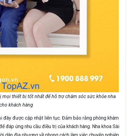
ị mọi thiết bị tốt nhất để hỗ trợ chăm sóc sức khỏe nha
cho khách hàng
ại đây được cập nhật liên tục. Đảm bảo rằng phòng khám
để đáp ứng nhu cầu điều trị của khách hàng. Nha khoa Sài
ời dân địa phương về phong cách làm việc chuyên nghiệp