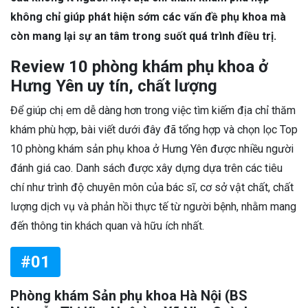
không chỉ giúp phát hiện sớm các vấn đề phụ khoa mà
còn mang lại sự an tâm trong suốt quá trình điều trị.
Review 10 phòng khám phụ khoa ở
Hưng Yên uy tín, chất lượng
Để giúp chị em dễ dàng hơn trong việc tìm kiếm địa chỉ thăm
khám phù hợp, bài viết dưới đây đã tổng hợp và chọn lọc Top
10 phòng khám sản phụ khoa ở Hưng Yên được nhiều người
đánh giá cao. Danh sách được xây dựng dựa trên các tiêu
chí như trình độ chuyên môn của bác sĩ, cơ sở vật chất, chất
lượng dịch vụ và phản hồi thực tế từ người bệnh, nhằm mang
đến thông tin khách quan và hữu ích nhất.
#01
Phòng khám Sản phụ khoa Hà Nội (BS