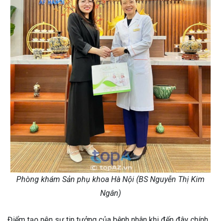
Phòng khám Sản phụ khoa Hà Nội (BS Nguyễn Thị Kim
Ngân)
Điểm tạo nên sự tin tưởng của bệnh nhân khi đến đây chính