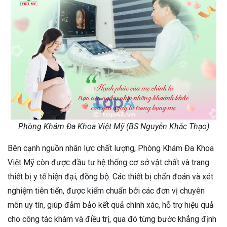
Phòng Khám Đa Khoa Việt Mỹ (BS Nguyễn Khắc Thạo)
Bên cạnh nguồn nhân lực chất lượng, Phòng Khám Đa Khoa
Việt Mỹ còn được đầu tư hệ thống cơ sở vật chất và trang
thiết bị y tế hiện đại, đồng bộ. Các thiết bị chẩn đoán và xét
nghiệm tiên tiến, được kiểm chuẩn bởi các đơn vị chuyên
môn uy tín, giúp đảm bảo kết quả chính xác, hỗ trợ hiệu quả
cho công tác khám và điều trị, qua đó từng bước khẳng định