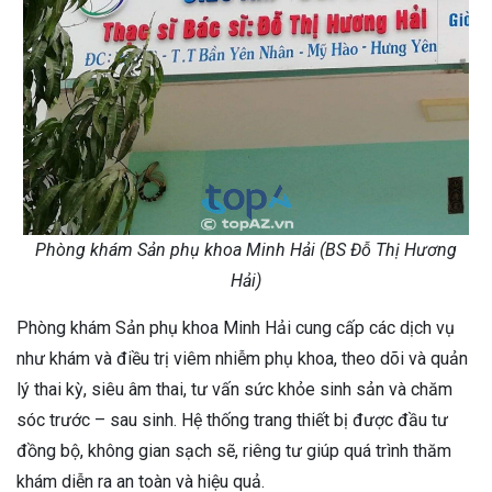
Phòng khám Sản phụ khoa Minh Hải (BS Đỗ Thị Hương
Hải)
Phòng khám Sản phụ khoa Minh Hải cung cấp các dịch vụ
như khám và điều trị viêm nhiễm phụ khoa, theo dõi và quản
lý thai kỳ, siêu âm thai, tư vấn sức khỏe sinh sản và chăm
sóc trước – sau sinh. Hệ thống trang thiết bị được đầu tư
đồng bộ, không gian sạch sẽ, riêng tư giúp quá trình thăm
khám diễn ra an toàn và hiệu quả.