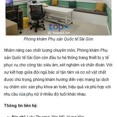
Phòng khám Phụ sản Quốc tế Sài Gòn
Nhằm nâng cao chất lượng chuyên môn, Phòng khám Phụ
sản Quốc tế Sài Gòn còn đầu tư hệ thống trang thiết bị y tế
phục vụ cho công tác siêu âm, xét nghiệm và chẩn đoán. Với
sự kết hợp giữa đội ngũ bác sĩ tận tâm và cơ sở vật chất
được chú trọng, phòng khám hướng đến việc mang lại dịch
vụ chăm sóc sản phụ khoa an toàn, hiệu quả và phù hợp với
nhu cầu của phụ nữ ở nhiều độ tuổi khác nhau.
Thông tin liên hệ: