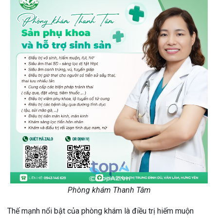
Phòng khám Thanh Tâm
Thế mạnh nổi bật của phòng khám là điều trị hiếm muộn