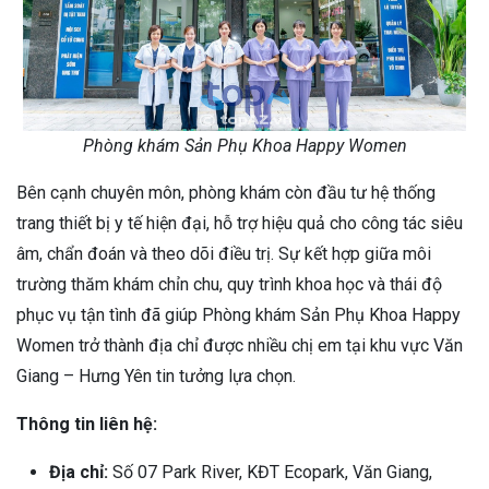
Phòng khám Sản Phụ Khoa Happy Women
Bên cạnh chuyên môn, phòng khám còn đầu tư hệ thống
trang thiết bị y tế hiện đại, hỗ trợ hiệu quả cho công tác siêu
âm, chẩn đoán và theo dõi điều trị. Sự kết hợp giữa môi
trường thăm khám chỉn chu, quy trình khoa học và thái độ
phục vụ tận tình đã giúp Phòng khám Sản Phụ Khoa Happy
Women trở thành địa chỉ được nhiều chị em tại khu vực Văn
Giang – Hưng Yên tin tưởng lựa chọn.
Thông tin liên hệ:
Địa chỉ:
Số 07 Park River, KĐT Ecopark, Văn Giang,