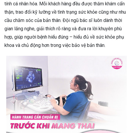
tính cá nhân hóa. Mỗi khách hàng đều được thăm khám cẩn
thận, trao đổi kỹ lưỡng về tình trạng sức khỏe cũng như nhu
cầu chăm sóc của bản thân. Đội ngũ bác sĩ luôn dành thời
gian lắng nghe, giải thích rõ ràng và đưa ra lời khuyên phù
hợp, giúp người bệnh hiểu đúng – hiểu đủ về sức khỏe phụ
khoa và chủ động hơn trong việc bảo vệ bản thân.