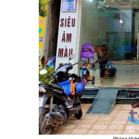
Phòng khám