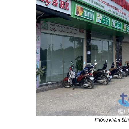
Phòng khám Sản 