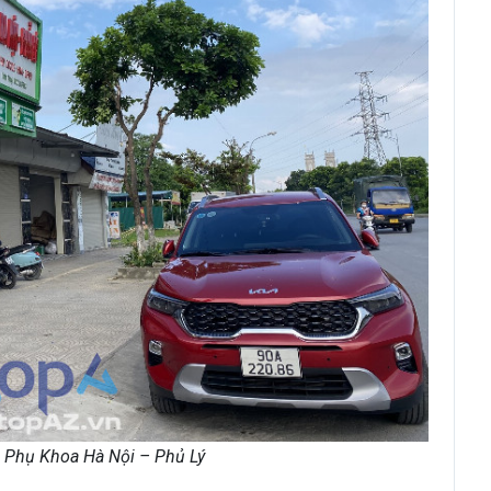
Phụ Khoa Hà Nội – Phủ Lý