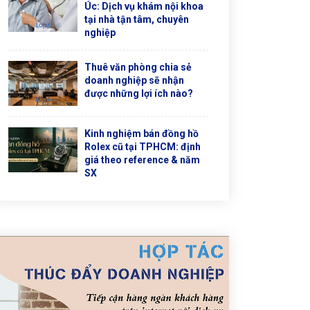
Úc: Dịch vụ khám nội khoa
tại nhà tận tâm, chuyên
nghiệp
Thuê văn phòng chia sẻ
doanh nghiệp sẽ nhận
được những lợi ích nào?
Kinh nghiệm bán đồng hồ
Rolex cũ tại TPHCM: định
giá theo reference & năm
SX