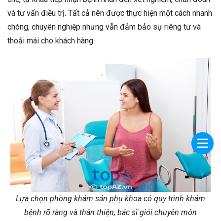
và tư vấn điều trị. Tất cả nên được thực hiện một cách nhanh
chóng, chuyên nghiệp nhưng vẫn đảm bảo sự riêng tư và
thoải mái cho khách hàng.
Lựa chọn phòng khám sản phụ khoa có quy trình khám
bệnh rõ ràng và thân thiện, bác sĩ giỏi chuyên môn