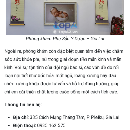
Phòng khám Phụ Sản Y Dược – Gia Lai
Ngoài ra, phòng khám còn đặc biệt quan tâm đến việc chăm
sóc sức khỏe phụ nữ trong giai đoạn tiền mãn kinh và mãn
kinh. Với sự tận tình của đội ngũ bác sĩ, các vấn đề do rối
loạn nội tiết như bốc hỏa, mất ngủ, loãng xương hay đau
nhức xương khớp được tư vấn và hỗ trợ đúng hướng, giúp
chị em cải thiện chất lượng cuộc sống một cách tích cực.
Thông tin liên hệ:
Địa chỉ:
335 Cách Mạng Tháng Tám, P. Pleiku, Gia Lai
Điện thoại:
0935 162 575