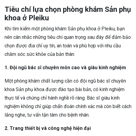
Tiêu chí lựa chọn phòng khám Sản phụ
khoa ở Pleiku
Khi tìm kiếm một phòng khám Sản phụ khoa ở Pleiku, bạn
nên cân nhắc những tiêu chí quan trọng sau đây để đảm bảo
chọn được địa chỉ uy tín, an toàn và phù hợp với nhu cầu
chăm sóc sức khỏe của bản thân:
1. Đội ngũ bác sĩ chuyên môn cao và giàu kinh nghiệm
Một phòng khám chất lượng cần có đội ngũ bác sĩ chuyên
khoa Sản phụ khoa được đào tạo bài bản, có kinh nghiệm
thực tế và chứng chỉ hành nghề rõ ràng. Bác sĩ giàu kinh
nghiệm không chỉ giúp chẩn đoán chính xác mà còn biết cách
lắng nghe, tư vấn tận tâm cho bệnh nhân.
2. Trang thiết bị và công nghệ hiện đại