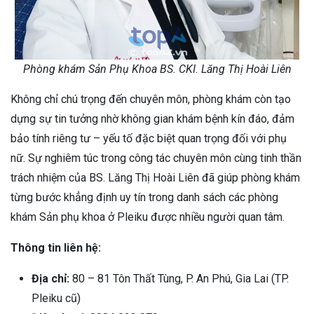
Phòng khám Sản Phụ Khoa BS. CKI. Lăng Thị Hoài Liên
Không chỉ chú trọng đến chuyên môn, phòng khám còn tạo
dựng sự tin tưởng nhờ không gian khám bệnh kín đáo, đảm
bảo tính riêng tư – yếu tố đặc biệt quan trọng đối với phụ
nữ. Sự nghiêm túc trong công tác chuyên môn cùng tinh thần
trách nhiệm của BS. Lăng Thị Hoài Liên đã giúp phòng khám
từng bước khẳng định uy tín trong danh sách các phòng
khám Sản phụ khoa ở Pleiku được nhiều người quan tâm.
Thông tin liên hệ:
Địa chỉ:
80 – 81 Tôn Thất Tùng, P. An Phú, Gia Lai (TP.
Pleiku cũ)