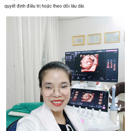
quyết định điều trị hoặc theo dõi lâu dài.