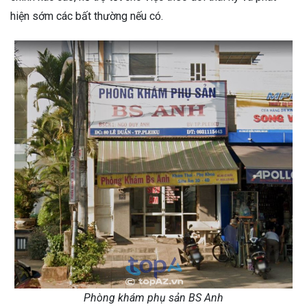
hiện sớm các bất thường nếu có.
Phòng khám phụ sản BS Anh