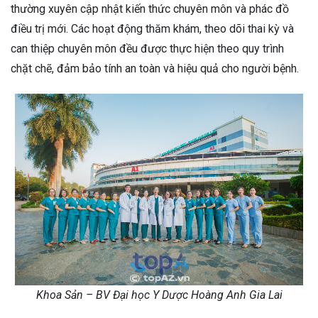
thường xuyên cập nhật kiến thức chuyên môn và phác đồ
điều trị mới. Các hoạt động thăm khám, theo dõi thai kỳ và
can thiệp chuyên môn đều được thực hiện theo quy trình
chặt chẽ, đảm bảo tính an toàn và hiệu quả cho người bệnh.
Khoa Sản – BV Đại học Y Dược Hoàng Anh Gia Lai