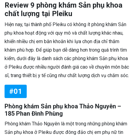
Review 9 phòng khám Sản phụ khoa
chất lượng tại Pleiku
Hiện nay, tại thành phố Pleiku có không ít phòng khám Sản
phụ khoa hoạt động với quy mô và chất lượng khác nhau,
khiến nhiều chị em băn khoăn khi lựa chọn địa chỉ thăm
khám phù hợp. Để giúp bạn dễ dàng hơn trong quá trình tìm
kiếm, dưới đây là danh sách các phòng khám Sản phụ khoa
ở Pleiku được nhiều người đánh giá cao về chuyên môn bác
sĩ, trang thiết bị y tế cũng như chất lượng dịch vụ chăm sóc.
#01
Phòng khám Sản phụ khoa Thảo Nguyên –
185 Phan Đình Phùng
Phòng khám Thảo Nguyên là một trong những phòng khám
Sản phụ khoa ở Pleiku được đông đảo chị em phụ nữ tin