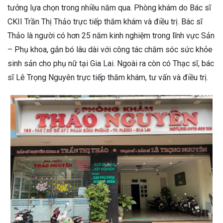
tưởng lựa chọn trong nhiều năm qua. Phòng khám do Bác sĩ
CKII Trần Thị Thảo trực tiếp thăm khám và điều trị. Bác sĩ
Thảo là người có hơn 25 năm kinh nghiệm trong lĩnh vực Sản
– Phụ khoa, gắn bó lâu dài với công tác chăm sóc sức khỏe
sinh sản cho phụ nữ tại Gia Lai. Ngoài ra còn có Thạc sĩ, bác
sĩ Lê Trọng Nguyên trực tiếp thăm khám, tư vấn và điều trị.