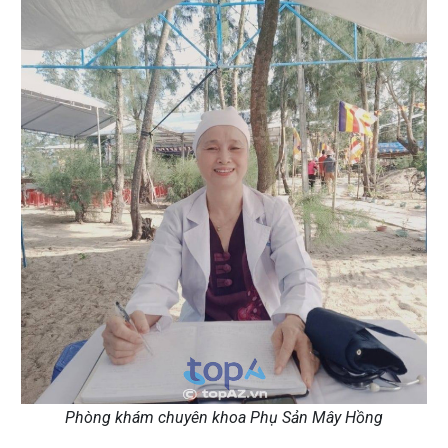
Phòng khám chuyên khoa Phụ Sản Mây Hồng