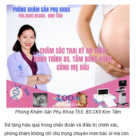
Phòng Khám Sản Phụ Khoa ThS. BS.CKII Kim Tâm
Để tăng hiệu quả trong chẩn đoán và điều trị chính xác,
phòng khám không chỉ chú trọng chuyên môn bác sĩ mà còn