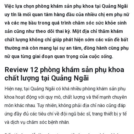
Việc lựa chọn phòng khám sản phụ khoa tại Quảng Ngãi
uy tín là mối quan tâm hàng đầu của nhiều chị em phụ nữ
và các mẹ bầu trong quá trình chăm sóc sức khỏe sinh
sản cũng như theo dõi thai kỳ. Một địa chỉ thăm khám
chất lượng không chỉ giúp phát hiện sớm các vấn đề bất
thường mà còn mang lại sự an tâm, đồng hành cùng phụ
nữ qua từng giai đoạn quan trọng của cuộc sống.
Review 12 phòng khám sản phụ khoa
chất lượng tại Quảng Ngãi
Hiện nay, tại Quảng Ngãi có khá nhiều phòng khám sản phụ
khoa hoạt động với quy mô, chất lượng và thế mạnh chuyên
môn khác nhau. Tuy nhiên, không phải địa chỉ nào cũng đáp
ứng đầy đủ các tiêu chí về đội ngũ bác sĩ, trang thiết bị y tế
và dịch vụ chăm sóc bệnh nhân.