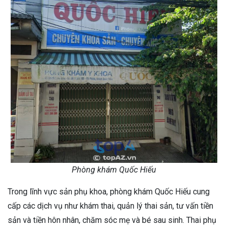
Phòng khám Quốc Hiếu
Trong lĩnh vực sản phụ khoa, phòng khám Quốc Hiếu cung
cấp các dịch vụ như khám thai, quản lý thai sản, tư vấn tiền
sản và tiền hôn nhân, chăm sóc mẹ và bé sau sinh. Thai phụ