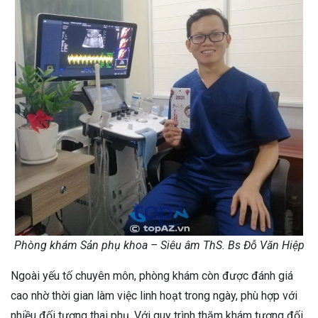
Phòng khám Sản phụ khoa – Siêu âm ThS. Bs Đỗ Văn Hiệp
Ngoài yếu tố chuyên môn, phòng khám còn được đánh giá
cao nhờ thời gian làm việc linh hoạt trong ngày, phù hợp với
nhiều đối tượng thai phụ. Với quy trình thăm khám tương đối