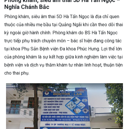
Nghĩa Chánh Bắc
Phòng khám, siêu âm thai 5D Hà Tấn Ngọc là địa chỉ quen
thuộc của nhiều mẹ bầu tại Quảng Ngãi khi cần theo dõi thai
kỳ ngoài giờ hành chính. Phòng khám do BS Hà Tấn Ngọc
trực tiếp phụ trách chuyên môn – bác sĩ hiện đang công tác
tại khoa Phụ Sản Bệnh viện Đa khoa Phúc Hưng. Lợi thế lớn
của phòng khám là sự kết hợp giữa kinh nghiệm làm việc tại
bệnh viện và dịch vụ thăm khám tư nhân linh hoạt, thuận tiện
cho thai phụ.