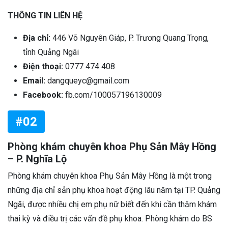
THÔNG TIN LIÊN HỆ
Địa chỉ:
446 Võ Nguyên Giáp, P. Trương Quang Trọng,
tỉnh Quảng Ngãi
Điện thoại:
0777 474 408
Email:
dangqueyc@gmail.com
Facebook:
fb.com/100057196130009
#02
Phòng khám chuyên khoa Phụ Sản Mây Hồng
– P. Nghĩa Lộ
Phòng khám chuyên khoa Phụ Sản Mây Hồng là một trong
những địa chỉ sản phụ khoa hoạt động lâu năm tại TP. Quảng
Ngãi, được nhiều chị em phụ nữ biết đến khi cần thăm khám
thai kỳ và điều trị các vấn đề phụ khoa. Phòng khám do BS