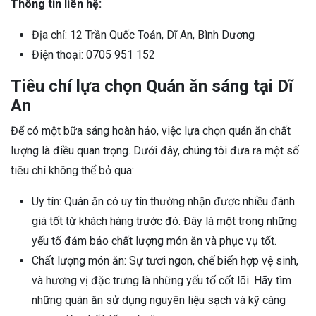
Thông tin liên hệ:
Địa chỉ: 12 Trần Quốc Toản, Dĩ An, Bình Dương
Điện thoại: 0705 951 152
Tiêu chí lựa chọn Quán ăn sáng tại Dĩ
An
Để có một bữa sáng hoàn hảo, việc lựa chọn quán ăn chất
lượng là điều quan trọng. Dưới đây, chúng tôi đưa ra một số
tiêu chí không thể bỏ qua:
Uy tín: Quán ăn có uy tín thường nhận được nhiều đánh
giá tốt từ khách hàng trước đó. Đây là một trong những
yếu tố đảm bảo chất lượng món ăn và phục vụ tốt.
Chất lượng món ăn: Sự tươi ngon, chế biến hợp vệ sinh,
và hương vị đặc trưng là những yếu tố cốt lõi. Hãy tìm
những quán ăn sử dụng nguyên liệu sạch và kỹ càng