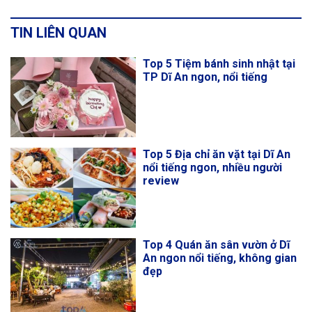
TIN LIÊN QUAN
Top 5 Tiệm bánh sinh nhật tại
TP Dĩ An ngon, nổi tiếng
Top 5 Địa chỉ ăn vặt tại Dĩ An
nổi tiếng ngon, nhiều người
review
Top 4 Quán ăn sân vườn ở Dĩ
An ngon nổi tiếng, không gian
đẹp