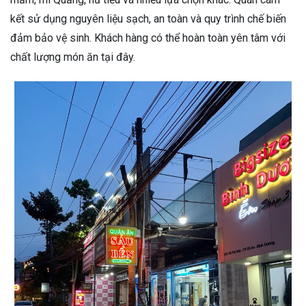
kết sử dụng nguyên liệu sạch, an toàn và quy trình chế biến
đảm bảo vệ sinh. Khách hàng có thể hoàn toàn yên tâm với
chất lượng món ăn tại đây.