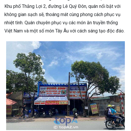
Khu phố Thắng Lợi 2, đường Lê Quý Đôn, quán nổi bật với
không gian sạch sẽ, thoáng mát cùng phong cách phục vụ
nhiệt tình. Quán chuyên phục vụ các món ăn truyền thống
Việt Nam và một số món Tây Âu với cách sáng tạo độc đáo.