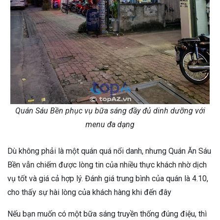
Quán Sáu Bền phục vụ bữa sáng đầy đủ dinh dưỡng với
menu đa dạng
Dù không phải là một quán quá nổi danh, nhưng Quán Ăn Sáu
Bền vẫn chiếm được lòng tin của nhiều thực khách nhờ dịch
vụ tốt và giá cả hợp lý. Đánh giá trung bình của quán là 4.10,
cho thấy sự hài lòng của khách hàng khi đến đây
Nếu bạn muốn có một bữa sáng truyền thống đúng điệu, thì