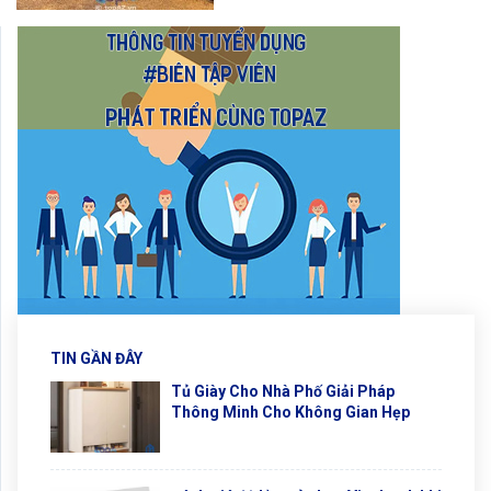
TIN GẦN ĐÂY
Tủ Giày Cho Nhà Phố Giải Pháp
Thông Minh Cho Không Gian Hẹp