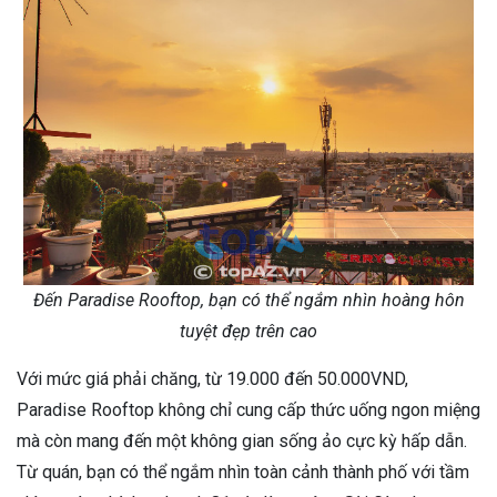
Đến Paradise Rooftop, bạn có thể ngắm nhìn hoàng hôn
tuyệt đẹp trên cao
Với mức giá phải chăng, từ 19.000 đến 50.000VND,
Paradise Rooftop không chỉ cung cấp thức uống ngon miệng
mà còn mang đến một không gian sống ảo cực kỳ hấp dẫn.
Từ quán, bạn có thể ngắm nhìn toàn cảnh thành phố với tầm