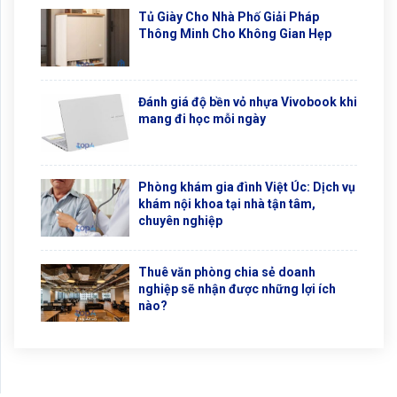
Tủ Giày Cho Nhà Phố Giải Pháp
Thông Minh Cho Không Gian Hẹp
Đánh giá độ bền vỏ nhựa Vivobook khi
mang đi học mỗi ngày
Phòng khám gia đình Việt Úc: Dịch vụ
khám nội khoa tại nhà tận tâm,
chuyên nghiệp
Thuê văn phòng chia sẻ doanh
nghiệp sẽ nhận được những lợi ích
nào?