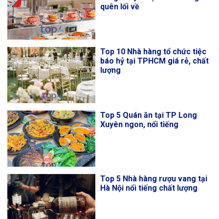
quên lối về
Top 10 Nhà hàng tổ chức tiệc
báo hỷ tại TPHCM giá rẻ, chất
lượng
Top 5 Quán ăn tại TP Long
Xuyên ngon, nổi tiếng
Top 5 Nhà hàng rượu vang tại
Hà Nội nổi tiếng chất lượng