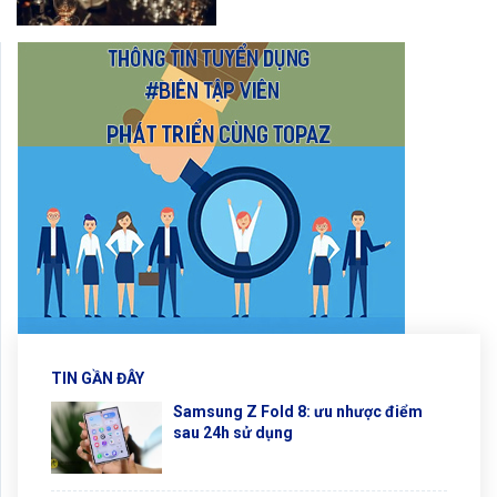
TIN GẦN ĐÂY
Samsung Z Fold 8: ưu nhược điểm
sau 24h sử dụng