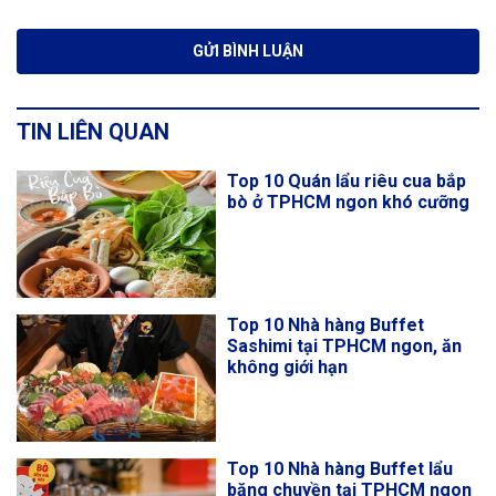
TIN LIÊN QUAN
Top 10 Quán lẩu riêu cua bắp
bò ở TPHCM ngon khó cưỡng
Top 10 Nhà hàng Buffet
Sashimi tại TPHCM ngon, ăn
không giới hạn
Top 10 Nhà hàng Buffet lẩu
băng chuyền tại TPHCM ngon