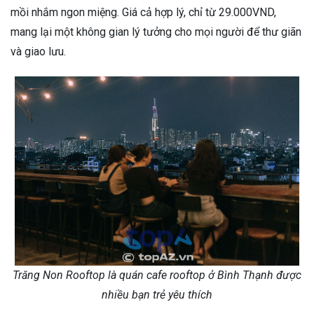
mồi nhắm ngon miệng. Giá cả hợp lý, chỉ từ 29.000VND,
mang lại một không gian lý tưởng cho mọi người để thư giãn
và giao lưu.
Trăng Non Rooftop là quán cafe rooftop ở Bình Thạnh được
nhiều bạn trẻ yêu thích