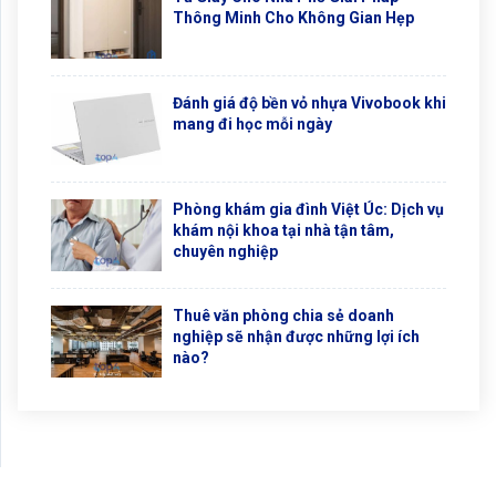
Thông Minh Cho Không Gian Hẹp
Đánh giá độ bền vỏ nhựa Vivobook khi
mang đi học mỗi ngày
Phòng khám gia đình Việt Úc: Dịch vụ
khám nội khoa tại nhà tận tâm,
chuyên nghiệp
Thuê văn phòng chia sẻ doanh
nghiệp sẽ nhận được những lợi ích
nào?