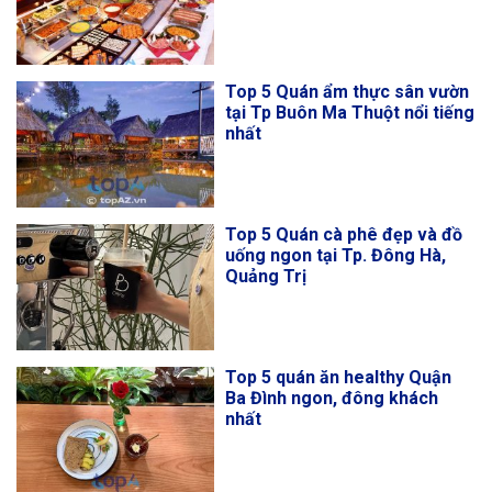
Top 5 Quán ẩm thực sân vườn
tại Tp Buôn Ma Thuột nổi tiếng
nhất
Top 5 Quán cà phê đẹp và đồ
uống ngon tại Tp. Đông Hà,
Quảng Trị
Top 5 quán ăn healthy Quận
Ba Đình ngon, đông khách
nhất