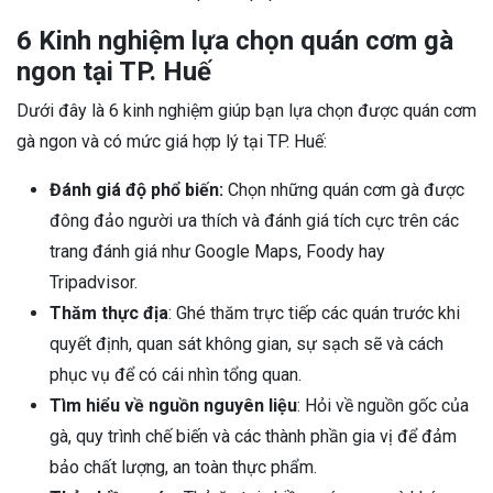
6 Kinh nghiệm lựa chọn quán cơm gà
ngon tại TP. Huế
Dưới đây là 6 kinh nghiệm giúp bạn lựa chọn được quán cơm
gà ngon và có mức giá hợp lý tại TP. Huế:
Đánh giá độ phổ biến:
Chọn những quán cơm gà được
đông đảo người ưa thích và đánh giá tích cực trên các
trang đánh giá như Google Maps, Foody hay
Tripadvisor.
Thăm thực địa
: Ghé thăm trực tiếp các quán trước khi
quyết định, quan sát không gian, sự sạch sẽ và cách
phục vụ để có cái nhìn tổng quan.
Tìm hiểu về nguồn nguyên liệu
: Hỏi về nguồn gốc của
gà, quy trình chế biến và các thành phần gia vị để đảm
bảo chất lượng, an toàn thực phẩm.