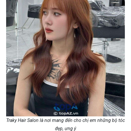
Traky Hair Salon là nơi mang đến cho chị em những bộ tóc
đẹp, ưng ý