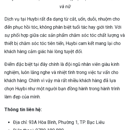
và nữ
Dịch vụ tại Huybi rất đa dạng từ cắt, uốn, duỗi, nhuộm cho
đến phục hồi tóc, không phân biệt tuổi tác hay giới tính. Với
sự phối hợp giữa các sản phẩm chăm sóc tóc chất lượng và
thiết bị chăm sóc tóc tiên tiến, Huybi cam kết mang lại cho
khách hàng cảm giác hài lòng tuyệt đối.
Điểm đặc biệt tại đây chính là đội ngũ nhân viên giàu kinh
nghiệm, luôn lắng nghe và nhiệt tình trong việc tư vấn cho
khách hàng. Chính vì vậy mà rất nhiều khách hàng đã lựa
chọn Huybi như một người bạn đồng hành trong hành trình
làm đẹp của mình.
Thông tin liên hệ:
Địa chỉ: 93A Hòa Bình, Phường 1, TP. Bạc Liêu