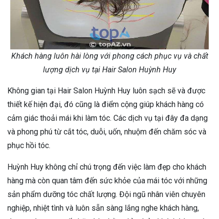
Khách hàng luôn hài lòng với phong cách phục vụ và chất
lượng dịch vụ tại Hair Salon Huỳnh Huy
Không gian tại Hair Salon Huỳnh Huy luôn sạch sẽ và được
thiết kế hiện đại, đó cũng là điểm cộng giúp khách hàng có
cảm giác thoải mái khi làm tóc. Các dịch vụ tại đây đa dạng
và phong phú từ cắt tóc, duỗi, uốn, nhuộm đến chăm sóc và
phục hồi tóc.
Huỳnh Huy không chỉ chú trọng đến việc làm đẹp cho khách
hàng mà còn quan tâm đến sức khỏe của mái tóc với những
sản phẩm dưỡng tóc chất lượng. Đội ngũ nhân viên chuyên
nghiệp, nhiệt tình và luôn sẵn sàng lắng nghe khách hàng,