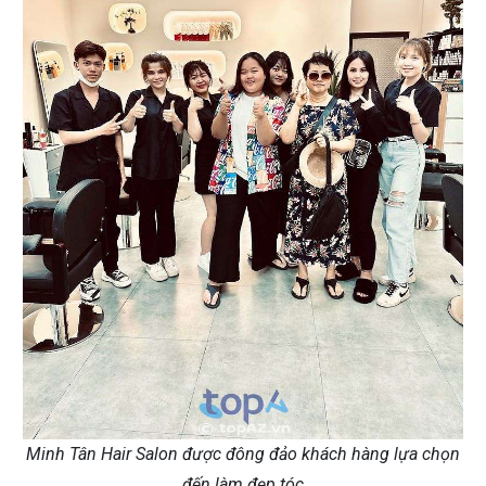
Minh Tân Hair Salon được đông đảo khách hàng lựa chọn
đến làm đẹp tóc