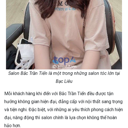
Salon Bắc Trần Tiến là một trong những salon tóc lớn tại
Bạc Liêu
Mỗi khách hàng khi đến với Bắc Trần Tiến đều được tận
hưởng không gian hiện đại, đẳng cấp với nội thất sang trọng
và tiện nghi. Đặc biệt, với những ai yêu thích phong cách hiện
đại, năng động thì salon chính là lựa chọn không thể hoàn
hảo hơn.