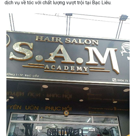
dịch vụ về tóc với chất lượng vượt trội tại Bạc Liêu.