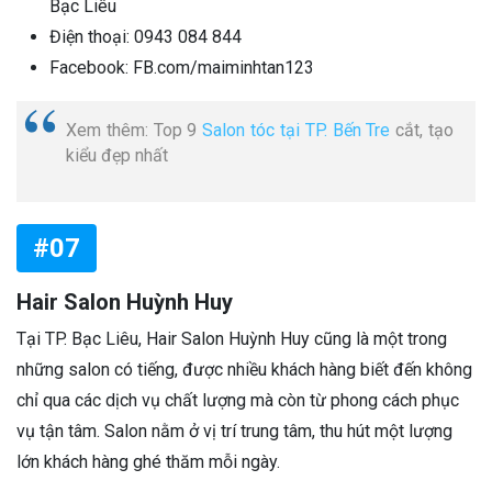
Bạc Liêu
Điện thoại: 0943 084 844
Facebook: FB.com/maiminhtan123
Xem thêm: Top 9
Salon tóc tại TP. Bến Tre
cắt, tạo
kiểu đẹp nhất
#07
Hair Salon Huỳnh Huy
Tại TP. Bạc Liêu, Hair Salon Huỳnh Huy cũng là một trong
những salon có tiếng, được nhiều khách hàng biết đến không
chỉ qua các dịch vụ chất lượng mà còn từ phong cách phục
vụ tận tâm. Salon nằm ở vị trí trung tâm, thu hút một lượng
lớn khách hàng ghé thăm mỗi ngày.