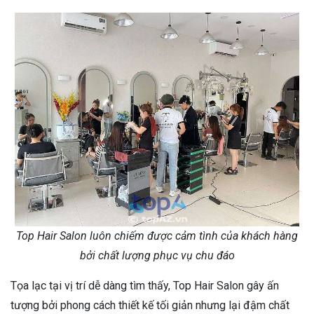
Top Hair Salon luôn chiếm được cảm tình của khách hàng
bởi chất lượng phục vụ chu đáo
Tọa lạc tại vị trí dễ dàng tìm thấy, Top Hair Salon gây ấn
tượng bởi phong cách thiết kế tối giản nhưng lại đậm chất