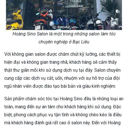
Hoàng Sino Salon là một trong những salon làm tóc
chuyên nghiệp ở Bạc Liêu
Với không gian salon được chăm chút kỹ lưỡng, các thiết bị
hiện đại và không gian trang nhã, khách hàng sẽ cảm thấy
thật thư giãn mỗi khi sử dụng dịch vụ tại đây. Salon chuyên
cung cấp các dịch vụ cắt, uốn, nhuộm với sự hỗ trợ của đội
ngũ nhân viên được đào tạo bài bản và giàu kinh nghiệm.
Sản phẩm chăm sóc tóc tại Hoàng Sino đều là những loại an
toàn, mang đến sự an tâm cho khách hàng khi sử dụng. Đặc
biệt, phong cách phục vụ tận tình và không chèo kéo là điều
mà khách hàng đánh giá rất cao ở salon này. Đến với Hoàng