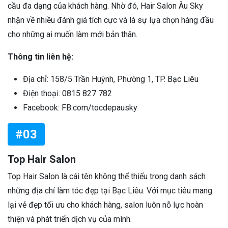
cầu đa dạng của khách hàng. Nhờ đó, Hair Salon Âu Sky
nhận về nhiều đánh giá tích cực và là sự lựa chọn hàng đầu
cho những ai muốn làm mới bản thân.
Thông tin liên hệ:
Địa chỉ: 158/5 Trần Huỳnh, Phường 1, TP. Bạc Liêu
Điện thoại: 0815 827 782
Facebook: FB.com/tocdepausky
#03
Top Hair Salon
Top Hair Salon là cái tên không thể thiếu trong danh sách
những địa chỉ làm tóc đẹp tại Bạc Liêu. Với mục tiêu mang
lại vẻ đẹp tối ưu cho khách hàng, salon luôn nỗ lực hoàn
thiện và phát triển dịch vụ của mình.