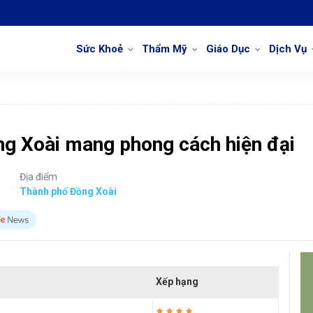
Sức Khoẻ
Thẩm Mỹ
Giáo Dục
Dịch Vụ
ồng Xoài mang phong cách hiện đại
Địa điểm
Thành phố Đồng Xoài
Xếp hạng