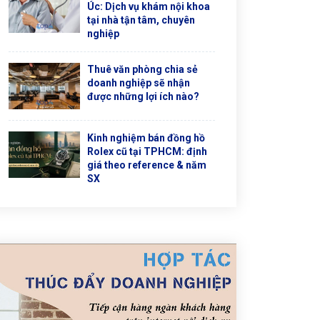
Úc: Dịch vụ khám nội khoa
tại nhà tận tâm, chuyên
nghiệp
Thuê văn phòng chia sẻ
doanh nghiệp sẽ nhận
được những lợi ích nào?
Kinh nghiệm bán đồng hồ
Rolex cũ tại TPHCM: định
giá theo reference & năm
SX