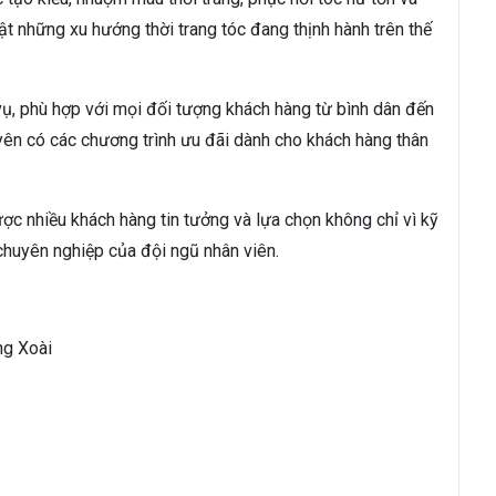
t những xu hướng thời trang tóc đang thịnh hành trên thế
vụ, phù hợp với mọi đối tượng khách hàng từ bình dân đến
ên có các chương trình ưu đãi dành cho khách hàng thân
ợc nhiều khách hàng tin tưởng và lựa chọn không chỉ vì kỹ
chuyên nghiệp của đội ngũ nhân viên.
ng Xoài